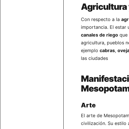
Agricultura
Con respecto a la
agr
importancia. El estar
canales de riego
que 
agricultura, pueblos 
ejemplo
cabras
,
ovej
las ciudades
Manifestaci
Mesopotam
Arte
El arte de Mesopotam
civilización. Su estilo