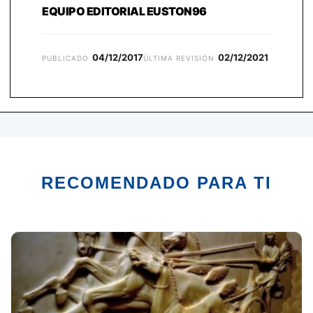
EQUIPO EDITORIAL EUSTON96
04/12/2017
02/12/2021
PUBLICADO
ÚLTIMA REVISIÓN
RECOMENDADO PARA TI