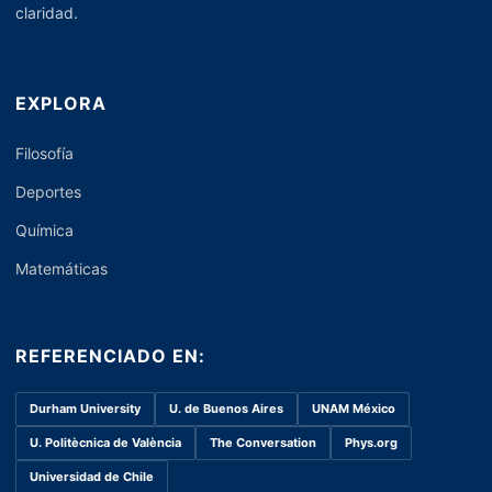
claridad.
EXPLORA
Filosofía
Deportes
Química
Matemáticas
REFERENCIADO EN:
Durham University
U. de Buenos Aires
UNAM México
U. Politècnica de València
The Conversation
Phys.org
Universidad de Chile