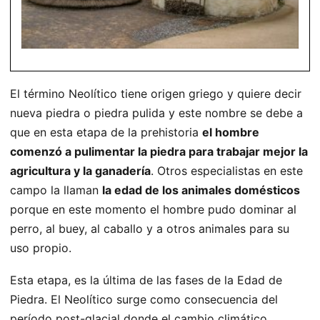
El término Neolítico tiene origen griego y quiere decir
nueva piedra o piedra pulida y este nombre se debe a
que en esta etapa de la prehistoria
el hombre
comenzó a pulimentar la piedra para trabajar mejor la
agricultura y la ganadería
. Otros especialistas en este
campo la llaman
la edad de los animales domésticos
porque en este momento el hombre pudo dominar al
perro, al buey, al caballo y a otros animales para su
uso propio.
Esta etapa, es la última de las fases de la Edad de
Piedra. El Neolítico surge como consecuencia del
período post-glacial donde el cambio climático