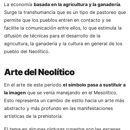
La economía
basada en la agricultura y la ganadería
.
Surge la transhumancia que es un tipo de pastoreo que
permite que los pueblos entren en contacto y se
facilite la comunicación entre ellos, lo que estimula la
difusión de técnicas para el desarrollo de la
agricultura, la ganadería y la cultura en general de los
pueblo del Neolítico.
Arte del Neolítico
En el arte de este período
el símbolo pasa a sustituir a
la imagen
que se venía manejando en el Mesolítico.
Esto representa un cambio de estilo hacia un arte más
abstracto y más profundo en las manifestaciones
artísticas de la prehistoria.
El tema en algunas pinturas rupestre son las escenas