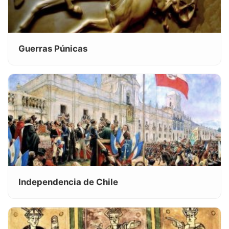
Guerras Púnicas
Independencia de Chile