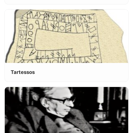
Tartessos