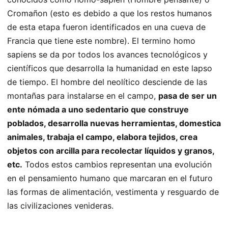
Cromañon (esto es debido a que los restos humanos
de esta etapa fueron identificados en una cueva de
Francia que tiene este nombre). El termino homo
sapiens se da por todos los avances tecnológicos y
científicos que desarrolla la humanidad en este lapso
de tiempo. El hombre del neolítico desciende de las
montañas para instalarse en el campo,
pasa de ser un
ente nómada a uno sedentario que construye
poblados, desarrolla nuevas herramientas, domestica
animales, trabaja el campo, elabora tejidos, crea
objetos con arcilla para recolectar líquidos y granos,
etc.
Todos estos cambios representan una evolución
en el pensamiento humano que marcaran en el futuro
las formas de alimentación, vestimenta y resguardo de
las civilizaciones venideras.