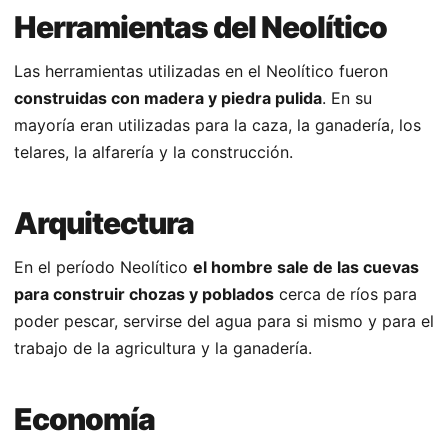
Herramientas del Neolítico
Las herramientas utilizadas en el Neolítico fueron
construidas con madera y piedra pulida
. En su
mayoría eran utilizadas para la caza, la ganadería, los
telares, la alfarería y la construcción.
Arquitectura
En el período Neolítico
el hombre sale de las cuevas
para construir chozas y poblados
cerca de ríos para
poder pescar, servirse del agua para si mismo y para el
trabajo de la agricultura y la ganadería.
Economía