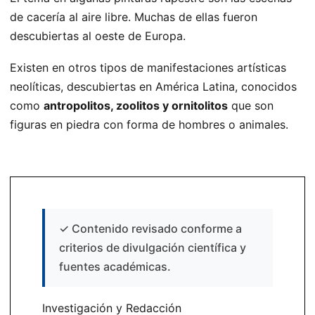
de cacería al aire libre. Muchas de ellas fueron
descubiertas al oeste de Europa.
Existen en otros tipos de manifestaciones artísticas
neolíticas, descubiertas en América Latina, conocidos
como
antropolitos, zoolitos y ornitolitos
que son
figuras en piedra con forma de hombres o animales.
✓
Contenido revisado conforme a
criterios de divulgación científica y
fuentes académicas.
Investigación y Redacción