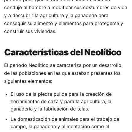
condujo al hombre a modificar sus costumbres de vida
y a descubrir la agricultura y la ganadería para
conseguir su alimento y elementos para protegerse y
construir sus viviendas.
Características del Neolítico
El período Neolítico se caracteriza por un desarrollo
de las poblaciones en las que estaban presentes los
siguientes elementos:
El uso de la piedra pulida para la creación de
herramientas de caza y para la agricultura, la
ganadería y la fabricación de telas.
La domesticación de animales para el trabajo del
campo, la ganadería y alimentación como el