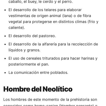
caballo, el buey, le cerdo y el perro.
El desarrollo de los telares para elaborar
vestimentas de origen animal (lana) o de fibra
vegetal para protegerse en distintos climas (frio y
caliente).
El desarrollo del pastoreo.
El desarrollo de la alfarería para la recolección de
líquidos y granos.
El uso de cereales triturados para hacer harinas y
posteriormente el pan.
La comunicación entre poblados.
Hombre del Neolítico
Los hombres de este momento de la prehistoria son
conocidos como homo-sapien (Hombre pensante) o