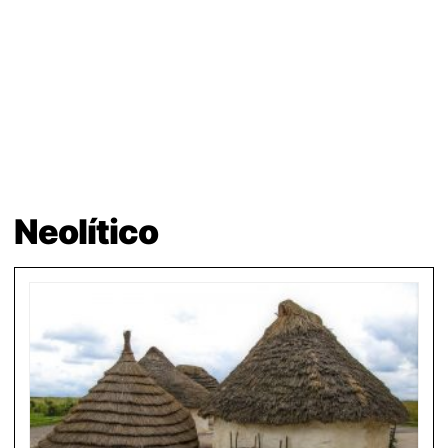
Neolítico