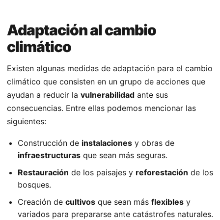
Adaptación al cambio
climático
Existen algunas medidas de adaptación para el cambio
climático que consisten en un grupo de acciones que
ayudan a reducir la
vulnerabilidad
ante sus
consecuencias. Entre ellas podemos mencionar las
siguientes:
Construcción de
instalaciones
y obras de
infraestructuras
que sean más seguras.
Restauración
de los paisajes y
reforestación
de los
bosques.
Creación de
cultivos
que sean más
flexibles
y
variados para prepararse ante catástrofes naturales.