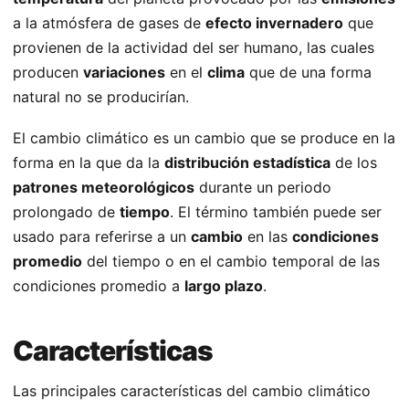
a la atmósfera de gases de
efecto invernadero
que
provienen de la actividad del ser humano, las cuales
producen
variaciones
en el
clima
que de una forma
natural no se producirían.
El cambio climático es un cambio que se produce en la
forma en la que da la
distribución estadística
de los
patrones meteorológicos
durante un periodo
prolongado de
tiempo
. El término también puede ser
usado para referirse a un
cambio
en las
condiciones
promedio
del tiempo o en el cambio temporal de las
condiciones promedio a
largo plazo
.
Características
Las principales características del cambio climático