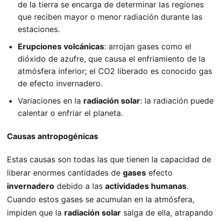
de la tierra se encarga de determinar las regiones
que reciben mayor o menor radiación durante las
estaciones.
Erupciones volcánicas
: arrojan gases como el
dióxido de azufre, que causa el enfriamiento de la
atmósfera inferior; el CO2 liberado es conocido gas
de efecto invernadero.
Variaciones en la
radiación solar
: la radiación puede
calentar o enfriar el planeta.
Causas antropogénicas
Estas causas son todas las que tienen la capacidad de
liberar enormes cantidades de
gases
efecto
invernadero
debido a las
actividades humanas
.
Cuando estos gases se acumulan en la atmósfera,
impiden que la
radiación solar
salga de ella, atrapando