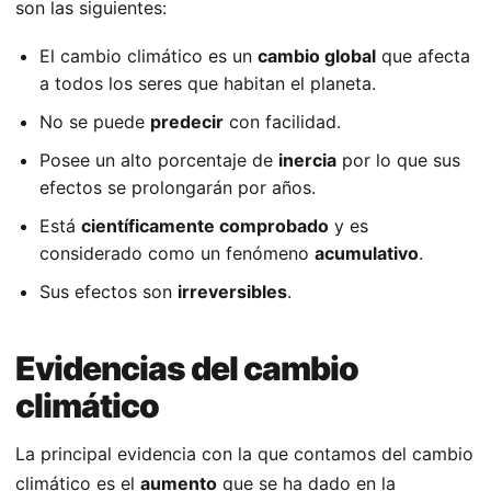
son las siguientes:
El cambio climático es un
cambio global
que afecta
a todos los seres que habitan el planeta.
No se puede
predecir
con facilidad.
Posee un alto porcentaje de
inercia
por lo que sus
efectos se prolongarán por años.
Está
científicamente comprobado
y es
considerado como un fenómeno
acumulativo
.
Sus efectos son
irreversibles
.
Evidencias del cambio
climático
La principal evidencia con la que contamos del cambio
climático es el
aumento
que se ha dado en la