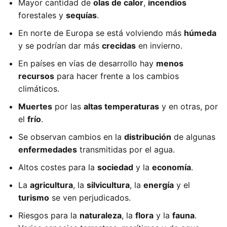
Mayor cantidad de
olas de calor
,
incendios
forestales y
sequías
.
En norte de Europa se está volviendo más
húmeda
y se podrían dar más
crecidas
en invierno.
En países en vías de desarrollo hay
menos
recursos
para hacer frente a los cambios
climáticos.
Muertes
por las
altas temperaturas
y en otras, por
el
frío
.
Se observan cambios en la
distribución
de algunas
enfermedades
transmitidas por el agua.
Altos costes para la
sociedad
y la
economía
.
La
agricultura
, la
silvicultura
, la
energía
y el
turismo
se ven perjudicados.
Riesgos para la
naturaleza
, la
flora
y la
fauna
.