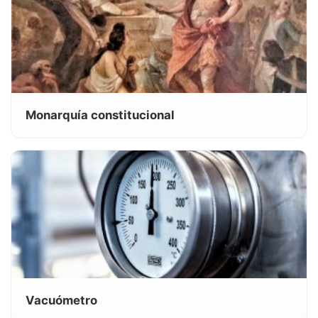
Monarquía constitucional
Vacuómetro