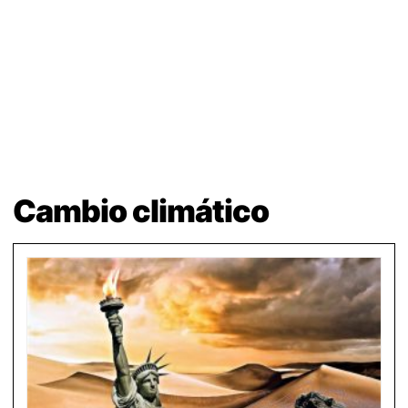
Cambio climático