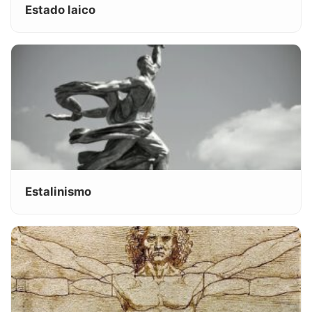
Estado laico
Estalinismo