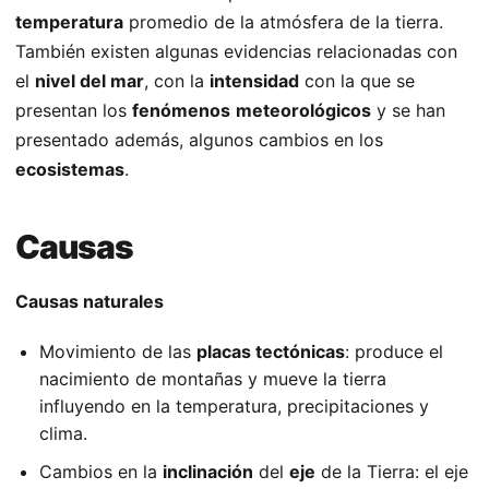
temperatura
promedio de la atmósfera de la tierra.
También existen algunas evidencias relacionadas con
el
nivel del mar
, con la
intensidad
con la que se
presentan los
fenómenos
meteorológicos
y se han
presentado además, algunos cambios en los
ecosistemas
.
Causas
Causas naturales
Movimiento de las
placas tectónicas
: produce el
nacimiento de montañas y mueve la tierra
influyendo en la temperatura, precipitaciones y
clima.
Cambios en la
inclinación
del
eje
de la Tierra: el eje