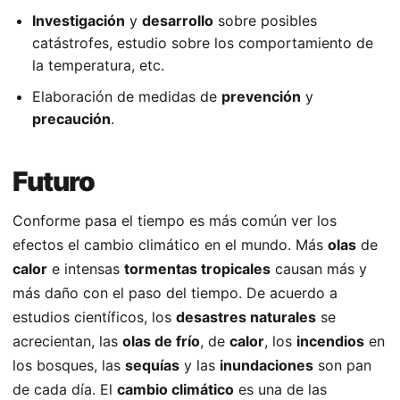
Investigación
y
desarrollo
sobre posibles
catástrofes, estudio sobre los comportamiento de
la temperatura, etc.
Elaboración de medidas de
prevención
y
precaución
.
Futuro
Conforme pasa el tiempo es más común ver los
efectos el cambio climático en el mundo. Más
olas
de
calor
e intensas
tormentas tropicales
causan más y
más daño con el paso del tiempo. De acuerdo a
estudios científicos, los
desastres naturales
se
acrecientan, las
olas de frío
, de
calor
, los
incendios
en
los bosques, las
sequías
y las
inundaciones
son pan
de cada día. El
cambio climático
es una de las