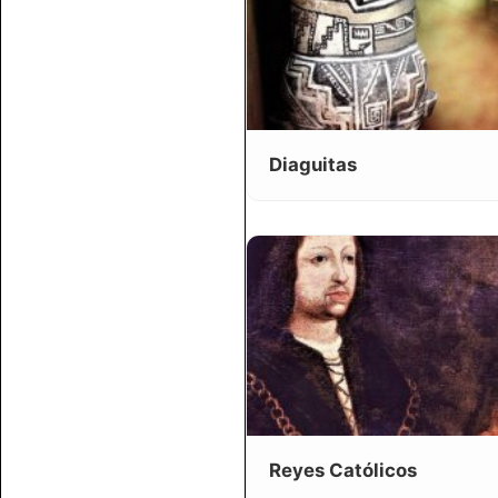
Diaguitas
Reyes Católicos