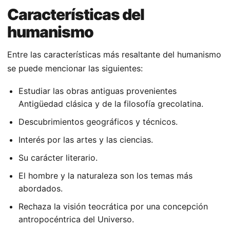
Características del
humanismo
Entre las características más resaltante del humanismo
se puede mencionar las siguientes:
Estudiar las obras antiguas provenientes
Antigüedad clásica y de la filosofía grecolatina.
Descubrimientos geográficos y técnicos.
Interés por las artes y las ciencias.
Su carácter literario.
El hombre y la naturaleza son los temas más
abordados.
Rechaza la visión teocrática por una concepción
antropocéntrica del Universo.