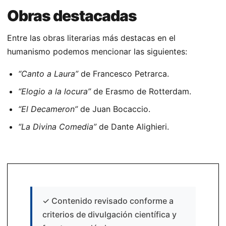
Obras destacadas
Entre las obras literarias más destacas en el
humanismo podemos mencionar las siguientes:
“Canto a Laura”
de Francesco Petrarca.
“Elogio a la locura”
de Erasmo de Rotterdam.
“El Decameron”
de Juan Bocaccio.
“La Divina Comedia”
de Dante Alighieri.
✓
Contenido revisado conforme a
criterios de divulgación científica y