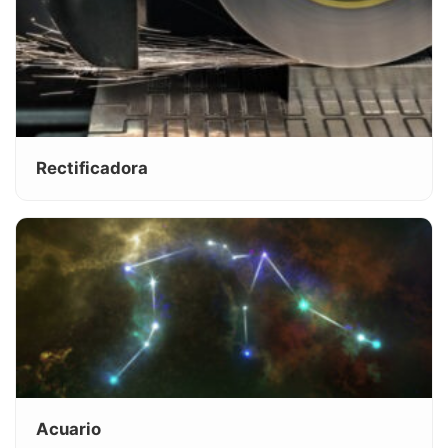
Rectificadora
Acuario