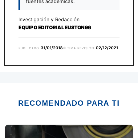
fuentes académicas.
Investigación y Redacción
EQUIPO EDITORIAL EUSTON96
31/01/2018
02/12/2021
PUBLICADO
ÚLTIMA REVISIÓN
RECOMENDADO PARA TI