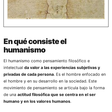
En qué consiste el
humanismo
El humanismo como pensamiento filosófico e
intelectual
da valor a las experiencias subjetivas y
privadas de cada persona
. Es el hombre enfocado en
el hombre y en su desarrollo en la sociedad. Este
movimiento de pensamiento se articula bajo la forma
de una
actitud filosófica que se centra en el ser
humano y en los valores humanos
.