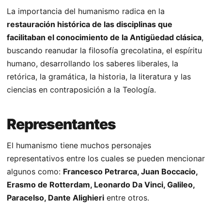
La importancia del humanismo radica en la
restauración histórica de las disciplinas que
facilitaban el conocimiento de la Antigüedad clásica
,
buscando reanudar la filosofía grecolatina, el espíritu
humano, desarrollando los saberes liberales, la
retórica, la gramática, la historia, la literatura y las
ciencias en contraposición a la Teología.
Representantes
El humanismo tiene muchos personajes
representativos entre los cuales se pueden mencionar
algunos como:
Francesco Petrarca, Juan Boccacio,
Erasmo de Rotterdam, Leonardo Da Vinci, Galileo,
Paracelso, Dante Alighieri
entre otros.