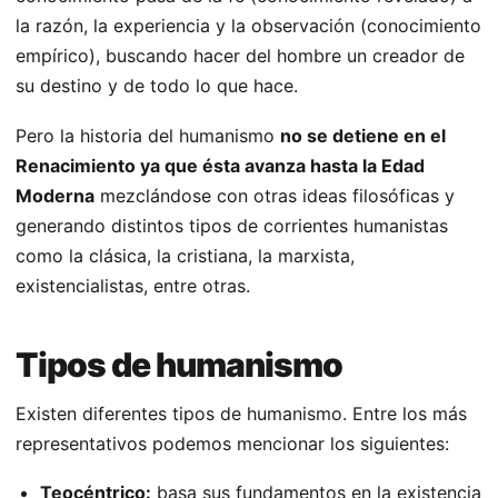
la razón, la experiencia y la observación (conocimiento
empírico), buscando hacer del hombre un creador de
su destino y de todo lo que hace.
Pero la historia del humanismo
no se detiene en el
Renacimiento ya que ésta avanza hasta la Edad
Moderna
mezclándose con otras ideas filosóficas y
generando distintos tipos de corrientes humanistas
como la clásica, la cristiana, la marxista,
existencialistas, entre otras.
Tipos de humanismo
Existen diferentes tipos de humanismo. Entre los más
representativos podemos mencionar los siguientes:
Teocéntrico:
basa sus fundamentos en la existencia