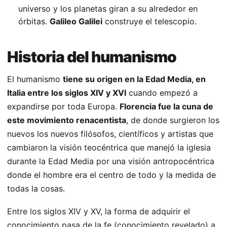
universo y los planetas giran a su alrededor en
órbitas.
Galileo Galilei
construye el telescopio.
Historia del humanismo
El humanismo
tiene su origen en la Edad Media, en
Italia entre los siglos XIV y XVI
cuando empezó a
expandirse por toda Europa.
Florencia fue la cuna de
este movimiento renacentista
, de donde surgieron los
nuevos los nuevos filósofos, científicos y artistas que
cambiaron la visión teocéntrica que manejó la iglesia
durante la Edad Media por una visión antropocéntrica
donde el hombre era el centro de todo y la medida de
todas la cosas.
Entre los siglos XIV y XV, la forma de adquirir el
conocimiento pasa de la fe (conocimiento revelado) a