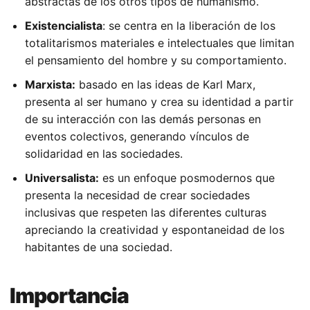
abstractas de los otros tipos de humanismo.
Existencialista
: se centra en la liberación de los
totalitarismos materiales e intelectuales que limitan
el pensamiento del hombre y su comportamiento.
Marxista:
basado en las ideas de Karl Marx,
presenta al ser humano y crea su identidad a partir
de su interacción con las demás personas en
eventos colectivos, generando vínculos de
solidaridad en las sociedades.
Universalista:
es un enfoque posmodernos que
presenta la necesidad de crear sociedades
inclusivas que respeten las diferentes culturas
apreciando la creatividad y espontaneidad de los
habitantes de una sociedad.
Importancia