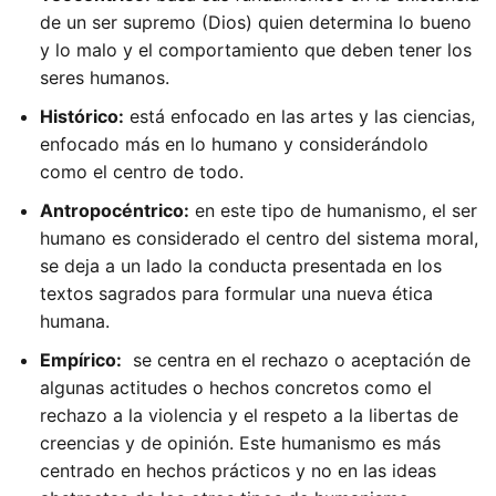
de un ser supremo (Dios) quien determina lo bueno
y lo malo y el comportamiento que deben tener los
seres humanos.
Histórico:
está enfocado en las artes y las ciencias,
enfocado más en lo humano y considerándolo
como el centro de todo.
Antropocéntrico:
en este tipo de humanismo, el ser
humano es considerado el centro del sistema moral,
se deja a un lado la conducta presentada en los
textos sagrados para formular una nueva ética
humana.
Empírico:
se centra en el rechazo o aceptación de
algunas actitudes o hechos concretos como el
rechazo a la violencia y el respeto a la libertas de
creencias y de opinión. Este humanismo es más
centrado en hechos prácticos y no en las ideas