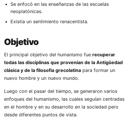
Se enfocó en las enseñanzas de las escuelas
neoplatónicas.
Existía un sentimiento renacentista.
Objetivo
El principal objetivo del humanismo fue
recuperar
todas las disciplinas que provenían de la Antigüedad
clásica y de la filosofía grecolatina
para formar un
nuevo hombre y un nuevo mundo.
Luego con el pasar del tiempo, se generaron varios
enfoques del humanismo, las cuales seguían centradas
en el hombre y en su desarrollo en la sociedad pero
desde diferentes puntos de vista.