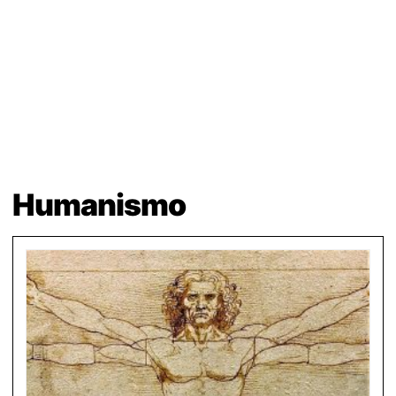
Humanismo