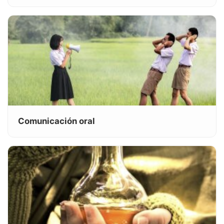
Comunicación oral