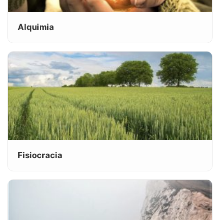
Alquimia
Fisiocracia