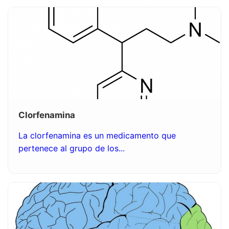
Clorfenamina
La clorfenamina es un medicamento que
pertenece al grupo de los...