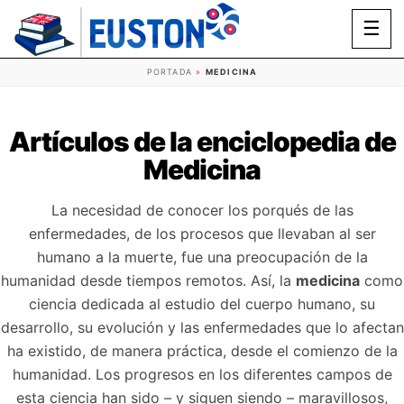
☰
PORTADA
»
MEDICINA
Artículos de la enciclopedia de
Medicina
La necesidad de conocer los porqués de las
enfermedades, de los procesos que llevaban al ser
humano a la muerte, fue una preocupación de la
humanidad desde tiempos remotos. Así, la
medicina
como
ciencia dedicada al estudio del cuerpo humano, su
desarrollo, su evolución y las enfermedades que lo afectan
ha existido, de manera práctica, desde el comienzo de la
humanidad. Los progresos en los diferentes campos de
esta ciencia han sido – y siguen siendo – maravillosos,