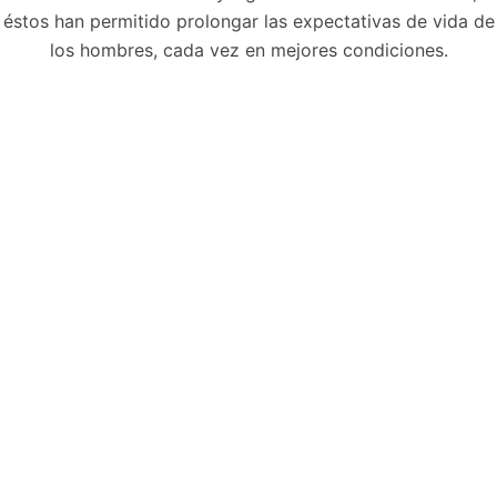
éstos han permitido prolongar las expectativas de vida de
los hombres, cada vez en mejores condiciones.