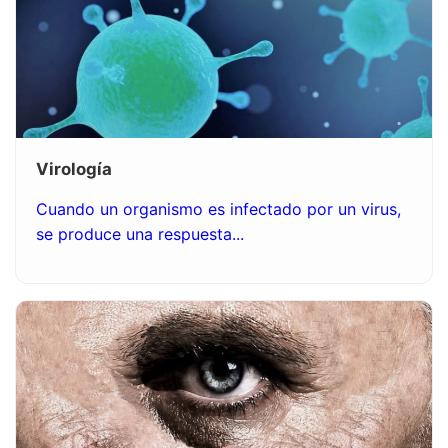
Virología
Cuando un organismo es infectado por un virus,
se produce una respuesta...