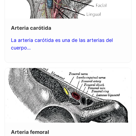
Arteria carótida
La arteria carótida es una de las arterias del
cuerpo...
Arteria femoral