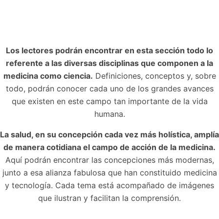
Los lectores podrán encontrar en esta sección todo lo
referente a las diversas disciplinas que componen a la
medicina como ciencia.
Definiciones, conceptos y, sobre
todo, podrán conocer cada uno de los grandes avances
que existen en este campo tan importante de la vida
humana.
La salud, en su concepción cada vez más holística, amplía
de manera cotidiana el campo de acción de la medicina.
Aquí podrán encontrar las concepciones más modernas,
junto a esa alianza fabulosa que han constituido medicina
y tecnología. Cada tema está acompañado de imágenes
que ilustran y facilitan la comprensión.