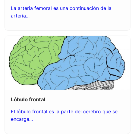
La arteria femoral es una continuación de la
arteria...
Lóbulo frontal
El lóbulo frontal es la parte del cerebro que se
encarga...