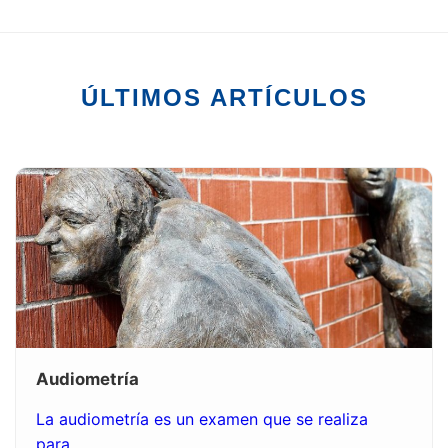
ÚLTIMOS ARTÍCULOS
Audiometría
La audiometría es un examen que se realiza
para...