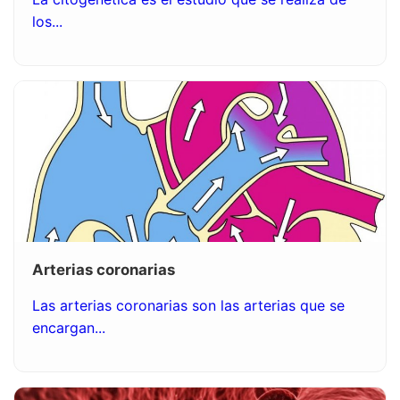
los...
Arterias coronarias
Las arterias coronarias son las arterias que se
encargan...