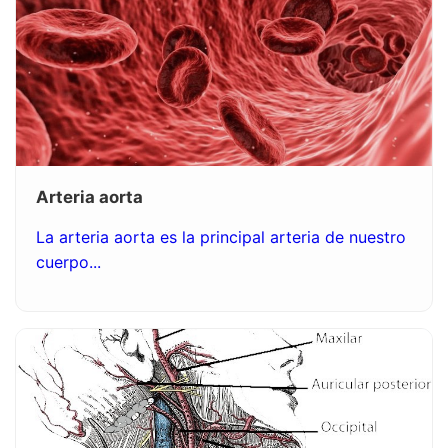
Arteria aorta
La arteria aorta es la principal arteria de nuestro
cuerpo...