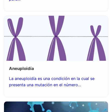
Aneuploidía
La aneuploidía es una condición en la cual se
presenta una mutación en el número...