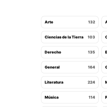
Arte
132
Ciencias de la Tierra
103
Derecho
135
General
164
Literatura
224
Música
114