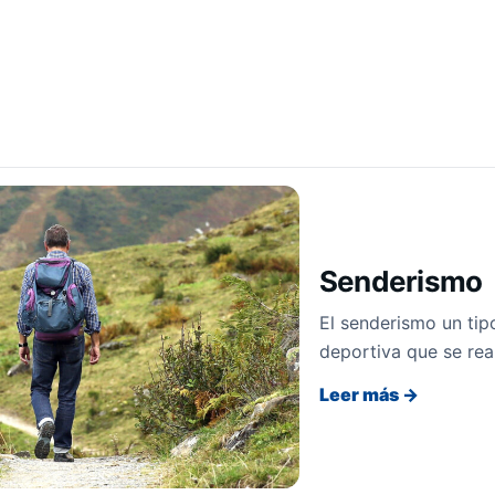
Senderismo
El senderismo un tip
deportiva que se real
Leer más →