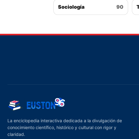
Sociología
90
La enciclopedia interactiva dedicada a la divulgación de
conocimiento científico, histórico y cultural con rigor y
claridad.