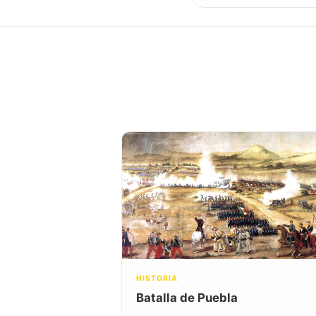
HISTORIA
Batalla de Puebla