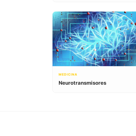
MEDICINA
Neurotransmisores