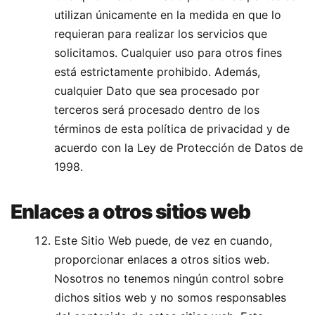
utilizan únicamente en la medida en que lo
requieran para realizar los servicios que
solicitamos. Cualquier uso para otros fines
está estrictamente prohibido. Además,
cualquier Dato que sea procesado por
terceros será procesado dentro de los
términos de esta política de privacidad y de
acuerdo con la Ley de Protección de Datos de
1998.
Enlaces a otros sitios web
Este Sitio Web puede, de vez en cuando,
proporcionar enlaces a otros sitios web.
Nosotros no tenemos ningún control sobre
dichos sitios web y no somos responsables