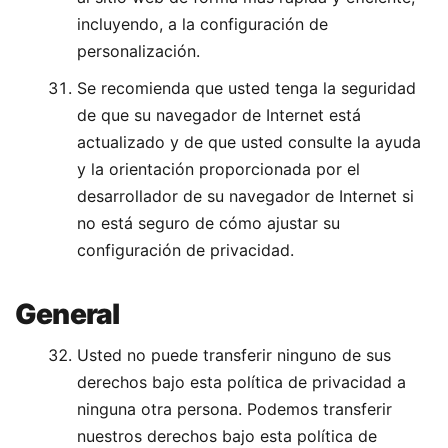
incluyendo, a la configuración de
personalización.
Se recomienda que usted tenga la seguridad
de que su navegador de Internet está
actualizado y de que usted consulte la ayuda
y la orientación proporcionada por el
desarrollador de su navegador de Internet si
no está seguro de cómo ajustar su
configuración de privacidad.
General
Usted no puede transferir ninguno de sus
derechos bajo esta política de privacidad a
ninguna otra persona. Podemos transferir
nuestros derechos bajo esta política de