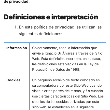
de privacidad.
Definiciones e interpretación
En esta política de privacidad, se utilizan las
siguientes definiciones:
Información
Colectivamente, toda la información que
envíe a Ignacio Gil Álvarez a través del Sitio
Web. Esta definición incorpora, en su caso,
las definiciones establecidas en la Ley de
Protección de Datos de 1998;
Cookies
Un pequeño archivo de texto colocado en
su computadora por este Sitio Web cuando
visite ciertas partes del mismo, y / o cuando
use ciertas características del Sitio Web. Los
detalles de las cookies utilizadas por este
sitio web se establecen en la siguiente