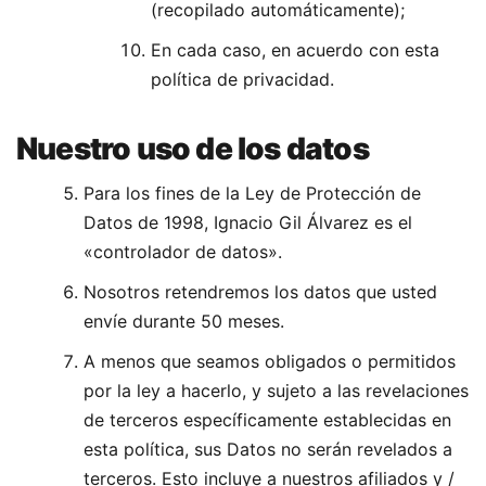
(recopilado automáticamente);
En cada caso, en acuerdo con esta
política de privacidad.
Nuestro uso de los datos
Para los fines de la Ley de Protección de
Datos de 1998, Ignacio Gil Álvarez es el
«controlador de datos».
Nosotros retendremos los datos que usted
envíe durante 50 meses.
A menos que seamos obligados o permitidos
por la ley a hacerlo, y sujeto a las revelaciones
de terceros específicamente establecidas en
esta política, sus Datos no serán revelados a
terceros. Esto incluye a nuestros afiliados y /