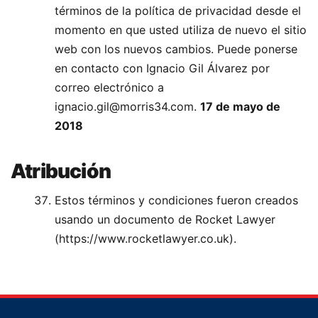
términos de la política de privacidad desde el
momento en que usted utiliza de nuevo el sitio
web con los nuevos cambios. Puede ponerse
en contacto con Ignacio Gil Álvarez por
correo electrónico a
ignacio.gil@morris34.com
.
17 de mayo de
2018
Atribución
Estos términos y condiciones fueron creados
usando un documento de Rocket Lawyer
(https://www.rocketlawyer.co.uk).