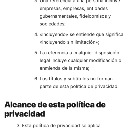
Una referencia a una persona incluye
empresas, empresas, entidades
gubernamentales, fideicomisos y
sociedades;
«Incluyendo» se entiende que significa
«incluyendo sin limitación»;
La referencia a cualquier disposición
legal incluye cualquier modificación o
enmienda de la misma;
Los títulos y subtítulos no forman
parte de esta política de privacidad.
Alcance de esta política de
privacidad
Esta política de privacidad se aplica