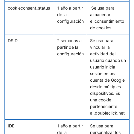
cookieconsent_status
1 año a partir
Se usa para
de la
almacenar
configuración
el consentimiento
de cookies
DSID
2 semanas a
Se usa para
partir de la
vincular la
configuración
actividad del
usuario cuando un
usuario inicia
sesión en una
cuenta de Google
desde múltiples
dispositivos. Es
una cookie
perteneciente
a .doubleclick.net
IDE
1 año a partir
Se usa para
de la
personalizar los