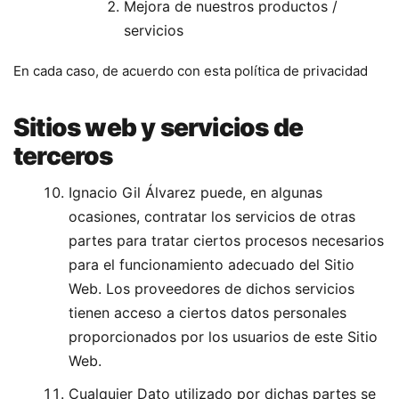
Mejora de nuestros productos /
servicios
En cada caso, de acuerdo con esta política de privacidad
Sitios web y servicios de
terceros
Ignacio Gil Álvarez puede, en algunas
ocasiones, contratar los servicios de otras
partes para tratar ciertos procesos necesarios
para el funcionamiento adecuado del Sitio
Web. Los proveedores de dichos servicios
tienen acceso a ciertos datos personales
proporcionados por los usuarios de este Sitio
Web.
Cualquier Dato utilizado por dichas partes se