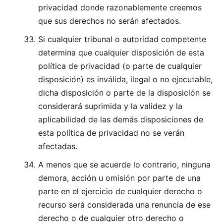
privacidad donde razonablemente creemos
que sus derechos no serán afectados.
Si cualquier tribunal o autoridad competente
determina que cualquier disposición de esta
política de privacidad (o parte de cualquier
disposición) es inválida, ilegal o no ejecutable,
dicha disposición o parte de la disposición se
considerará suprimida y la validez y la
aplicabilidad de las demás disposiciones de
esta política de privacidad no se verán
afectadas.
A menos que se acuerde lo contrario, ninguna
demora, acción u omisión por parte de una
parte en el ejercicio de cualquier derecho o
recurso será considerada una renuncia de ese
derecho o de cualquier otro derecho o