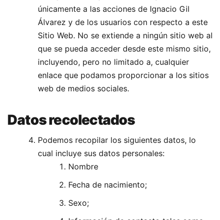
únicamente a las acciones de Ignacio Gil
Álvarez y de los usuarios con respecto a este
Sitio Web. No se extiende a ningún sitio web al
que se pueda acceder desde este mismo sitio,
incluyendo, pero no limitado a, cualquier
enlace que podamos proporcionar a los sitios
web de medios sociales.
Datos recolectados
Podemos recopilar los siguientes datos, lo
cual incluye sus datos personales:
Nombre
Fecha de nacimiento;
Sexo;