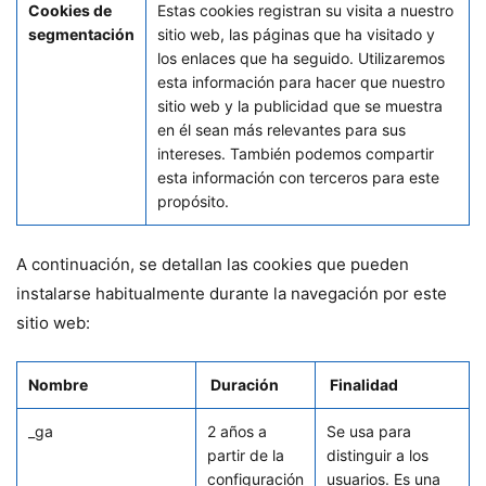
Cookies de
Estas cookies registran su visita a nuestro
segmentación
sitio web, las páginas que ha visitado y
los enlaces que ha seguido. Utilizaremos
esta información para hacer que nuestro
sitio web y la publicidad que se muestra
en él sean más relevantes para sus
intereses. También podemos compartir
esta información con terceros para este
propósito.
A continuación, se detallan las cookies que pueden
instalarse habitualmente durante la navegación por este
sitio web:
Nombre
Duración
Finalidad
_ga
2 años a
Se usa para
partir de la
distinguir a los
configuración
usuarios. Es una