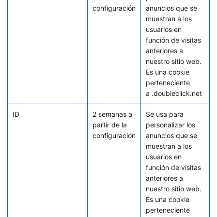
configuración
anuncios que se
muestran a los
usuarios en
función de visitas
anteriores a
nuestro sitio web.
Es una cookie
perteneciente
a .doubleclick.net
ID
2 semanas a
Se usa para
partir de la
personalizar los
configuración
anuncios que se
muestran a los
usuarios en
función de visitas
anteriores a
nuestro sitio web.
Es una cookie
perteneciente