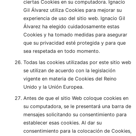
ciertas Cookies en su computadora. Ignacio
Gil Álvarez utiliza Cookies para mejorar su
experiencia de uso del sitio web. Ignacio Gil
Álvarez ha elegido cuidadosamente estas
Cookies y ha tomado medidas para asegurar
que su privacidad esté protegida y para que
sea respetada en todo momento.
Todas las cookies utilizadas por este sitio web
se utilizan de acuerdo con la legislación
vigente en materia de Cookies del Reino
Unido y la Unión Europea.
Antes de que el sitio Web coloque cookies en
su computadora, se le presentará una barra de
mensajes solicitando su consentimiento para
establecer esas cookies. Al dar su
consentimiento para la colocación de Cookies,