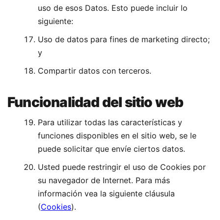
uso de esos Datos. Esto puede incluir lo
siguiente:
Uso de datos para fines de marketing directo;
y
Compartir datos con terceros.
Funcionalidad del sitio web
Para utilizar todas las características y
funciones disponibles en el sitio web, se le
puede solicitar que envíe ciertos datos.
Usted puede restringir el uso de Cookies por
su navegador de Internet. Para más
información vea la siguiente cláusula
(
Cookies
).