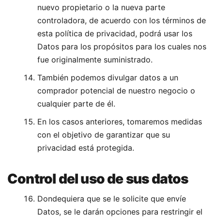
nuevo propietario o la nueva parte
controladora, de acuerdo con los términos de
esta política de privacidad, podrá usar los
Datos para los propósitos para los cuales nos
fue originalmente suministrado.
También podemos divulgar datos a un
comprador potencial de nuestro negocio o
cualquier parte de él.
En los casos anteriores, tomaremos medidas
con el objetivo de garantizar que su
privacidad está protegida.
Control del uso de sus datos
Dondequiera que se le solicite que envíe
Datos, se le darán opciones para restringir el