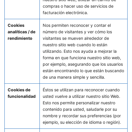
compras o hacer uso de servicios de
facturación electrónica.
Cookies
Nos permiten reconocer y contar el
analíticas / de
número de visitantes y ver cómo los
rendimiento
visitantes se mueven alrededor de
nuestro sitio web cuando lo están
utilizando. Esto nos ayuda a mejorar la
forma en que funciona nuestro sitio web,
por ejemplo, asegurando que los usuarios
están encontrando lo que están buscando
de una manera simple y sencilla.
Cookies de
Éstos se utilizan para reconocer cuando
funcionalidad
usted vuelve a utilizar nuestro sitio Web.
Esto nos permite personalizar nuestro
contenido para usted, saludarle por su
nombre y recordar sus preferencias (por
ejemplo, su elección de idioma o región).