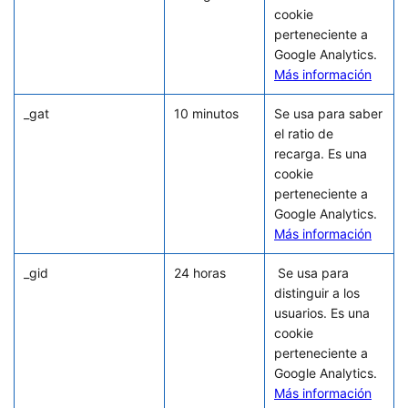
cookie
perteneciente a
Google Analytics.
Más información
_gat
10 minutos
Se usa para saber
el ratio de
recarga. Es una
cookie
perteneciente a
Google Analytics.
Más información
_gid
24 horas
Se usa para
distinguir a los
usuarios. Es una
cookie
perteneciente a
Google Analytics.
Más información