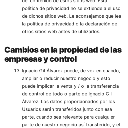
del contenido de estos sitios web. Esta
política de privacidad no se extiende a el uso
de dichos sitios web. Le aconsejamos que lea
la política de privacidad o la declaración de
otros sitios web antes de utilizarlos.
Cambios en la propiedad de las
empresas y control
Ignacio Gil Álvarez puede, de vez en cuando,
ampliar o reducir nuestro negocio y esto
puede implicar la venta y / o la transferencia
de control de todo o parte de Ignacio Gil
Álvarez. Los datos proporcionados por los
Usuarios serán transferidos junto con esa
parte, cuando sea relevante para cualquier
parte de nuestro negocio así transferido, y el