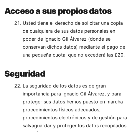
Acceso a sus propios datos
Usted tiene el derecho de solicitar una copia
de cualquiera de sus datos personales en
poder de Ignacio Gil Álvarez (donde se
conservan dichos datos) mediante el pago de
una pequeña cuota, que no excederá las £20.
Seguridad
La seguridad de los datos es de gran
importancia para Ignacio Gil Álvarez, y para
proteger sus datos hemos puesto en marcha
procedimientos físicos adecuados,
procedimientos electrónicos y de gestión para
salvaguardar y proteger los datos recopilados