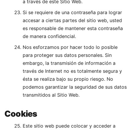
a través de este Sitio Web.
Si se requiere de una contraseña para lograr
accesar a ciertas partes del sitio web, usted
es responsable de mantener esta contraseña
de manera confidencial.
Nos esforzamos por hacer todo lo posible
para proteger sus datos personales. Sin
embargo, la transmisión de información a
través de Internet no es totalmente segura y
ésta se realiza bajo su propio riesgo. No
podemos garantizar la seguridad de sus datos
transmitidos al Sitio Web.
Cookies
Este sitio web puede colocar y acceder a