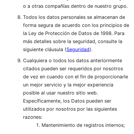
o a otras compañías dentro de nuestro grupo.
Todos los datos personales se almacenan de
forma segura de acuerdo con los principios de
la Ley de Protección de Datos de 1998. Para
más detalles sobre la seguridad, consulte la
siguiente cláusula (
Seguridad
).
Cualquiera o todos los datos anteriormente
citados pueden ser requeridos por nosotros
de vez en cuando con el fin de proporcionarle
un mejor servicio y la mejor experiencia
posible al usar nuestro sitio web.
Específicamente, los Datos pueden ser
utilizados por nosotros por las siguientes
razones:
Mantenimiento de registros internos;