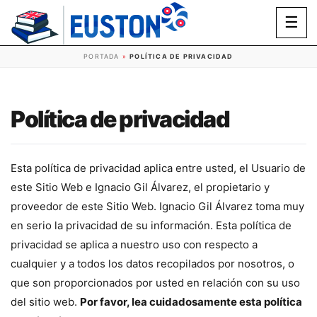
☰
PORTADA
»
POLÍTICA DE PRIVACIDAD
Política de privacidad
Esta política de privacidad aplica entre usted, el Usuario de
este Sitio Web e Ignacio Gil Álvarez, el propietario y
proveedor de este Sitio Web. Ignacio Gil Álvarez toma muy
en serio la privacidad de su información. Esta política de
privacidad se aplica a nuestro uso con respecto a
cualquier y a todos los datos recopilados por nosotros, o
que son proporcionados por usted en relación con su uso
del sitio web.
Por favor, lea cuidadosamente esta política