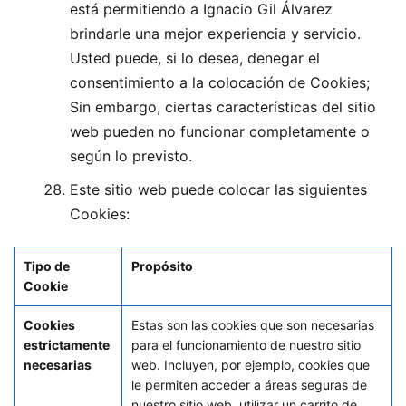
está permitiendo a Ignacio Gil Álvarez
brindarle una mejor experiencia y servicio.
Usted puede, si lo desea, denegar el
consentimiento a la colocación de Cookies;
Sin embargo, ciertas características del sitio
web pueden no funcionar completamente o
según lo previsto.
Este sitio web puede colocar las siguientes
Cookies:
Tipo de
Propósito
Cookie
Cookies
Estas son las cookies que son necesarias
estrictamente
para el funcionamiento de nuestro sitio
necesarias
web. Incluyen, por ejemplo, cookies que
le permiten acceder a áreas seguras de
nuestro sitio web, utilizar un carrito de