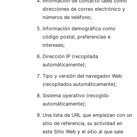
Información de contacto tales como
direcciones de correo electrónico y
números de teléfono;
Información demográfica como
código postal, preferencias e
intereses;
Dirección IP (recopilada
automáticamente);
Tipo y versión del navegador Web
(recopilados automáticamente);
Sistema operativo (recogido
automáticamente);
Una lista de URL que empiezan con un
sitio de referencia, su actividad en
este Sitio Web y el sitio al que sale