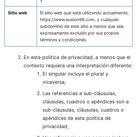
Sitio web
El sitio web que está utilizando actualmente,
https://www.euston96.com, y cualquier
subdominio de este sitio a menos que sea
expresamente excluido por sus propios
términos y condiciones.
En esta política de privacidad, a menos que el
contexto requiera una interpretación diferente:
El singular incluye el plural y
viceversa;
Las referencias a sub-cláusulas,
cláusulas, cuadros o apéndices son a
sub-cláusulas, cláusulas, cuadros o
apéndices de esta política de
privacidad;