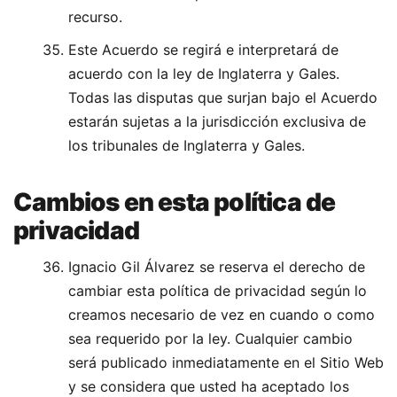
recurso.
Este Acuerdo se regirá e interpretará de
acuerdo con la ley de Inglaterra y Gales.
Todas las disputas que surjan bajo el Acuerdo
estarán sujetas a la jurisdicción exclusiva de
los tribunales de Inglaterra y Gales.
Cambios en esta política de
privacidad
Ignacio Gil Álvarez se reserva el derecho de
cambiar esta política de privacidad según lo
creamos necesario de vez en cuando o como
sea requerido por la ley. Cualquier cambio
será publicado inmediatamente en el Sitio Web
y se considera que usted ha aceptado los