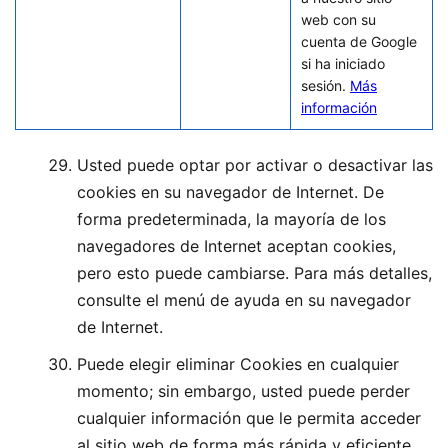
web con su
cuenta de Google
si ha iniciado
sesión.
Más
información
Usted puede optar por activar o desactivar las
cookies en su navegador de Internet. De
forma predeterminada, la mayoría de los
navegadores de Internet aceptan cookies,
pero esto puede cambiarse. Para más detalles,
consulte el menú de ayuda en su navegador
de Internet.
Puede elegir eliminar Cookies en cualquier
momento; sin embargo, usted puede perder
cualquier información que le permita acceder
al sitio web de forma más rápida y eficiente,