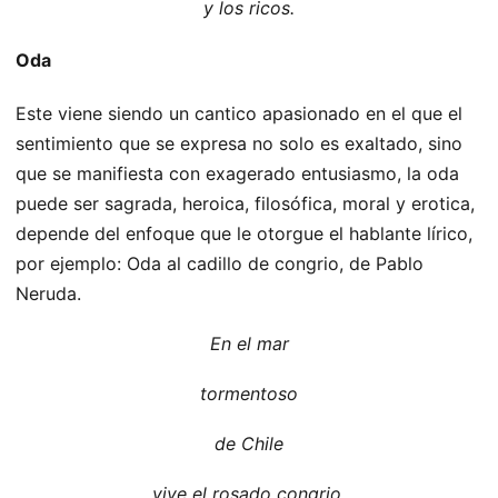
y los ricos.
Oda
Este viene siendo un cantico apasionado en el que el
sentimiento que se expresa no solo es exaltado, sino
que se manifiesta con exagerado entusiasmo, la oda
puede ser sagrada, heroica, filosófica, moral y erotica,
depende del enfoque que le otorgue el hablante lírico,
por ejemplo: Oda al cadillo de congrio, de Pablo
Neruda.
En el mar
tormentoso
de Chile
vive el rosado congrio,