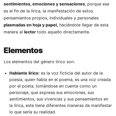
sentimientos, emociones y sensaciones
, porque ese
es el fin de la lírica, la manifestación de estos
pensamientos propios, individuales y personales
plasmadas en hoja y papel,
haciéndole llegar de esta
manera al
lector
todo aquello directamente.
Elementos
Los elementos del género lírico son:
Hablante lírico:
es la voz ficticia del autor de la
poesía, quien habla en el poema, es una voz creada
por el poeta, tomándose en cuenta como un
personaje, que expresa sus emociones, sus
sentimientos, sus vivencias y sus pensamientos en
la lírica, este tiene diferentes maneras de manifestar
lo que sería su realidad.