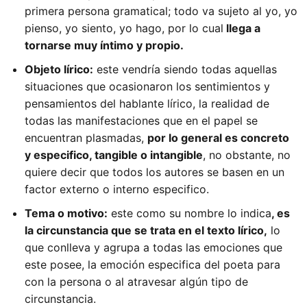
primera persona gramatical; todo va sujeto al yo, yo
pienso, yo siento, yo hago, por lo cual
llega a
tornarse muy íntimo y propio.
Objeto lírico:
este vendría siendo todas aquellas
situaciones que ocasionaron los sentimientos y
pensamientos del hablante lírico, la realidad de
todas las manifestaciones que en el papel se
encuentran plasmadas,
por lo general es concreto
y especifico, tangible o intangible
, no obstante, no
quiere decir que todos los autores se basen en un
factor externo o interno especifico.
Tema o motivo:
este como su nombre lo indica
, es
la circunstancia que se trata en el texto lírico,
lo
que conlleva y agrupa a todas las emociones que
este posee, la emoción especifica del poeta para
con la persona o al atravesar algún tipo de
circunstancia.