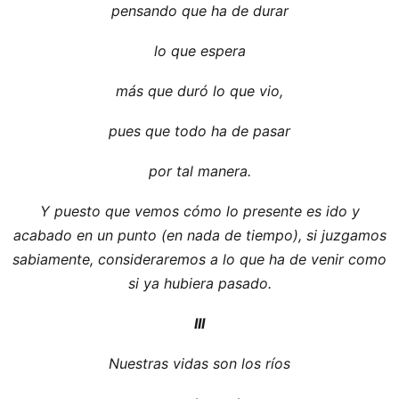
pensando que ha de durar
lo que espera
más que duró lo que vio,
pues que todo ha de pasar
por tal manera.
Y puesto que vemos cómo lo presente es ido y
acabado en un punto (en nada de tiempo), si juzgamos
sabiamente, consideraremos a lo que ha de venir como
si ya hubiera pasado.
III
Nuestras vidas son los ríos