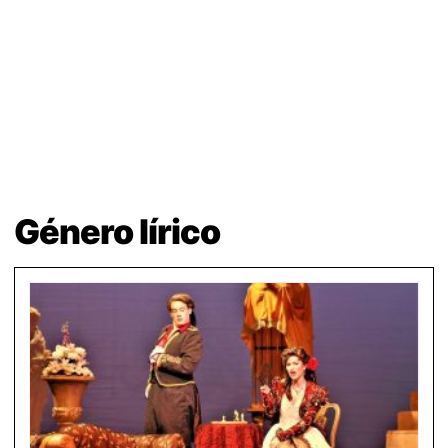
Género lírico