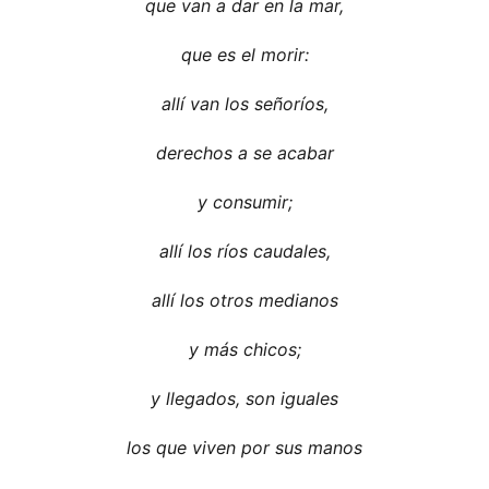
que van a dar en la mar,
que es el morir:
allí van los señoríos,
derechos a se acabar
y consumir;
allí los ríos caudales,
allí los otros medianos
y más chicos;
y llegados, son iguales
los que viven por sus manos