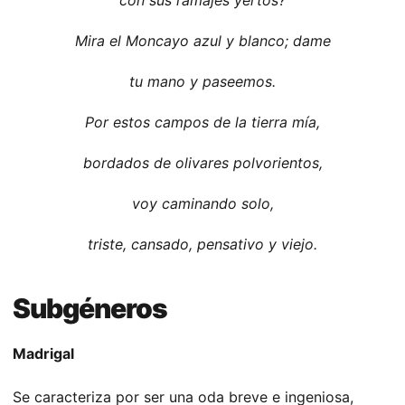
con sus ramajes yertos?
Mira el Moncayo azul y blanco; dame
tu mano y paseemos.
Por estos campos de la tierra mía,
bordados de olivares polvorientos,
voy caminando solo,
triste, cansado, pensativo y viejo.
Subgéneros
Madrigal
Se caracteriza por ser una oda breve e ingeniosa,