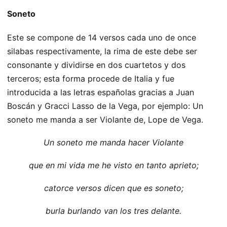
Soneto
Este se compone de 14 versos cada uno de once
silabas respectivamente, la rima de este debe ser
consonante y dividirse en dos cuartetos y dos
terceros; esta forma procede de Italia y fue
introducida a las letras españolas gracias a Juan
Boscán y Gracci Lasso de la Vega, por ejemplo: Un
soneto me manda a ser Violante de, Lope de Vega.
Un soneto me manda hacer Violante
que en mi vida me he visto en tanto aprieto;
catorce versos dicen que es soneto;
burla burlando van los tres delante.