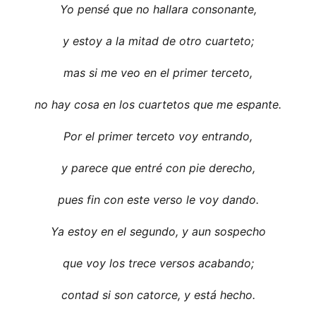
Yo pensé que no hallara consonante,
y estoy a la mitad de otro cuarteto;
mas si me veo en el primer terceto,
no hay cosa en los cuartetos que me espante.
Por el primer terceto voy entrando,
y parece que entré con pie derecho,
pues fin con este verso le voy dando.
Ya estoy en el segundo, y aun sospecho
que voy los trece versos acabando;
contad si son catorce, y está hecho.