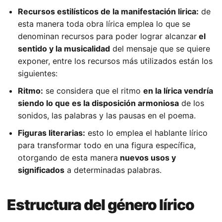
Recursos estilísticos de la manifestación lirica:
de
esta manera toda obra lírica emplea lo que se
denominan recursos para poder lograr alcanzar
el
sentido y la musicalidad
del mensaje que se quiere
exponer, entre los recursos más utilizados están los
siguientes:
Ritmo:
se considera que el ritmo
en la lírica vendría
siendo lo que es la disposición armoniosa
de los
sonidos, las palabras y las pausas en el poema.
Figuras literarias:
esto lo emplea el hablante lírico
para transformar todo en una figura específica,
otorgando de esta manera
nuevos usos y
significados
a determinadas palabras.
Estructura del género lírico