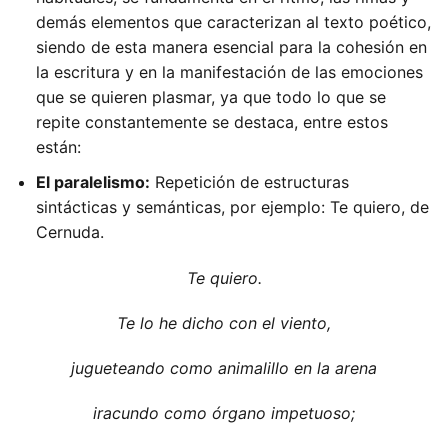
demás elementos que caracterizan al texto poético,
siendo de esta manera esencial para la cohesión en
la escritura y en la manifestación de las emociones
que se quieren plasmar, ya que todo lo que se
repite constantemente se destaca, entre estos
están:
El paralelismo:
Repetición de estructuras
sintácticas y semánticas, por ejemplo: Te quiero, de
Cernuda.
Te quiero.
Te lo he dicho con el viento,
jugueteando como animalillo en la arena
iracundo como órgano impetuoso;