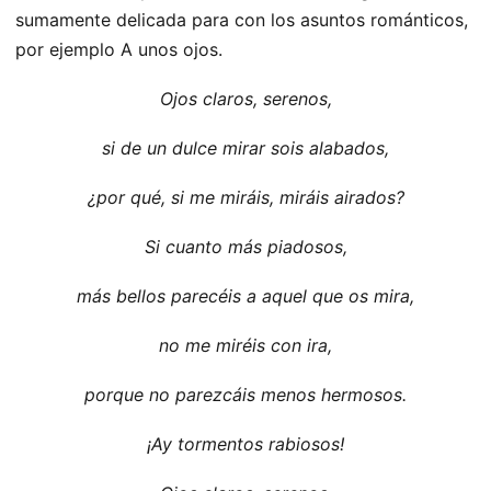
sumamente delicada para con los asuntos románticos,
por ejemplo A unos ojos.
Ojos claros, serenos,
si de un dulce mirar sois alabados,
¿por qué, si me miráis, miráis airados?
Si cuanto más piadosos,
más bellos parecéis a aquel que os mira,
no me miréis con ira,
porque no parezcáis menos hermosos.
¡Ay tormentos rabiosos!