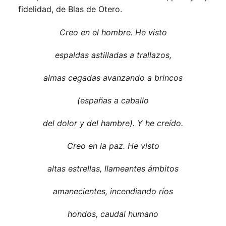
fidelidad, de Blas de Otero.
Creo en el hombre. He visto
espaldas astilladas a trallazos,
almas cegadas avanzando a brincos
(españas a caballo
del dolor y del hambre). Y he creído.
Creo en la paz. He visto
altas estrellas, llameantes ámbitos
amanecientes, incendiando ríos
hondos, caudal humano