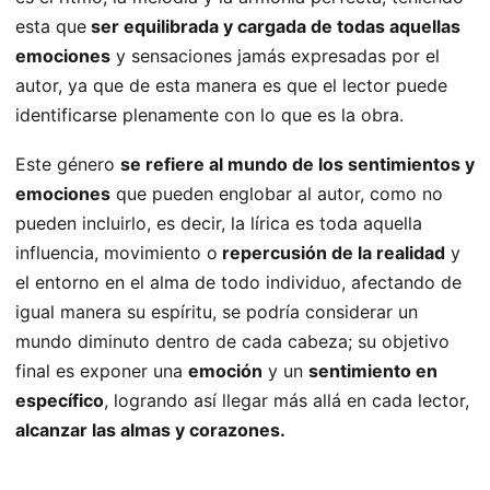
esta que
ser equilibrada y cargada de todas aquellas
emociones
y sensaciones jamás expresadas por el
autor, ya que de esta manera es que el lector puede
identificarse plenamente con lo que es la obra.
Este género
se refiere al mundo de los sentimientos y
emociones
que pueden englobar al autor, como no
pueden incluirlo, es decir, la lírica es toda aquella
influencia, movimiento o
repercusión de la realidad
y
el entorno en el alma de todo individuo, afectando de
igual manera su espíritu, se podría considerar un
mundo diminuto dentro de cada cabeza; su objetivo
final es exponer una
emoción
y un
sentimiento en
específico
, logrando así llegar más allá en cada lector,
alcanzar las almas y corazones.