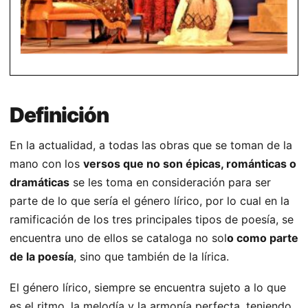
Definición
En la actualidad, a todas las obras que se toman de la
mano con los
versos que no son épicas, románticas o
dramáticas
se les toma en consideración para ser
parte de lo que sería el género lírico, por lo cual en la
ramificación de los tres principales tipos de poesía, se
encuentra uno de ellos se cataloga no sol
o como parte
de la poesía
, sino que también de la lírica.
El género lírico, siempre se encuentra sujeto a lo que
es el ritmo, la melodía y la armonía perfecta, teniendo