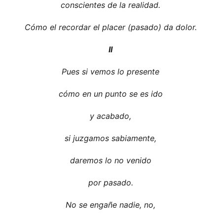
conscientes de la realidad.
Cómo el recordar el placer (pasado) da dolor.
II
Pues si vemos lo presente
cómo en un punto se es ido
y acabado,
si juzgamos sabiamente,
daremos lo no venido
por pasado.
No se engañe nadie, no,