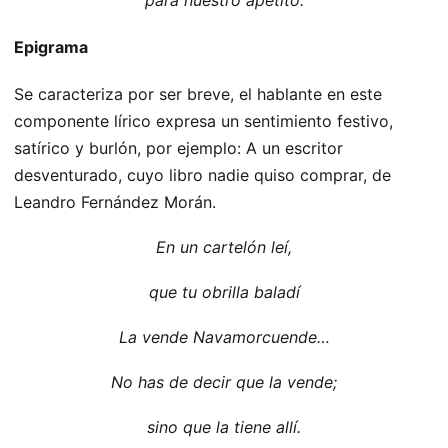
Epigrama
Se caracteriza por ser breve, el hablante en este
componente lírico expresa un sentimiento festivo,
satírico y burlón, por ejemplo: A un escritor
desventurado, cuyo libro nadie quiso comprar, de
Leandro Fernández Morán.
En un cartelón leí,
que tu obrilla baladí
La vende Navamorcuende…
No has de decir que la vende;
sino que la tiene allí.