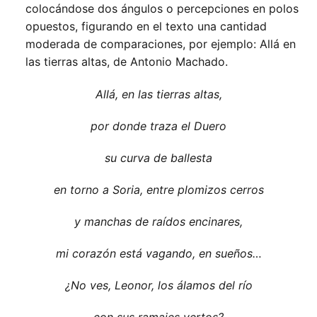
colocándose dos ángulos o percepciones en polos
opuestos, figurando en el texto una cantidad
moderada de comparaciones, por ejemplo: Allá en
las tierras altas, de Antonio Machado.
Allá, en las tierras altas,
por donde traza el Duero
su curva de ballesta
en torno a Soria, entre plomizos cerros
y manchas de raídos encinares,
mi corazón está vagando, en sueños…
¿No ves, Leonor, los álamos del río