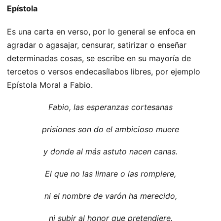
Epístola
Es una carta en verso, por lo general se enfoca en
agradar o agasajar, censurar, satirizar o enseñar
determinadas cosas, se escribe en su mayoría de
tercetos o versos endecasílabos libres, por ejemplo
Epístola Moral a Fabio.
Fabio, las esperanzas cortesanas
prisiones son do el ambicioso muere
y donde al más astuto nacen canas.
El que no las limare o las rompiere,
ni el nombre de varón ha merecido,
ni subir al honor que pretendiere.