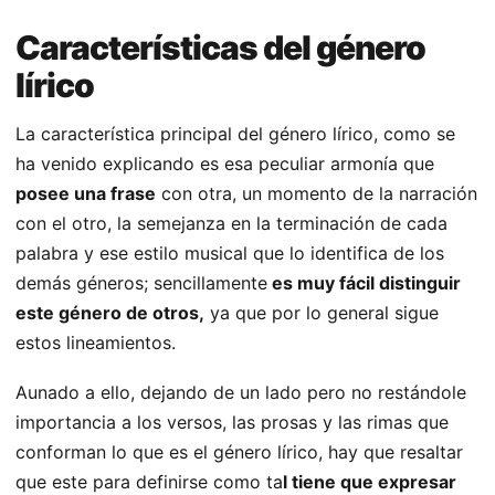
Características del género
lírico
La característica principal del género lírico, como se
ha venido explicando es esa peculiar armonía que
posee una frase
con otra, un momento de la narración
con el otro, la semejanza en la terminación de cada
palabra y ese estilo musical que lo identifica de los
demás géneros; sencillamente
es muy fácil distinguir
este género de otros,
ya que por lo general sigue
estos lineamientos.
Aunado a ello, dejando de un lado pero no restándole
importancia a los versos, las prosas y las rimas que
conforman lo que es el género lírico, hay que resaltar
que este para definirse como ta
l tiene que expresar