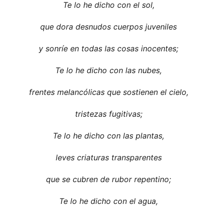
Te lo he dicho con el sol,
que dora desnudos cuerpos juveniles
y sonríe en todas las cosas inocentes;
Te lo he dicho con las nubes,
frentes melancólicas que sostienen el cielo,
tristezas fugitivas;
Te lo he dicho con las plantas,
leves criaturas transparentes
que se cubren de rubor repentino;
Te lo he dicho con el agua,