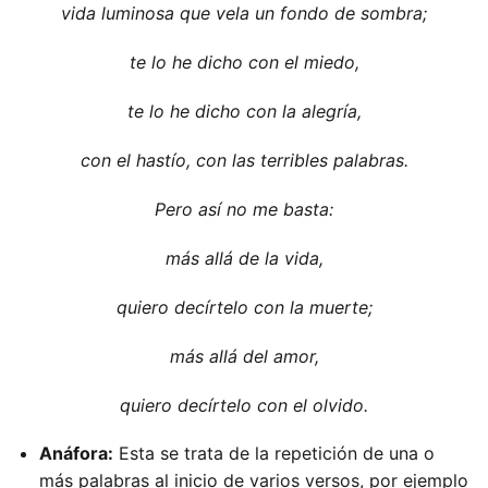
vida luminosa que vela un fondo de sombra;
te lo he dicho con el miedo,
te lo he dicho con la alegría,
con el hastío, con las terribles palabras.
Pero así no me basta:
más allá de la vida,
quiero decírtelo con la muerte;
más allá del amor,
quiero decírtelo con el olvido.
Anáfora:
Esta se trata de la repetición de una o
más palabras al inicio de varios versos, por ejemplo