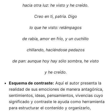
hacia otra luz: he visto y he creído.
Creo en ti, patria. Digo
lo que he visto: relámpagos
de rabia, amor en frío, y un cuchillo
chillando, haciéndose pedazos
de pan: aunque hoy hay sólo sombra, he visto
y he creído.
Esquema de contraste:
Aquí el autor presenta la
realidad de sus emociones de manera antagónica,
sentimientos, ideas, pensamientos, vivencias cuyo
significado y contraste le ayuda como herramienta
para estructurar el contenido y organizarlo,