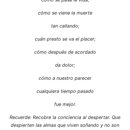
cómo se viene la muerte
tan callando;
cuán presto se va el placer;
cómo después de acordado
da dolor;
cómo a nuestro parecer
cualquiera tiempo pasado
fue mejor.
Recuerde: Recobre la conciencia al despertar. Que
despierten las almas que viven soñando y no son