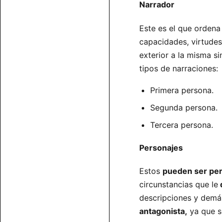
Narrador
Este es el que ordena
capacidades, virtudes
exterior a la misma si
tipos de narraciones:
Primera persona.
Segunda persona.
Tercera persona.
Personajes
Estos
pueden ser pe
circunstancias que le
d
descripciones y demá
antagonista,
ya que s