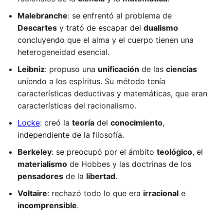
Malebranche
: se enfrentó al problema de
Descartes
y trató de escapar del
dualismo
concluyendo que el alma y el cuerpo tienen una
heterogeneidad esencial.
Leibniz
: propuso una
unificación
de las
ciencias
uniendo a los espíritus. Su método tenía
características deductivas y matemáticas, que eran
características del racionalismo.
Locke
: creó la
teoría
del
conocimiento
,
independiente de la filosofía.
Berkeley
: se preocupó por el ámbito
teológico
, el
materialismo
de Hobbes y las doctrinas de los
pensadores
de la
libertad
.
Voltaire
: rechazó todo lo que era
irracional
e
incomprensible
.