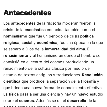
Antecedentes
Los antecedentes de la filosofía moderan fueron la
crisis
de la
escolástica
conocida también como el
nominalismo
que fue un periodo de crisis
política
,
religiosa
,
social
y
económica
, fue una época en la que
se separó a Dios de la
inmortalidad
del
alma
. El
renacimiento
y el humanismo en donde el hombre se
convirtió en el centro del cosmos produciendo un
renacimiento de la cultura clásica por medio del
estudio de textos antiguos y traducciones.
Revolución
científica
que produce la separación de la
filosofía
y
que brinda una nueva forma de conocimiento efectivo.
La
física
pasa a ser una ciencia y hay un nuevo estudio
sobre el
cosmos
. Además se da el
desarrollo
de la