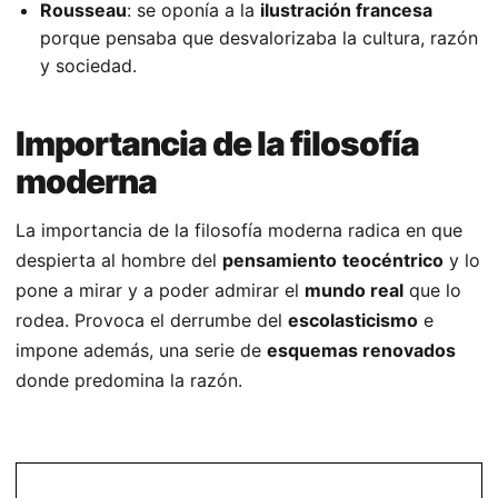
Rousseau
: se oponía a la
ilustración francesa
porque pensaba que desvalorizaba la cultura, razón
y sociedad.
Importancia de la filosofía
moderna
La importancia de la filosofía moderna radica en que
despierta al hombre del
pensamiento
teocéntrico
y lo
pone a mirar y a poder admirar el
mundo real
que lo
rodea. Provoca el derrumbe del
escolasticismo
e
impone además, una serie de
esquemas renovados
donde predomina la razón.