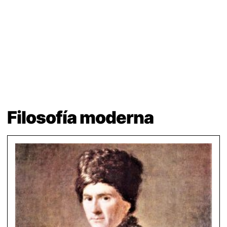
Filosofía moderna