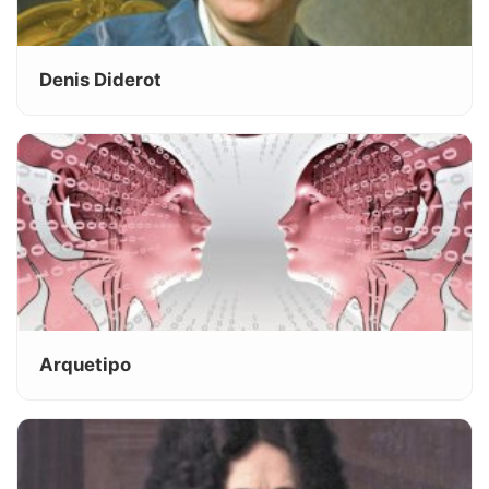
Denis Diderot
Arquetipo