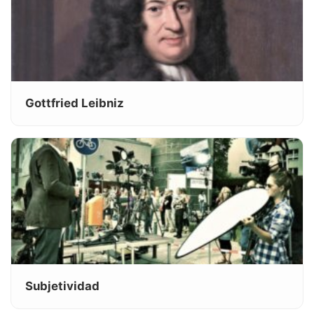
Gottfried Leibniz
Subjetividad