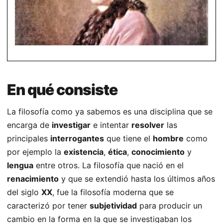
En qué consiste
La filosofía como ya sabemos es una disciplina que se
encarga de
investigar
e intentar
resolver
las
principales
interrogantes
que tiene el
hombre
como
por ejemplo la
existencia
,
ética
,
conocimiento
y
lengua
entre otros. La filosofía que nació en el
renacimiento
y que se extendió hasta los últimos años
del siglo
XX
, fue la filosofía moderna que se
caracterizó por tener
subjetividad
para producir un
cambio en la forma en la que se investigaban los