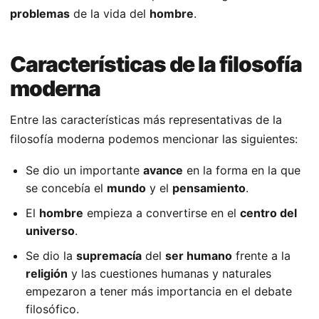
problemas
de la vida del
hombre
.
Características de la filosofía
moderna
Entre las características más representativas de la
filosofía moderna podemos mencionar las siguientes:
Se dio un importante
avance
en la forma en la que
se concebía el
mundo
y el
pensamiento
.
El
hombre
empieza a convertirse en el
centro del
universo
.
Se dio la
supremacía
del
ser humano
frente a la
religión
y las cuestiones humanas y naturales
empezaron a tener más importancia en el debate
filosófico.