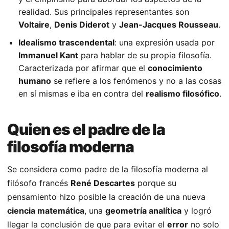
realidad. Sus principales representantes son
Voltaire
,
Denis Diderot
y
Jean-Jacques Rousseau
.
Idealismo trascendental
: una expresión usada por
Immanuel Kant
para hablar de su propia filosofía.
Caracterizada por afirmar que el
conocimiento
humano
se refiere a los fenómenos y no a las cosas
en sí mismas e iba en contra del
realismo filosófico
.
Quien es el padre de la
filosofía moderna
Se considera como padre de la filosofía moderna al
filósofo francés
René Descartes
porque su
pensamiento hizo posible la creación de una nueva
ciencia matemática
, una
geometría analítica
y logró
llegar la conclusión de que para evitar el
error
no solo