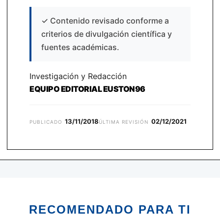
✓
Contenido revisado conforme a
criterios de divulgación científica y
fuentes académicas.
Investigación y Redacción
EQUIPO EDITORIAL EUSTON96
13/11/2018
02/12/2021
PUBLICADO
ÚLTIMA REVISIÓN
RECOMENDADO PARA TI