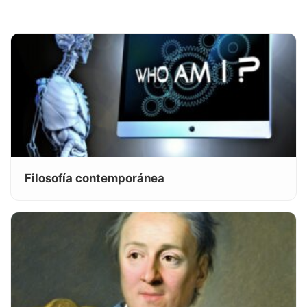
Filosofía contemporánea