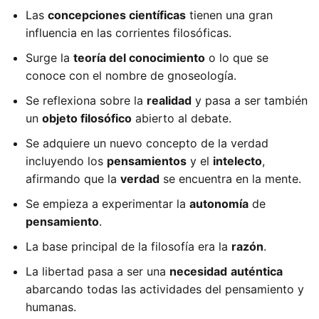
Las
concepciones científicas
tienen una gran
influencia en las corrientes filosóficas.
Surge la
teoría del conocimiento
o lo que se
conoce con el nombre de gnoseología.
Se reflexiona sobre la
realidad
y pasa a ser también
un
objeto filosófico
abierto al debate.
Se adquiere un nuevo concepto de la verdad
incluyendo los
pensamientos
y el
intelecto
,
afirmando que la
verdad
se encuentra en la mente.
Se empieza a experimentar la
autonomía
de
pensamiento
.
La base principal de la filosofía era la
razón
.
La libertad pasa a ser una
necesidad
auténtica
abarcando todas las actividades del pensamiento y
humanas.