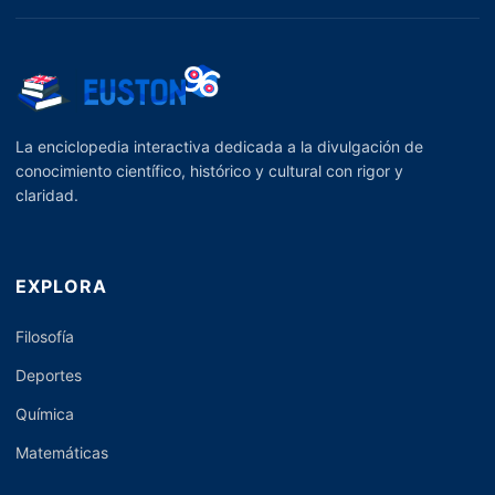
La enciclopedia interactiva dedicada a la divulgación de
conocimiento científico, histórico y cultural con rigor y
claridad.
EXPLORA
Filosofía
Deportes
Química
Matemáticas