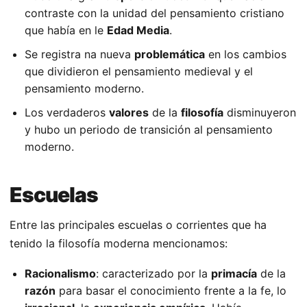
contraste con la unidad del pensamiento cristiano
que había en le
Edad Media
.
Se registra na nueva
problemática
en los cambios
que dividieron el pensamiento medieval y el
pensamiento moderno.
Los verdaderos
valores
de la
filosofía
disminuyeron
y hubo un periodo de transición al pensamiento
moderno.
Escuelas
Entre las principales escuelas o corrientes que ha
tenido la filosofía moderna mencionamos:
Racionalismo
: caracterizado por la
primacía
de la
razón
para basar el conocimiento frente a la fe, lo