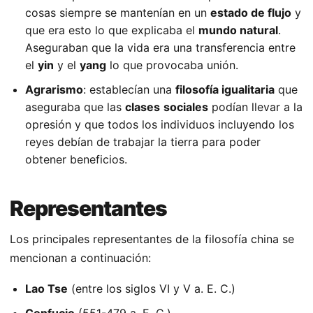
cosas siempre se mantenían en un
estado de flujo
y
que era esto lo que explicaba el
mundo natural
.
Aseguraban que la vida era una transferencia entre
el
yin
y el
yang
lo que provocaba unión.
Agrarismo
: establecían una
filosofía igualitaria
que
aseguraba que las
clases
sociales
podían llevar a la
opresión y que todos los individuos incluyendo los
reyes debían de trabajar la tierra para poder
obtener beneficios.
Representantes
Los principales representantes de la filosofía china se
mencionan a continuación:
Lao Tse
(entre los siglos VI y V a. E. C.)