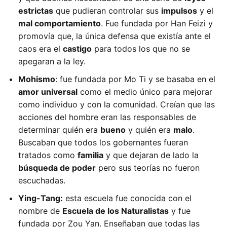
estrictas
que pudieran controlar sus
impulsos
y el
mal comportamiento
. Fue fundada por Han Feizi y
promovía que, la única defensa que existía ante el
caos era el
castigo
para todos los que no se
apegaran a la ley.
Mohismo
: fue fundada por Mo Ti y se basaba en el
amor universal
como el medio único para mejorar
como individuo y con la comunidad. Creían que las
acciones del hombre eran las responsables de
determinar quién era
bueno
y quién era
malo
.
Buscaban que todos los gobernantes fueran
tratados como
familia
y que dejaran de lado la
búsqueda de poder
pero sus teorías no fueron
escuchadas.
Ying-Tang:
esta escuela fue conocida con el
nombre de
Escuela de los Naturalistas
y fue
fundada por Zou Yan. Enseñaban que todas las