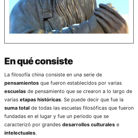
En qué consiste
La filosofía china consiste en una serie de
pensamientos
que fueron establecidos por varias
escuelas
de pensamiento que se crearon a lo largo de
varias
etapas históricas
. Se puede decir que fue la
suma total
de todas las escuelas filosóficas que fueron
fundadas en el lugar y fue un periodo que se
caracterizó por grandes
desarrollos culturales
e
intelectuales
.