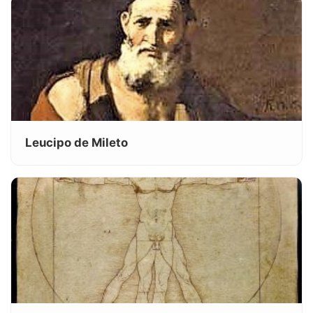
Leucipo de Mileto