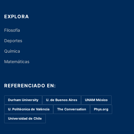
EXPLORA
Filosofía
Deportes
Química
Matemáticas
REFERENCIADO EN:
Durham University
U. de Buenos Aires
UNAM México
U. Politècnica de València
The Conversation
Phys.org
Universidad de Chile