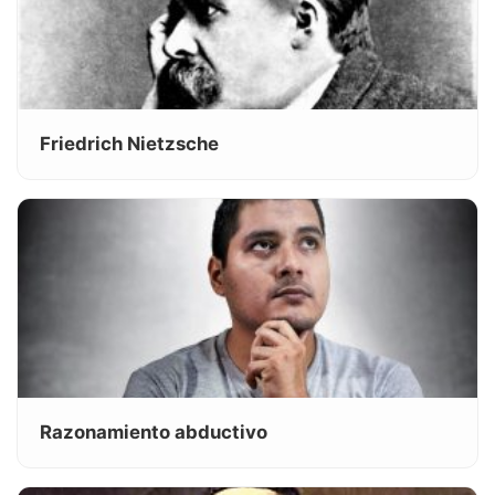
Friedrich Nietzsche
Razonamiento abductivo