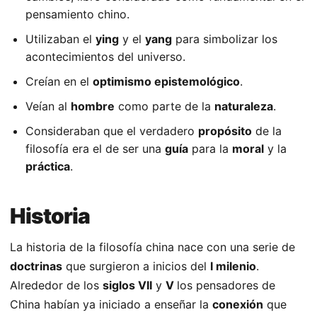
pensamiento chino.
Utilizaban el
ying
y el
yang
para simbolizar los
acontecimientos del universo.
Creían en el
optimismo epistemológico
.
Veían al
hombre
como parte de la
naturaleza
.
Consideraban que el verdadero
propósito
de la
filosofía era el de ser una
guía
para la
moral
y la
práctica
.
Historia
La historia de la filosofía china nace con una serie de
doctrinas
que surgieron a inicios del
I milenio
.
Alrededor de los
siglos VII
y
V
los pensadores de
China habían ya iniciado a enseñar la
conexión
que