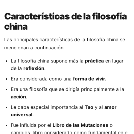
Características de la filosofía
china
Las principales características de la filosofía china se
mencionan a continuación:
La filosofía china supone más la
práctica
en lugar
de la
reflexión
.
Era considerada como una
forma de vivir.
Era una filosofía que se dirigía principalmente a la
acción
.
Le daba especial importancia al
Tao
y al
amor
universal.
Fue influida por el
Libro de las Mutaciones
o
cambios, libro considerado como fundamental en el