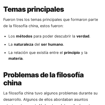
Temas principales
Fueron tres los temas principales que formaron parte
de la filosofía china, estos fueron:
Los
métodos
para poder descubrir la
verdad
.
La
naturaleza
del
ser humano
.
La relación que existía entre el
principio
y la
materia
.
Problemas de la filosofía
china
La filosofía china tuvo algunos problemas durante su
desarrollo. Algunos de ellos abordaban asuntos