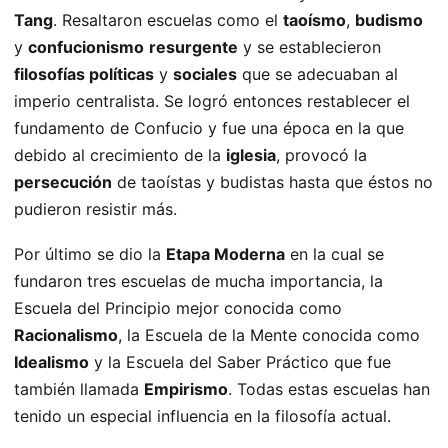
Tang
. Resaltaron escuelas como el
taoísmo
,
budismo
y
confucionismo
resurgente
y se establecieron
filosofías políticas
y
sociales
que se adecuaban al
imperio centralista. Se logró entonces restablecer el
fundamento de Confucio y fue una época en la que
debido al crecimiento de la
iglesia
, provocó la
persecución
de taoístas y budistas hasta que éstos no
pudieron resistir más.
Por último se dio la
Etapa Moderna
en la cual se
fundaron tres escuelas de mucha importancia, la
Escuela del Principio mejor conocida como
Racionalismo
, la Escuela de la Mente conocida como
Idealismo
y la Escuela del Saber Práctico que fue
también llamada
Empirismo
. Todas estas escuelas han
tenido un especial influencia en la filosofía actual.