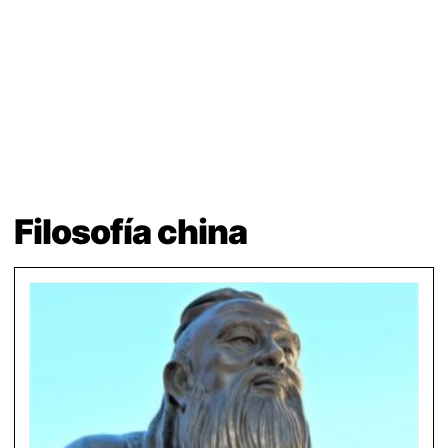
Filosofía china