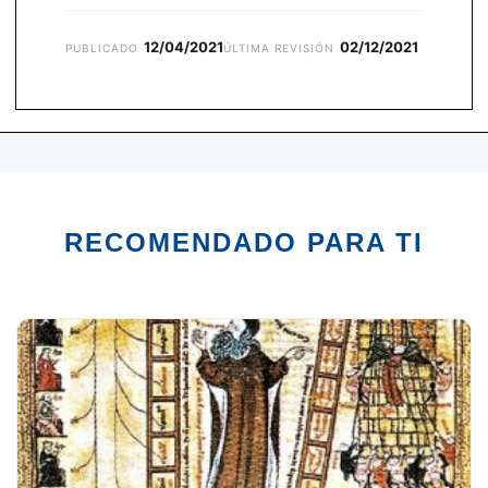
12/04/2021
02/12/2021
PUBLICADO
ÚLTIMA REVISIÓN
RECOMENDADO PARA TI