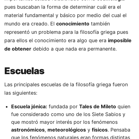
pues buscaban la forma de determinar cuál era el
material fundamental y básico por medio del cual el
mundo era creado. El
conocimiento
también
representó un problema para la filosofía griega pues
para ellos el conocimiento era algo que era
imposible
de obtener
debido a que nada era permanente.
Escuelas
Las principales escuelas de la filosofía griega fueron
las siguientes:
Escuela jónica:
fundada por
Tales de Mileto
quien
fue considerado como uno de los Siete Sabios y
que mostró mayor interés por los fenómenos
astronómicos
,
meteorológicos
y
físicos
. Pensaba
que los fenómenos naturales eran formas distintas