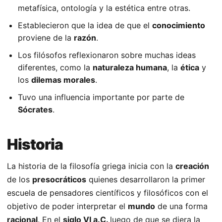
metafísica, ontología y la estética entre otras.
Establecieron que la idea de que el
conocimiento
proviene de la
razón
.
Los filósofos reflexionaron sobre muchas ideas
diferentes, como la
naturaleza humana
, la
ética
y
los
dilemas morales
.
Tuvo una influencia importante por parte de
Sócrates
.
Historia
La historia de la filosofía griega inicia con la
creación
de los
presocráticos
quienes desarrollaron la primer
escuela de pensadores científicos y filosóficos con el
objetivo de poder interpretar el
mundo
de una forma
racional
. En el
siglo VI a.C.
luego de que se diera la