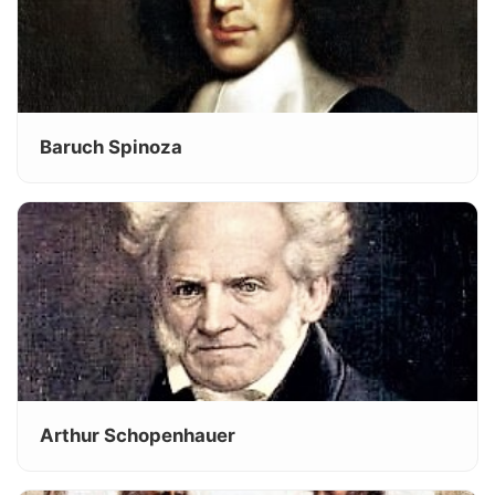
Baruch Spinoza
Arthur Schopenhauer