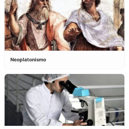
Neoplatonismo