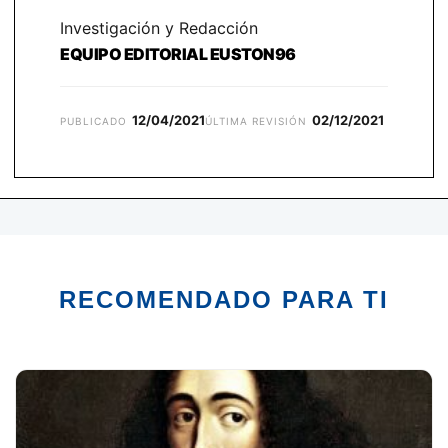
Investigación y Redacción
EQUIPO EDITORIAL EUSTON96
12/04/2021
02/12/2021
PUBLICADO
ÚLTIMA REVISIÓN
RECOMENDADO PARA TI