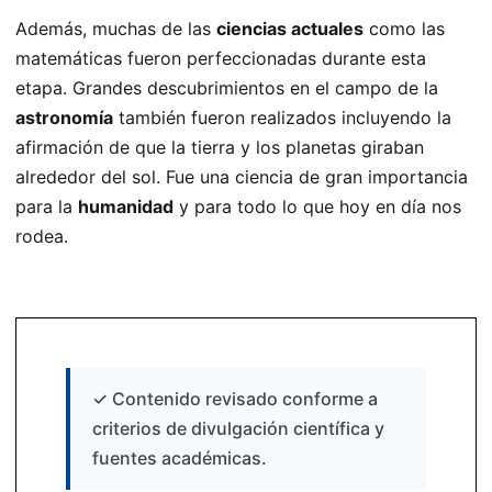
Además, muchas de las
ciencias actuales
como las
matemáticas fueron perfeccionadas durante esta
etapa. Grandes descubrimientos en el campo de la
astronomía
también fueron realizados incluyendo la
afirmación de que la tierra y los planetas giraban
alrededor del sol. Fue una ciencia de gran importancia
para la
humanidad
y para todo lo que hoy en día nos
rodea.
✓
Contenido revisado conforme a
criterios de divulgación científica y
fuentes académicas.