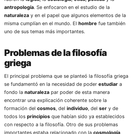
antropología
. Se enfocaron en el estudio de la
naturaleza
y en el papel que algunos elementos de la
misma cumplían en el mundo. El
hombre
fue también
uno de sus temas más importantes.
Problemas de la filosofía
griega
El principal problema que se planteó la filosofía griega
se fundamentó en la necesidad de poder
estudiar
a
fondo la
naturaleza
par poder de esta manera
encontrar una explicación coherente sobre la
formación del
cosmos
, del
individuo
, del
ser
y de
todos los
principios
que habían sido ya establecidos
con respecto a la filosofía. Otro de sus problemas
importantes estaba relacionado con la
cosmología