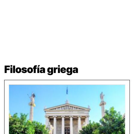
Filosofía griega