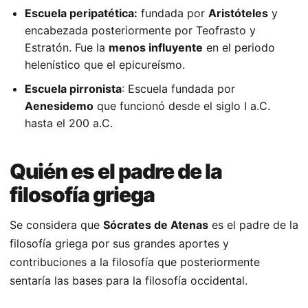
Escuela peripatética:
fundada por
Aristóteles
y
encabezada posteriormente por Teofrasto y
Estratón. Fue la
menos influyente
en el periodo
helenístico que el epicureísmo.
Escuela pirronista
: Escuela fundada por
Aenesidemo
que funcionó desde el siglo I a.C.
hasta el 200 a.C.
Quién es el padre de la
filosofía griega
Se considera que
Sócrates de Atenas
es el padre de la
filosofía griega por sus grandes aportes y
contribuciones a la filosofía que posteriormente
sentaría las bases para la filosofía occidental.