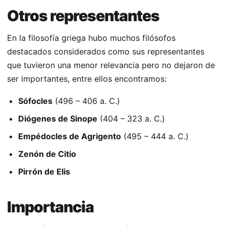
Otros representantes
En la filosofía griega hubo muchos filósofos
destacados considerados como sus representantes
que tuvieron una menor relevancia pero no dejaron de
ser importantes, entre ellos encontramos:
Sófocles
(496 – 406 a. C.)
Diógenes de Sinope
(404 – 323 a. C.)
Empédocles de Agrigento
(495 – 444 a. C.)
Zenón de Citio
Pirrón de Elis
Importancia