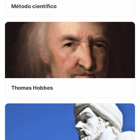
Método científico
Thomas Hobbes