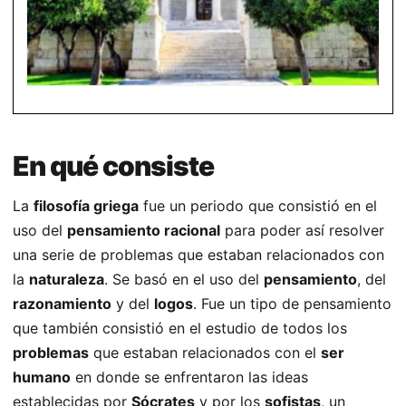
En qué consiste
La
filosofía griega
fue un periodo que consistió en el
uso del
pensamiento racional
para poder así resolver
una serie de problemas que estaban relacionados con
la
naturaleza
. Se basó en el uso del
pensamiento
, del
razonamiento
y del
logos
. Fue un tipo de pensamiento
que también consistió en el estudio de todos los
problemas
que estaban relacionados con el
ser
humano
en donde se enfrentaron las ideas
establecidas por
Sócrates
y por los
sofistas
, un