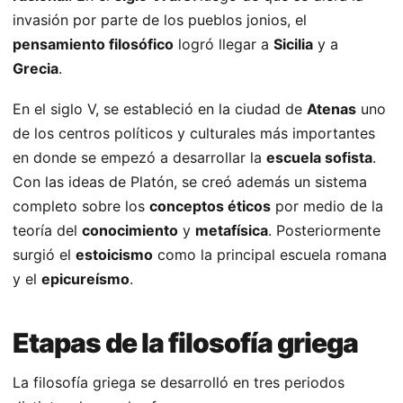
invasión por parte de los pueblos jonios, el
pensamiento filosófico
logró llegar a
Sicilia
y a
Grecia
.
En el siglo V, se estableció en la ciudad de
Atenas
uno
de los centros políticos y culturales más importantes
en donde se empezó a desarrollar la
escuela sofista
.
Con las ideas de Platón, se creó además un sistema
completo sobre los
conceptos éticos
por medio de la
teoría del
conocimiento
y
metafísica
. Posteriormente
surgió el
estoicismo
como la principal escuela romana
y el
epicureísmo
.
Etapas de la filosofía griega
La filosofía griega se desarrolló en tres periodos