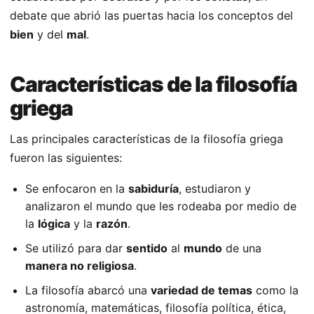
debate que abrió las puertas hacia los conceptos del
bien
y del
mal
.
Características de la filosofía
griega
Las principales características de la filosofía griega
fueron las siguientes:
Se enfocaron en la
sabiduría
, estudiaron y
analizaron el mundo que les rodeaba por medio de
la
lógica
y la
razón
.
Se utilizó para dar
sentido
al
mundo
de una
manera no religiosa
.
La filosofía abarcó una
variedad de temas
como la
astronomía, matemáticas, filosofía política, ética,