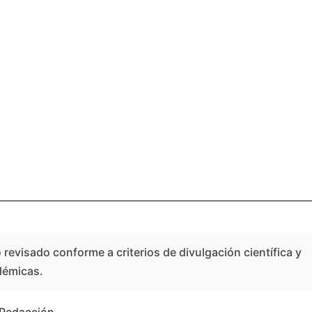
revisado conforme a criterios de divulgación científica y
démicas.