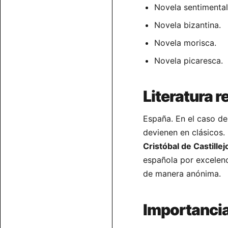
Novela sentimental
Novela bizantina.
Novela morisca.
Novela picaresca.
Literatura r
España. En el caso de
devienen en clásicos.
Cristóbal de Castille
española por excelen
de manera anónima.
Importancia 