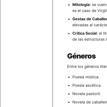
Mitología:
se vuelv
es el caso de Virgil
Gestas de Caballe
elevadas al carácte
Crítica Social:
el li
de las estructuras
Géneros
Entre los géneros lit
Poesía mística.
Poesía ascética.
Novela pastoril.
Novela de caballerí