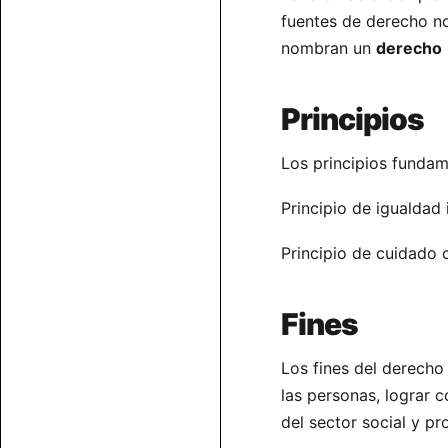
fuentes de derecho n
nombran un
derecho
Principios
Los principios fundam
Principio de igualdad 
Principio de cuidado 
Fines
Los fines del derecho
las personas, lograr c
del sector social y pr