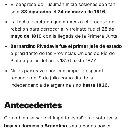
El congreso de Tucumán inició sesiones con tan
solo
33 diputados
el
24 de marzo de 1816.
La fecha exacta en qué comenzó el proceso de
rebelión para derrocar al virreinato fue el
25 de
mayo de 1810
con la llegada de la Primera Junta.
Bernardino Rivadavia fue el primer jefe de estado
o presidente de las Provincias Unidas de Río de
Plata a partir del años 1826 hasta 1827.
Ni los países vecinos ni el imperio español
reconoció el 9 de julio como día de la
independencia de argentina sino
hasta 1826.
Antecedentes
Como bien se sabe el Imperio español no solo tenía
bajo su dominio a Argentina
sino a varios países