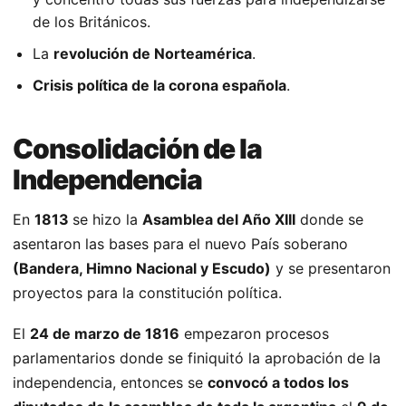
de los Británicos.
La
revolución de Norteamérica
.
Crisis política de la corona española
.
Consolidación de la
Independencia
En
1813
se hizo la
Asamblea del Año XIII
donde se
asentaron las bases para el nuevo País soberano
(Bandera, Himno Nacional y Escudo)
y se presentaron
proyectos para la constitución política.
El
24 de marzo de 1816
empezaron procesos
parlamentarios donde se finiquitó la aprobación de la
independencia, entonces se
convocó a todos los