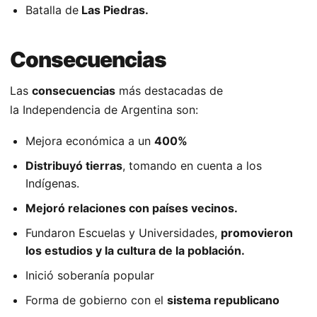
Batalla de
Las Piedras.
Consecuencias
Las
consecuencias
más destacadas de
la Independencia de Argentina son:
Mejora económica a un
400%
Distribuyó tierras
, tomando en cuenta a los
Indígenas.
Mejoró relaciones con países vecinos.
Fundaron Escuelas y Universidades,
promovieron
los estudios y la cultura de la población.
Inició soberanía popular
Forma de gobierno con el
sistema republicano