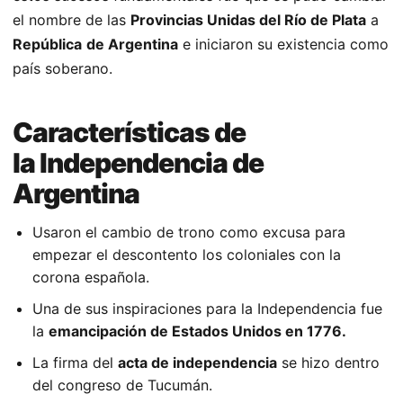
el nombre de las
Provincias Unidas del Río de Plata
a
República
de Argentina
e iniciaron su existencia como
país soberano.
Características de
la Independencia de
Argentina
Usaron el cambio de trono como excusa para
empezar el descontento los coloniales con la
corona española.
Una de sus inspiraciones para la Independencia fue
la
emancipación de Estados Unidos en 1776.
La firma del
acta de independencia
se hizo dentro
del congreso de Tucumán.