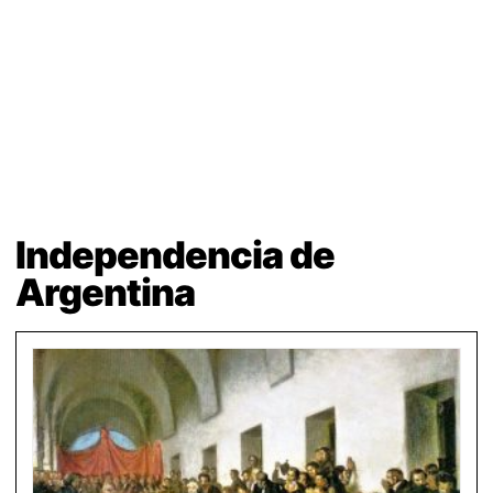
Independencia de
Argentina