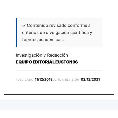
✓
Contenido revisado conforme a
criterios de divulgación científica y
fuentes académicas.
Investigación y Redacción
EQUIPO EDITORIAL EUSTON96
11/12/2018
02/12/2021
PUBLICADO
ÚLTIMA REVISIÓN