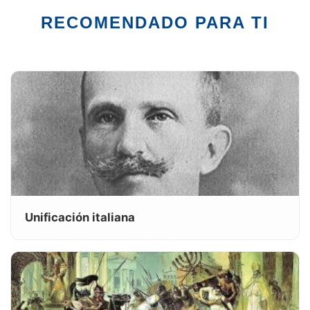
RECOMENDADO PARA TI
Unificación italiana