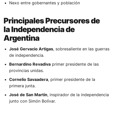
Nexo entre gobernantes y población
Principales Precursores de
la Independencia de
Argentina
José Gervacio Artigas
, sobresaliente en las guerras
de independencia.
Bernardino Revadiva
primer presidente de las
provincias unidas.
Cornelio Savaadera
, primer presidente de la
primera junta.
José de San Martín
, inspirador de la independencia
junto con Simón Bolívar.