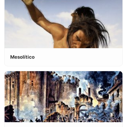
Mesolítico