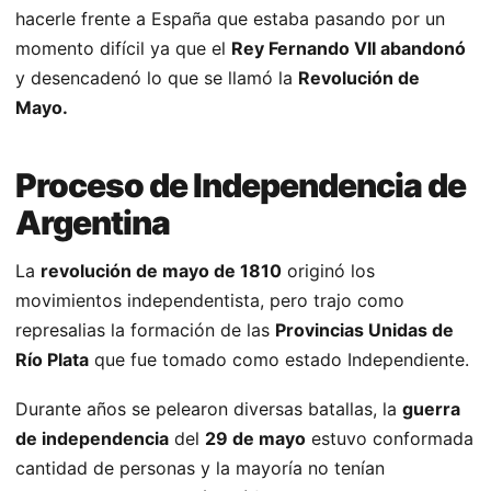
hacerle frente a España que estaba pasando por un
momento difícil ya que el
Rey Fernando VII abandonó
y desencadenó lo que se llamó la
Revolución de
Mayo.
Proceso de Independencia de
Argentina
La
revolución de mayo de 1810
originó los
movimientos independentista, pero trajo como
represalias la formación de las
Provincias Unidas de
Río Plata
que fue tomado como estado Independiente.
Durante años se pelearon diversas batallas, la
guerra
de independencia
del
29 de mayo
estuvo conformada
cantidad de personas y la mayoría no tenían