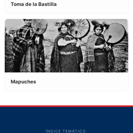
Toma de la Bastilla
Mapuches
ÍNDICE TEMÁTICO: