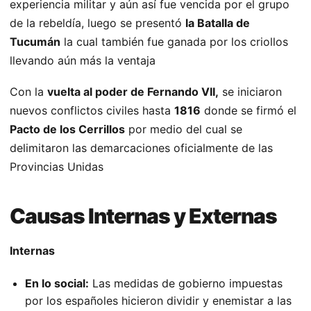
experiencia militar y aún así fue vencida por el grupo
de la rebeldía, luego se presentó
la Batalla de
Tucumán
la cual también fue ganada por los criollos
llevando aún más la ventaja
Con la
vuelta al poder de Fernando VII,
se iniciaron
nuevos conflictos civiles hasta
1816
donde se firmó el
Pacto de los Cerrillos
por medio del cual se
delimitaron las demarcaciones oficialmente de las
Provincias Unidas
Causas Internas y Externas
Internas
En lo social:
Las medidas de gobierno impuestas
por los españoles hicieron dividir y enemistar a las