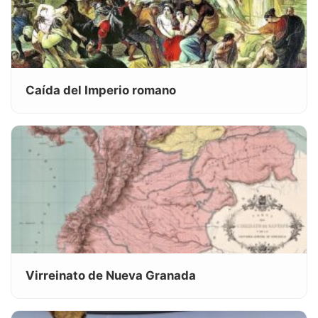
Caída del Imperio romano
Virreinato de Nueva Granada