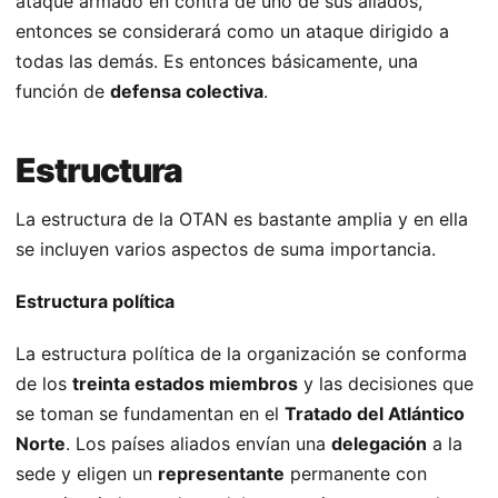
ataque armado en contra de uno de sus aliados,
entonces se considerará como un ataque dirigido a
todas las demás. Es entonces básicamente, una
función de
defensa colectiva
.
Estructura
La estructura de la OTAN es bastante amplia y en ella
se incluyen varios aspectos de suma importancia.
Estructura política
La estructura política de la organización se conforma
de los
treinta estados miembros
y las decisiones que
se toman se fundamentan en el
Tratado del Atlántico
Norte
. Los países aliados envían una
delegación
a la
sede y eligen un
representante
permanente con