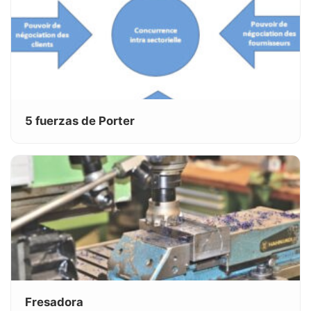
5 fuerzas de Porter
Fresadora