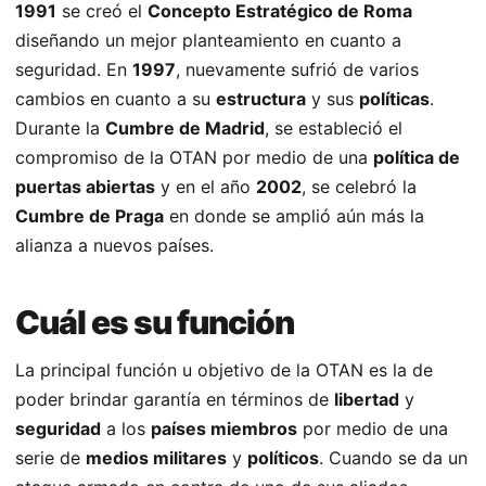
1991
se creó el
Concepto Estratégico de Roma
diseñando un mejor planteamiento en cuanto a
seguridad. En
1997
, nuevamente sufrió de varios
cambios en cuanto a su
estructura
y sus
políticas
.
Durante la
Cumbre de Madrid
, se estableció el
compromiso de la OTAN por medio de una
política de
puertas abiertas
y en el año
2002
, se celebró la
Cumbre de Praga
en donde se amplió aún más la
alianza a nuevos países.
Cuál es su función
La principal función u objetivo de la OTAN es la de
poder brindar garantía en términos de
libertad
y
seguridad
a los
países miembros
por medio de una
serie de
medios militares
y
políticos
. Cuando se da un