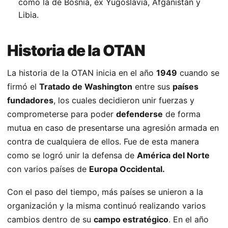
como la de Bosnia, ex Yugoslavia, Afganistán y
Libia.
Historia de la OTAN
La historia de la OTAN inicia en el año
1949
cuando se
firmó el
Tratado de Washington
entre sus
países
fundadores
, los cuales decidieron unir fuerzas y
comprometerse para poder
defenderse
de forma
mutua en caso de presentarse una agresión armada en
contra de cualquiera de ellos. Fue de esta manera
como se logró unir la defensa de
América del Norte
con varios países de
Europa Occidental.
Con el paso del tiempo, más países se unieron a la
organización y la misma continuó realizando varios
cambios dentro de su
campo estratégico
. En el año