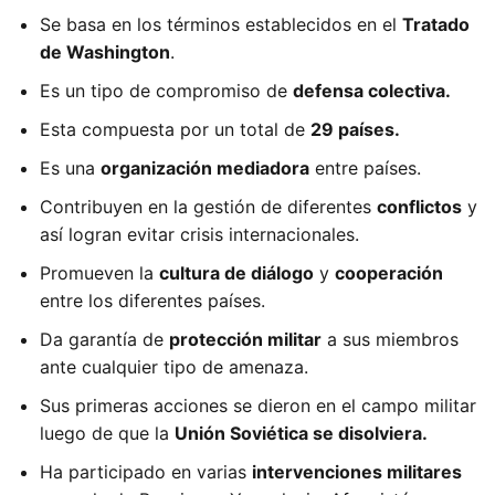
Se basa en los términos establecidos en el
Tratado
de Washington
.
Es un tipo de compromiso de
defensa colectiva.
Esta compuesta por un total de
29 países.
Es una
organización mediadora
entre países.
Contribuyen en la gestión de diferentes
conflictos
y
así logran evitar crisis internacionales.
Promueven la
cultura de diálogo
y
cooperación
entre los diferentes países.
Da garantía de
protección militar
a sus miembros
ante cualquier tipo de amenaza.
Sus primeras acciones se dieron en el campo militar
luego de que la
Unión Soviética se disolviera.
Ha participado en varias
intervenciones militares