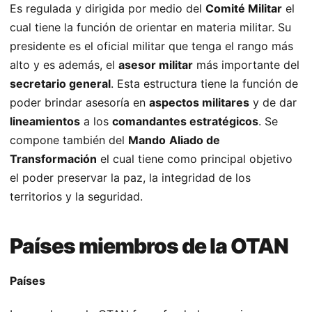
Es regulada y dirigida por medio del
Comité Militar
el
cual tiene la función de orientar en materia militar. Su
presidente es el oficial militar que tenga el rango más
alto y es además, el
asesor militar
más importante del
secretario general
. Esta estructura tiene la función de
poder brindar asesoría en
aspectos militares
y de dar
lineamientos
a los
comandantes estratégicos
. Se
compone también del
Mando
Aliado de
Transformación
el cual tiene como principal objetivo
el poder preservar la paz, la integridad de los
territorios y la seguridad.
Países miembros de la OTAN
Países