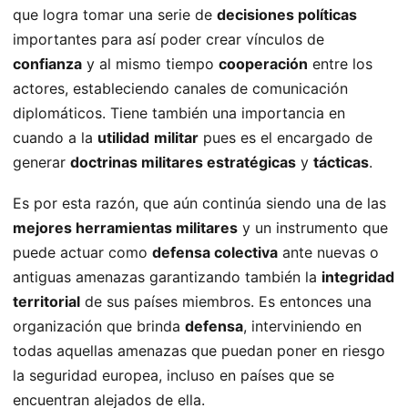
que logra tomar una serie de
decisiones políticas
importantes para así poder crear vínculos de
confianza
y al mismo tiempo
cooperación
entre los
actores, estableciendo canales de comunicación
diplomáticos. Tiene también una importancia en
cuando a la
utilidad
militar
pues es el encargado de
generar
doctrinas militares estratégicas
y
tácticas
.
Es por esta razón, que aún continúa siendo una de las
mejores herramientas militares
y un instrumento que
puede actuar como
defensa colectiva
ante nuevas o
antiguas amenazas garantizando también la
integridad
territorial
de sus países miembros. Es entonces una
organización que brinda
defensa
, interviniendo en
todas aquellas amenazas que puedan poner en riesgo
la seguridad europea, incluso en países que se
encuentran alejados de ella.