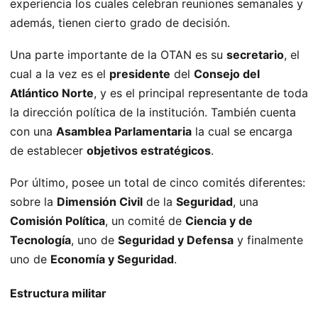
experiencia los cuales celebran reuniones semanales y
además, tienen cierto grado de decisión.
Una parte importante de la OTAN es su
secretario
, el
cual a la vez es el
presidente
del
Consejo del
Atlántico Norte
, y es el principal representante de toda
la dirección política de la institución. También cuenta
con una
Asamblea Parlamentaria
la cual se encarga
de establecer
objetivos estratégicos
.
Por último, posee un total de cinco comités diferentes:
sobre la
Dimensión Civil
de la
Seguridad
, una
Comisión Política
, un comité de
Ciencia y de
Tecnología
, uno de
Seguridad y Defensa
y finalmente
uno de
Economía y Seguridad
.
Estructura militar