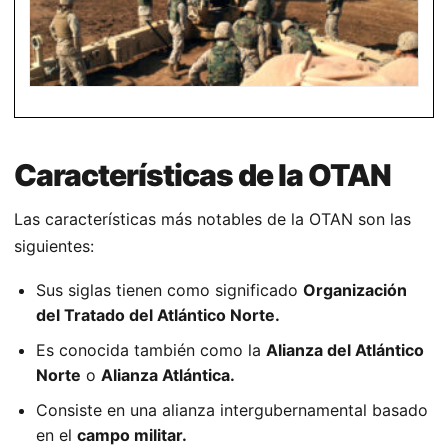
Características de la OTAN
Las características más notables de la OTAN son las
siguientes:
Sus siglas tienen como significado
Organización
del Tratado del Atlántico Norte.
Es conocida también como la
Alianza del Atlántico
Norte
o
Alianza Atlántica.
Consiste en una alianza intergubernamental basado
en el
campo militar.