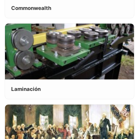
Commonwealth
Laminación