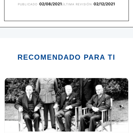
02/08/2021
02/12/2021
PUBLICADO
ÚLTIMA REVISIÓN
RECOMENDADO PARA TI