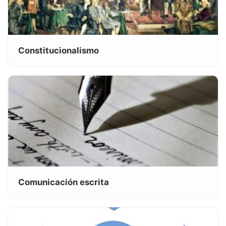
Constitucionalismo
Comunicación escrita