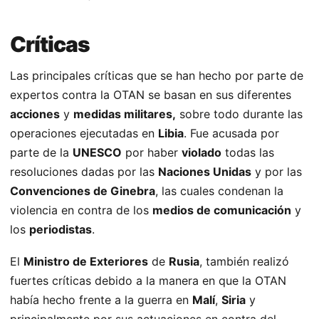
Críticas
Las principales críticas que se han hecho por parte de
expertos contra la OTAN se basan en sus diferentes
acciones
y
medidas militares,
sobre todo durante las
operaciones ejecutadas en
Libia
. Fue acusada por
parte de la
UNESCO
por haber
violado
todas las
resoluciones dadas por las
Naciones Unidas
y por las
Convenciones de Ginebra
, las cuales condenan la
violencia en contra de los
medios de comunicación
y
los
periodistas
.
El
Ministro de Exteriores
de
Rusia
, también realizó
fuertes críticas debido a la manera en que la OTAN
había hecho frente a la guerra en
Malí
,
Siria
y