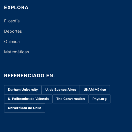
EXPLORA
Filosofía
Deportes
Química
Matemáticas
REFERENCIADO EN:
Durham University
U. de Buenos Aires
UNAM México
U. Politècnica de València
The Conversation
Phys.org
Universidad de Chile