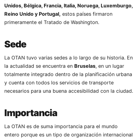
Unidos, Bélgica, Francia, Italia, Noruega, Luxemburgo,
Reino Unido y Portugal,
estos países firmaron
primeramente el Tratado de Washington.
Sede
La OTAN tuvo varias sedes a lo largo de su historia. En
la actualidad se encuentra en
Bruselas
, en un lugar
totalmente integrado dentro de la planificación urbana
y cuenta con todos los servicios de transporte
necesarios para una buena accesibilidad con la ciudad.
Importancia
La OTAN es de suma importancia para el mundo
entero porque es un tipo de organización internacional