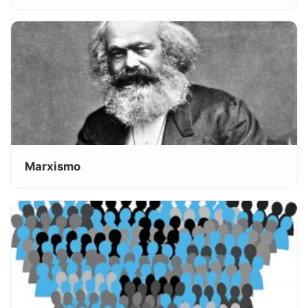
Marxismo