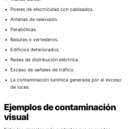
Postes de electricidad con cableados.
Antenas de televisión.
Parabólicas.
Basuras o vertederos.
Edificios deteriorados.
Redes de distribución eléctrica.
Exceso de señales de tráfico.
La contaminación lumínica generada por el exceso
de luces.
Ejemplos de contaminación
visual