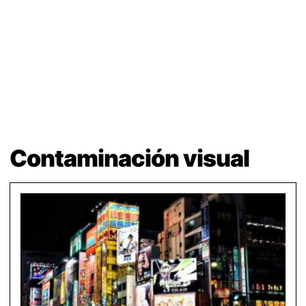
Contaminación visual