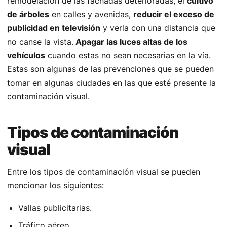
remodelación de las fachadas deterioradas, el
cultivo
de árboles
en calles y avenidas,
reducir el exceso de
publicidad en televisión
y verla con una distancia que
no canse la vista.
Apagar las luces altas de los
vehículos
cuando estas no sean necesarias en la vía.
Estas son algunas de las prevenciones que se pueden
tomar en algunas ciudades en las que esté presente la
contaminación visual.
Tipos de contaminación
visual
Entre los tipos de contaminación visual se pueden
mencionar los siguientes:
Vallas publicitarias.
Tráfico aéreo.