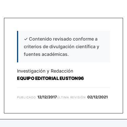
✓
Contenido revisado conforme a
criterios de divulgación científica y
fuentes académicas.
Investigación y Redacción
EQUIPO EDITORIAL EUSTON96
12/12/2017
02/12/2021
PUBLICADO
ÚLTIMA REVISIÓN