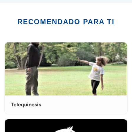
RECOMENDADO PARA TI
Telequinesis