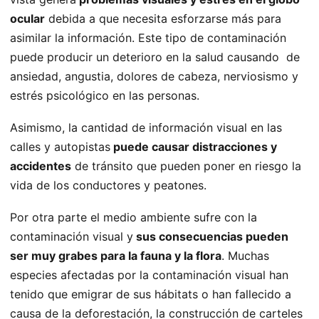
ocular
debida a que necesita esforzarse más para
asimilar la información. Este tipo de contaminación
puede producir un deterioro en la salud causando de
ansiedad, angustia, dolores de cabeza, nerviosismo y
estrés psicológico en las personas.
Asimismo, la cantidad de información visual en las
calles y autopistas
puede causar distracciones y
accidentes
de tránsito que pueden poner en riesgo la
vida de los conductores y peatones.
Por otra parte el medio ambiente sufre con la
contaminación visual y
sus consecuencias pueden
ser muy grabes para la fauna y la flora
. Muchas
especies afectadas por la contaminación visual han
tenido que emigrar de sus hábitats o han fallecido a
causa de la deforestación, la construcción de carteles