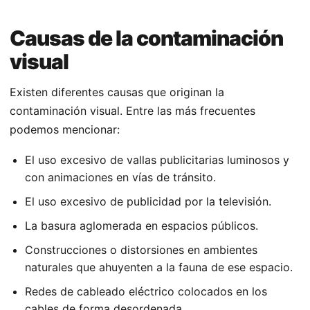
Causas de la contaminación
visual
Existen diferentes causas que originan la
contaminación visual. Entre las más frecuentes
podemos mencionar:
El uso excesivo de vallas publicitarias luminosos y
con animaciones en vías de tránsito.
El uso excesivo de publicidad por la televisión.
La basura aglomerada en espacios públicos.
Construcciones o distorsiones en ambientes
naturales que ahuyenten a la fauna de ese espacio.
Redes de cableado eléctrico colocados en los
cables de forma desordenada.