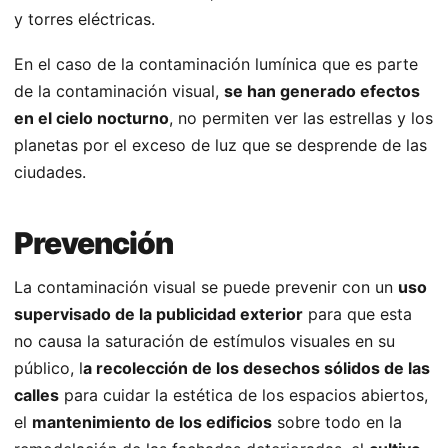
y torres eléctricas.
En el caso de la contaminación lumínica que es parte
de la contaminación visual,
se han generado efectos
en el cielo nocturno
, no permiten ver las estrellas y los
planetas por el exceso de luz que se desprende de las
ciudades.
Prevención
La contaminación visual se puede prevenir con un
uso
supervisado de la publicidad exterior
para que esta
no causa la saturación de estímulos visuales en su
público, l
a recolección de los desechos sólidos de las
calles
para cuidar la estética de los espacios abiertos,
el
mantenimiento de los edificios
sobre todo en la