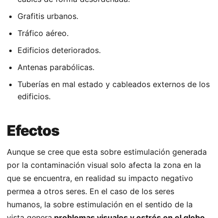
Grafitis urbanos.
Tráfico aéreo.
Edificios deteriorados.
Antenas parabólicas.
Tuberías en mal estado y cableados externos de los
edificios.
Efectos
Aunque se cree que esta sobre estimulación generada
por la contaminación visual solo afecta la zona en la
que se encuentra, en realidad su impacto negativo
permea a otros seres. En el caso de los seres
humanos, la sobre estimulación en el sentido de la
vista genera
problemas visuales y estrés en el globo