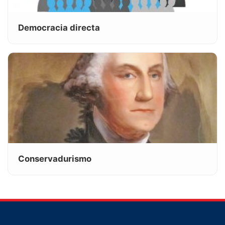
Democracia directa
Conservadurismo