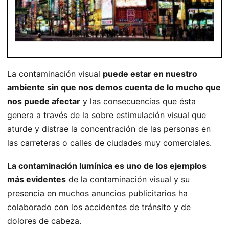
La contaminación visual
puede estar en nuestro
ambiente sin que nos demos cuenta de lo mucho que
nos puede afectar
y las consecuencias que ésta
genera a través de la sobre estimulación visual que
aturde y distrae la concentración de las personas en
las carreteras o calles de ciudades muy comerciales.
La contaminación lumínica es uno de los ejemplos
más evidentes
de la contaminación visual y su
presencia en muchos anuncios publicitarios ha
colaborado con los accidentes de tránsito y de
dolores de cabeza.