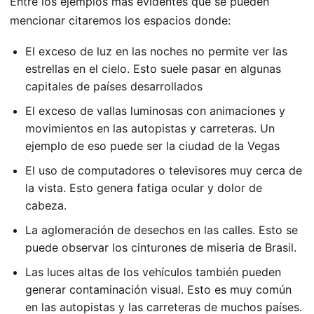
Entre los ejemplos más evidentes que se pueden
mencionar citaremos los espacios donde:
El exceso de luz en las noches no permite ver las
estrellas en el cielo. Esto suele pasar en algunas
capitales de países desarrollados
El exceso de vallas luminosas con animaciones y
movimientos en las autopistas y carreteras. Un
ejemplo de eso puede ser la ciudad de la Vegas
El uso de computadores o televisores muy cerca de
la vista. Esto genera fatiga ocular y dolor de
cabeza.
La aglomeración de desechos en las calles. Esto se
puede observar los cinturones de miseria de Brasil.
Las luces altas de los vehículos también pueden
generar contaminación visual. Esto es muy común
en las autopistas y las carreteras de muchos países.