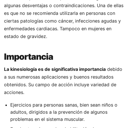
algunas desventajas o contraindicaciones. Una de ellas
es que no se recomienda utilizarla en personas con
ciertas patologías como cáncer, infecciones agudas y
enfermedades cardiacas. Tampoco en mujeres en
estado de gravidez.
Importancia
La kinesiología es de significativa importancia
debido
a sus numerosas aplicaciones y buenos resultados
obtenidos. Su campo de acción incluye variedad de
acciones.
Ejercicios para personas sanas, bien sean niños o
adultos, dirigidos a la prevención de algunos
problemas en el sistema muscular.