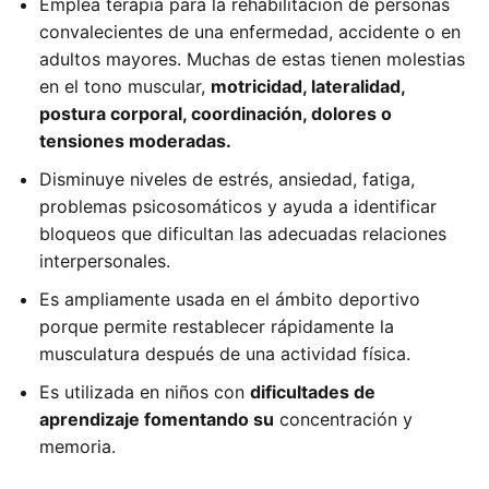
Emplea terapia para la rehabilitación de personas
convalecientes de una enfermedad, accidente o en
adultos mayores. Muchas de estas tienen molestias
en el tono muscular,
motricidad, lateralidad,
postura corporal, coordinación, dolores o
tensiones moderadas.
Disminuye niveles de estrés, ansiedad, fatiga,
problemas psicosomáticos y ayuda a identificar
bloqueos que dificultan las adecuadas relaciones
interpersonales.
Es ampliamente usada en el ámbito deportivo
porque permite restablecer rápidamente la
musculatura después de una actividad física.
Es utilizada en niños con
dificultades de
aprendizaje fomentando su
concentración y
memoria.