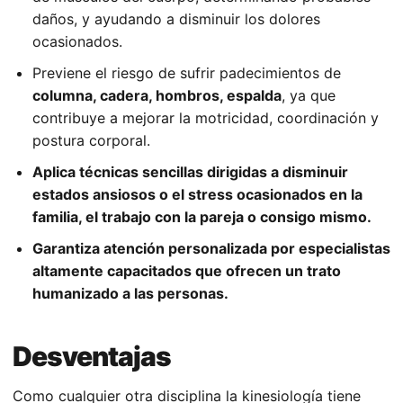
daños, y ayudando a disminuir los dolores
ocasionados.
Previene el riesgo de sufrir padecimientos de
columna, cadera, hombros, espalda
, ya que
contribuye a mejorar la motricidad, coordinación y
postura corporal.
Aplica técnicas sencillas dirigidas a disminuir
estados ansiosos o el stress ocasionados en la
familia, el trabajo con la pareja o consigo mismo.
Garantiza atención personalizada por especialistas
altamente capacitados que ofrecen un trato
humanizado a las personas.
Desventajas
Como cualquier otra disciplina la kinesiología tiene