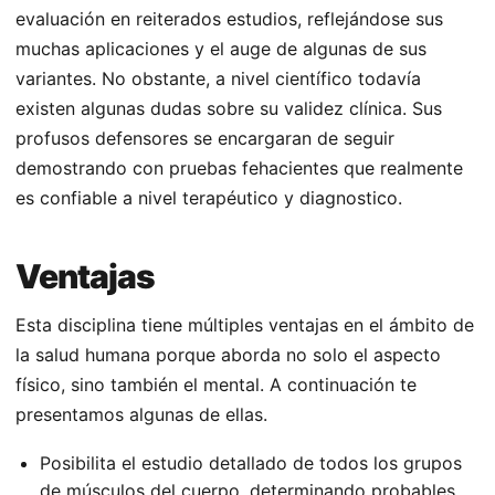
evaluación en reiterados estudios, reflejándose sus
muchas aplicaciones y el auge de algunas de sus
variantes. No obstante, a nivel científico todavía
existen algunas dudas sobre su validez clínica. Sus
profusos defensores se encargaran de seguir
demostrando con pruebas fehacientes que realmente
es confiable a nivel terapéutico y diagnostico.
Ventajas
Esta disciplina tiene múltiples ventajas en el ámbito de
la salud humana porque aborda no solo el aspecto
físico, sino también el mental. A continuación te
presentamos algunas de ellas.
Posibilita el estudio detallado de todos los grupos
de músculos del cuerpo, determinando probables