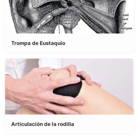
Trompa de Eustaquio
Articulación de la rodilla