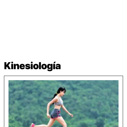
Kinesiología