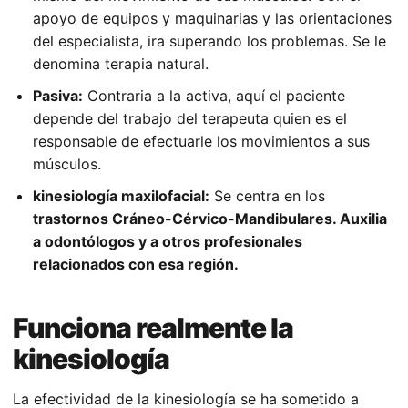
apoyo de equipos y maquinarias y las orientaciones
del especialista, ira superando los problemas. Se le
denomina terapia natural.
Pasiva:
Contraria a la activa, aquí el paciente
depende del trabajo del terapeuta quien es el
responsable de efectuarle los movimientos a sus
músculos.
kinesiología maxilofacial:
Se centra en los
trastornos
Cráneo-Cérvico-Mandibulares. Auxilia
a odontólogos y a otros profesionales
relacionados con esa región.
Funciona realmente la
kinesiología
La efectividad de la kinesiología se ha sometido a