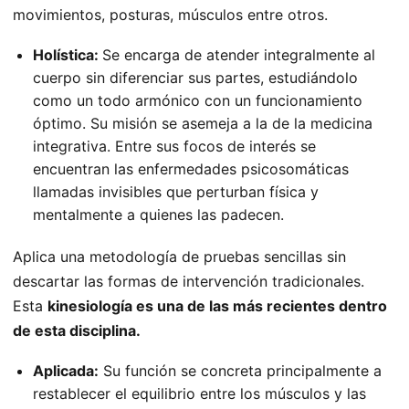
movimientos, posturas, músculos entre otros.
Holística:
Se encarga de atender integralmente al
cuerpo sin diferenciar sus partes, estudiándolo
como un todo armónico con un funcionamiento
óptimo. Su misión se asemeja a la de la medicina
integrativa. Entre sus focos de interés se
encuentran las enfermedades psicosomáticas
llamadas invisibles que perturban física y
mentalmente a quienes las padecen.
Aplica una metodología de pruebas sencillas sin
descartar las formas de intervención tradicionales.
Esta
kinesiología es una de las más recientes dentro
de esta disciplina.
Aplicada:
Su función se concreta principalmente a
restablecer el equilibrio entre los músculos y las