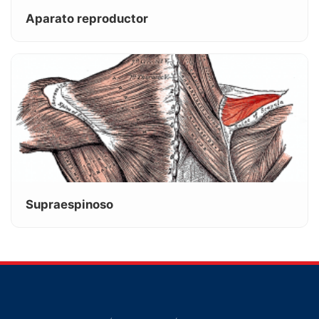
Aparato reproductor
Supraespinoso