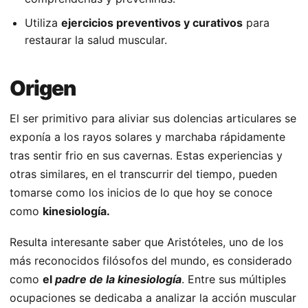
Utiliza
ejercicios preventivos y curativos
para
restaurar la salud muscular.
Origen
El ser primitivo para aliviar sus dolencias articulares se
exponía a los rayos solares y marchaba rápidamente
tras sentir frio en sus cavernas. Estas experiencias y
otras similares, en el transcurrir del tiempo, pueden
tomarse como los inicios de lo que hoy se conoce
como
kinesiología.
Resulta interesante saber que Aristóteles, uno de los
más reconocidos filósofos del mundo, es considerado
como
el
padre de la kinesiología
. Entre sus múltiples
ocupaciones se dedicaba a analizar la acción muscular