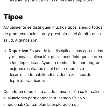
durante la práctica de los diferentes deportes.
Tipos
Actualmente se distinguen muchos tipos, siendo todos
de gran reconocimiento y prestigio en el ámbito de la
salud. Algunos son:
Deportiva:
Es una de las disciplinas más apreciadas
y de mayor aplicación, por el beneficio que acarrea
a los deportistas. Ayuda a reeducarlos para lograr
mejores resultados en el hecho deportivo
desarrollando habilidades y destrezas acorde al
deporte practicado.
Cuando un deportista acude a una sesión se le realizan
evaluaciones para conocer su estado físico y
emocional. Contemplan la exploración de