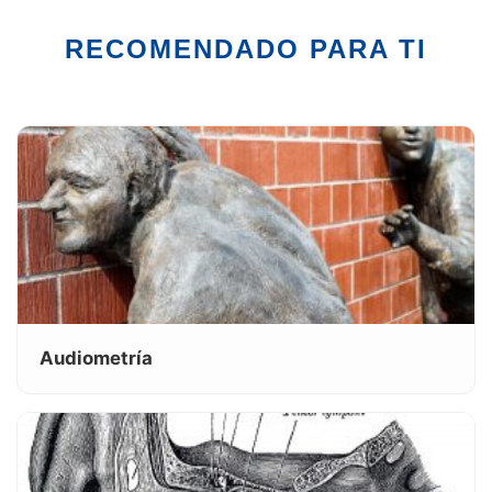
RECOMENDADO PARA TI
Audiometría