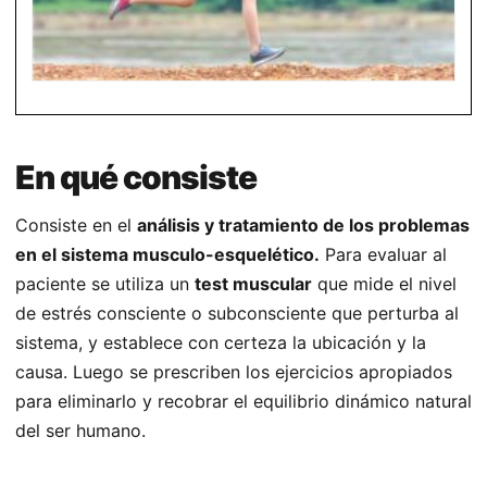
En qué consiste
Consiste en el
análisis y tratamiento de los problemas
en el sistema musculo-esquelético.
Para evaluar al
paciente se utiliza un
test muscular
que mide el nivel
de estrés consciente o subconsciente que perturba al
sistema, y establece con certeza la ubicación y la
causa. Luego se prescriben los ejercicios apropiados
para eliminarlo y recobrar el equilibrio dinámico natural
del ser humano.