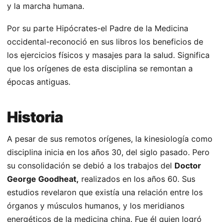
y la marcha humana.
Por su parte Hipócrates-el Padre de la Medicina
occidental-reconoció en sus libros los beneficios de
los ejercicios físicos y masajes para la salud. Significa
que los orígenes de esta disciplina se remontan a
épocas antiguas.
Historia
A pesar de sus remotos orígenes, la kinesiología como
disciplina inicia en los años 30, del siglo pasado. Pero
su consolidación se debió a los trabajos del
Doctor
George Goodheat,
realizados en los años 60. Sus
estudios revelaron que existía una relación entre los
órganos y músculos humanos, y los meridianos
energéticos de la medicina china. Fue él quien logró