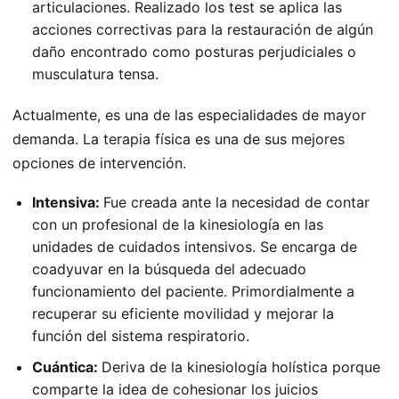
articulaciones. Realizado los test se aplica las
acciones correctivas para la restauración de algún
daño encontrado como posturas perjudiciales o
musculatura tensa.
Actualmente, es una de las especialidades de mayor
demanda. La terapia física es una de sus mejores
opciones de intervención.
Intensiva:
Fue creada ante la necesidad de contar
con un profesional de la kinesiología en las
unidades de cuidados intensivos. Se encarga de
coadyuvar en la búsqueda del adecuado
funcionamiento del paciente. Primordialmente a
recuperar su eficiente movilidad y mejorar la
función del sistema respiratorio.
Cuántica:
Deriva de la kinesiología holística porque
comparte la idea de cohesionar los juicios