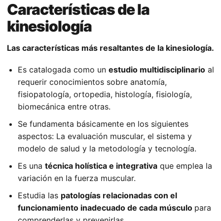
Características de la
kinesiología
Las características más resaltantes de la kinesiología.
Es catalogada como un
estudio multidisciplinario
al
requerir conocimientos sobre anatomía,
fisiopatología, ortopedia, histología, fisiología,
biomecánica entre otras.
Se fundamenta básicamente en los siguientes
aspectos: La evaluación muscular, el sistema y
modelo de salud y la metodología y tecnología.
Es una
técnica holística e integrativa
que emplea la
variación en la fuerza muscular.
Estudia las
patologías relacionadas con el
funcionamiento inadecuado de cada músculo
para
comprenderlas y prevenirlas.