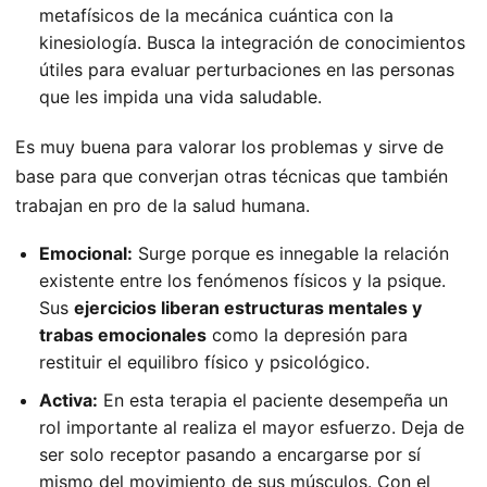
metafísicos de la mecánica cuántica con la
kinesiología. Busca la integración de conocimientos
útiles para evaluar perturbaciones en las personas
que les impida una vida saludable.
Es muy buena para valorar los problemas y sirve de
base para que converjan otras técnicas que también
trabajan en pro de la salud humana.
Emocional:
Surge porque es innegable la relación
existente entre los fenómenos físicos y la psique.
Sus
ejercicios
liberan estructuras mentales y
trabas emocionales
como la depresión para
restituir el equilibro físico y psicológico.
Activa:
En esta terapia el paciente desempeña un
rol importante al realiza el mayor esfuerzo. Deja de
ser solo receptor pasando a encargarse por sí
mismo del movimiento de sus músculos. Con el