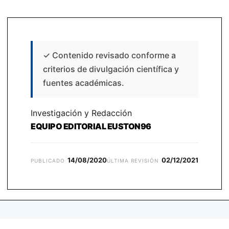
✓
Contenido revisado conforme a
criterios de divulgación científica y
fuentes académicas.
Investigación y Redacción
EQUIPO EDITORIAL EUSTON96
14/08/2020
02/12/2021
PUBLICADO
ÚLTIMA REVISIÓN