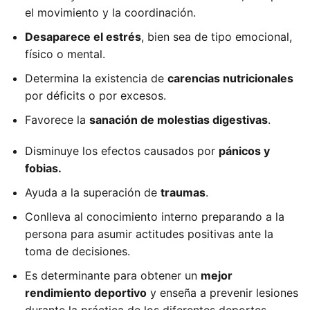
el movimiento y la coordinación.
Desaparece el estrés
, bien sea de tipo emocional,
físico o mental.
Determina la existencia de
carencias nutricionales
por déficits o por excesos.
Favorece la
sanación de molestias digestivas
.
Disminuye los efectos causados por
pánicos y
fobias.
Ayuda a la superación de
traumas
.
Conlleva al conocimiento interno preparando a la
persona para asumir actitudes positivas ante la
toma de decisiones.
Es determinante para obtener un
mejor
rendimiento deportivo
y enseña a prevenir lesiones