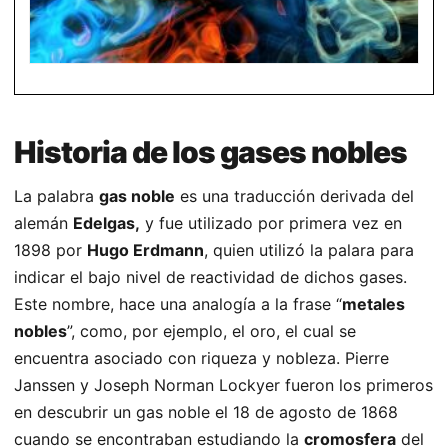
Historia de los gases nobles
La palabra
gas noble
es una traducción derivada del
alemán
Edelgas,
y fue utilizado por primera vez en
1898 por
Hugo Erdmann
, quien utilizó la palara para
indicar el bajo nivel de reactividad de dichos gases.
Este nombre, hace una analogía a la frase “
metales
nobles
”, como, por ejemplo, el oro, el cual se
encuentra asociado con riqueza y nobleza. Pierre
Janssen y Joseph Norman Lockyer fueron los primeros
en descubrir un gas noble el 18 de agosto de 1868
cuando se encontraban estudiando la
cromosfera
del