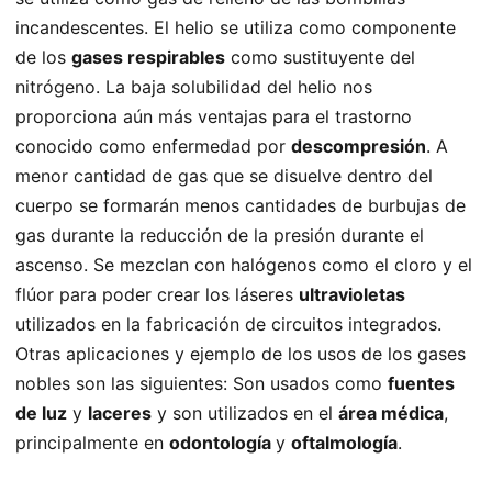
incandescentes. El helio se utiliza como componente
de los
gases respirables
como sustituyente del
nitrógeno. La baja solubilidad del helio nos
proporciona aún más ventajas para el trastorno
conocido como enfermedad por
descompresión
. A
menor cantidad de gas que se disuelve dentro del
cuerpo se formarán menos cantidades de burbujas de
gas durante la reducción de la presión durante el
ascenso. Se mezclan con halógenos como el cloro y el
flúor para poder crear los láseres
ultravioletas
utilizados en la fabricación de circuitos integrados.
Otras aplicaciones y ejemplo de los usos de los gases
nobles son las siguientes: Son usados como
fuentes
de luz
y
laceres
y son utilizados en el
área médica
,
principalmente en
odontología
y
oftalmología
.