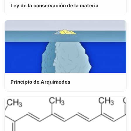
Ley de la conservación de la materia
Principio de Arquímedes