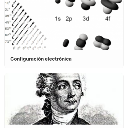
Configuración electrónica