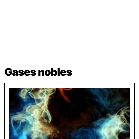
Gases nobles