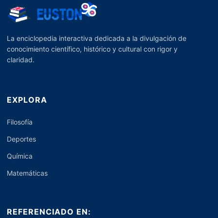
La enciclopedia interactiva dedicada a la divulgación de
conocimiento científico, histórico y cultural con rigor y
claridad.
EXPLORA
Filosofía
Deportes
Química
Matemáticas
REFERENCIADO EN: