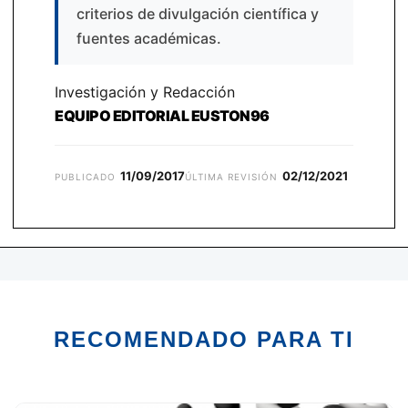
criterios de divulgación científica y
fuentes académicas.
Investigación y Redacción
EQUIPO EDITORIAL EUSTON96
11/09/2017
02/12/2021
PUBLICADO
ÚLTIMA REVISIÓN
RECOMENDADO PARA TI