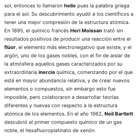
sol, entonces lo llamaron
helio
pues la palabra griega
para el sol. Su descubrimiento ayudó a los científicos a
tener una mejor compresión de la estructura atómica.
En 1895, el químico francés
Heri Moissan
trató sin
resultados positivos de producir una reacción entre el
flúor
, el elemento más electronegativo que existe, y el
argón, uno de los gases nobles, con el fin de aislar de
la atmósfera aquellos gases caracterizados por su
extraordinaria
inercia
química, comenzando por el que
está en mayor abundancia relativa, y de crear nuevos
elementos o compuestos, sin embargo esto fue
imposible, pero colaboraron a desarrollar teorías
diferentes y nuevas con respecto a la estructura
atómica de los elementos. En el año 1962,
Neil Bartlett
descubrió el primer compuesto químico de un gas
noble, el hexafluoroplatinato de xenón.