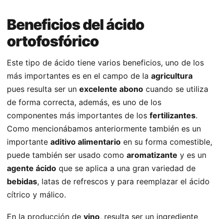
Beneficios del ácido
ortofosfórico
Este tipo de ácido tiene varios beneficios, uno de los
más importantes es en el campo de la
agricultura
pues resulta ser un
excelente abono
cuando se utiliza
de forma correcta, además, es uno de los
componentes más importantes de los
fertilizantes
.
Como mencionábamos anteriormente también es un
importante
aditivo alimentario
en su forma comestible,
puede también ser usado como
aromatizante
y es un
agente ácido
que se aplica a una gran variedad de
bebidas
, latas de refrescos y para reemplazar el ácido
cítrico y málico.
En la producción de
vino
, resulta ser un ingrediente