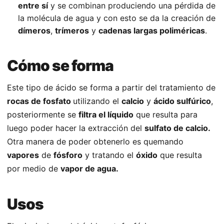
entre sí
y se combinan produciendo una pérdida de
la molécula de agua y con esto se da la creación de
dímeros
,
trímeros
y
cadenas largas poliméricas
.
Cómo se forma
Este tipo de ácido se forma a partir del tratamiento de
rocas de fosfato
utilizando el
calcio
y
ácido sulfúrico
,
posteriormente se
filtra el líquido
que resulta para
luego poder hacer la extracción del
sulfato de calcio.
Otra manera de poder obtenerlo es quemando
vapores
de
fósforo
y tratando el
óxido
que resulta
por medio de
vapor de agua.
Usos