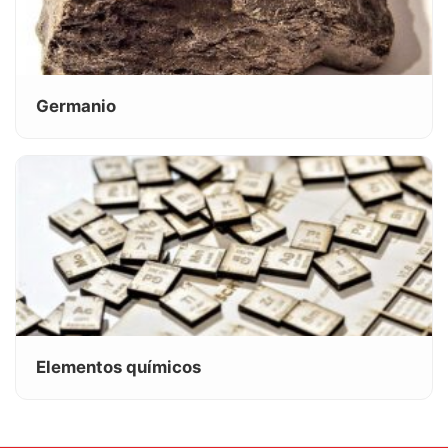
Germanio
Elementos químicos