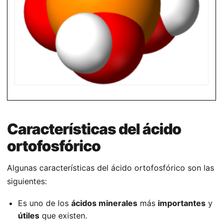
Características del ácido
ortofosfórico
Algunas características del ácido ortofosfórico son las
siguientes:
Es uno de los
ácidos minerales
más
importantes
y
útiles
que existen.