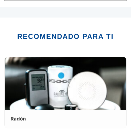
RECOMENDADO PARA TI
Radón