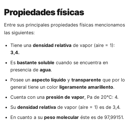
Propiedades físicas
Entre sus principales propiedades físicas mencionamos
las siguientes:
Tiene una
densidad relativa
de vapor (aire = 1):
3,4.
Es
bastante soluble
cuando se encuentra en
presencia de
agua
.
Posee un
aspecto líquido
y
transparente
que por lo
general tiene un color
ligeramente amarillento
.
Cuenta con una
presión de vapor
, Pa de 20°C: 4.
Su
densidad relativa
de vapor (aire = 1) es de 3,4.
En cuanto a su
peso molecular
éste es de 97,99151.