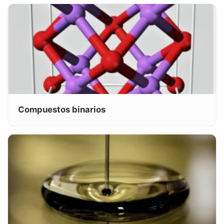
Compuestos binarios