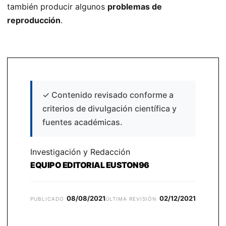
también producir algunos
problemas de
reproducción
.
✓
Contenido revisado conforme a
criterios de divulgación científica y
fuentes académicas.
Investigación y Redacción
EQUIPO EDITORIAL EUSTON96
08/08/2021
02/12/2021
PUBLICADO
ÚLTIMA REVISIÓN