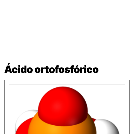
Ácido ortofosfórico