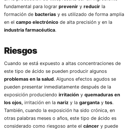
fundamental para lograr
prevenir
y
reducir
la
formación de
bacterias
y es utilizado de forma amplia
en el
campo electrónico
de alta precisión y en la
industria farmacéutica
.
Riesgos
Cuando se está expuesto a altas concentraciones de
este tipo de ácido se pueden producir algunos
problemas en la salud
. Algunos efectos agudos se
pueden presentar inmediatamente después de la
exposición produciendo
irritación
y
quemaduras en
los ojos,
irritación en la
nariz
y la
garganta
y
tos
.
También, cuando la exposición ha sido crónica, en
otras palabras meses o años, este tipo de ácido es
considerado como riesgoso ante el
cáncer
y puede