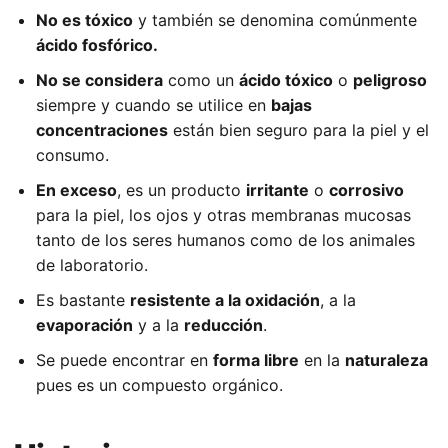
No es tóxico
y también se denomina comúnmente
ácido fosfórico.
No
se considera
como un
ácido tóxico
o
peligroso
siempre y cuando se utilice en
bajas
concentraciones
están bien seguro para la piel y el
consumo.
En exceso
, es un producto
irritante
o
corrosivo
para la piel, los ojos y otras membranas mucosas
tanto de los seres humanos como de los animales
de laboratorio.
Es bastante
resistente a la oxidación
, a la
evaporación
y a la
reducción
.
Se puede encontrar en
forma libre
en la
naturaleza
pues es un compuesto orgánico.