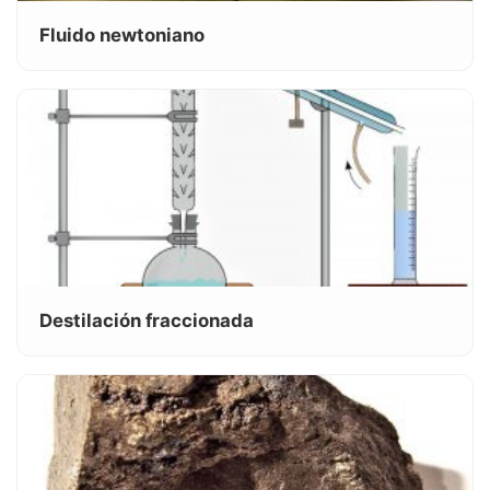
Fluido newtoniano
Destilación fraccionada