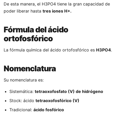
De esta manera, el H3PO4 tiene la gran capacidad de
poder liberar hasta
tres iones H+.
Fórmula del ácido
ortofosfórico
La fórmula química del ácido ortofosfórico es
H3PO4
.
Nomenclatura
Su nomenclatura es:
Sistemática:
tetraoxofosfato (V) de hidrógeno
Stock: ácido
tetraoxofosfórico (V)
Tradicional:
ácido fosfórico