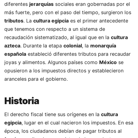
diferentes
jerarquías
sociales eran gobernadas por el
más fuerte, pero con el paso del tiempo, surgieron los
tributos
. La
cultura egipcia
es el primer antecedente
que tenemos con respecto a un sistema de
recaudación sistematizado, al igual que en la
cultura
azteca
. Durante la etapa
colonial
, la
monarquía
española
estableció diferentes tributos para recaudar
joyas y alimentos. Algunos países como
México
se
opusieron a los impuestos directos y establecieron
aranceles para el gobierno.
Historia
El derecho fiscal tiene sus orígenes en la
cultura
egipcia
, lugar en el cual nacieron los impuestos. En esa
época, los ciudadanos debían de pagar tributos al