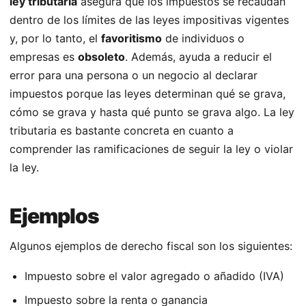
ley tributaria
asegura que los impuestos se recaudan
dentro de los límites de las leyes impositivas vigentes
y, por lo tanto, el
favoritismo
de individuos o
empresas es
obsoleto
. Además, ayuda a reducir el
error para una persona o un negocio al declarar
impuestos porque las leyes determinan qué se grava,
cómo se grava y hasta qué punto se grava algo. La ley
tributaria es bastante concreta en cuanto a
comprender las ramificaciones de seguir la ley o violar
la ley.
Ejemplos
Algunos ejemplos de derecho fiscal son los siguientes:
Impuesto sobre el valor agregado o añadido (IVA)
Impuesto sobre la renta o ganancia