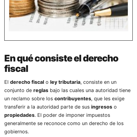
En qué consiste el derecho
fiscal
El
derecho fiscal
o
ley tributaria
, consiste en un
conjunto de
reglas
bajo las cuales una autoridad tiene
un reclamo sobre los
contribuyentes
, que les exige
transferir a la autoridad parte de sus
ingresos
o
propiedades
. El poder de imponer impuestos
generalmente se reconoce como un derecho de los
gobiernos.