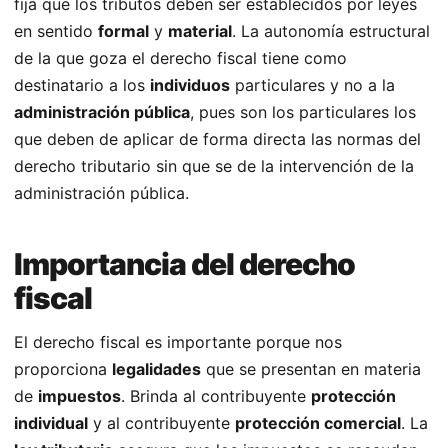
fija que los tributos deben ser establecidos por leyes
en sentido
formal
y
material
. La autonomía estructural
de la que goza el derecho fiscal tiene como
destinatario a los
individuos
particulares y no a la
administración pública
, pues son los particulares los
que deben de aplicar de forma directa las normas del
derecho tributario sin que se de la intervención de la
administración pública.
Importancia del derecho
fiscal
El derecho fiscal es importante porque nos
proporciona
legalidades
que se presentan en materia
de
impuestos
. Brinda al contribuyente
protección
individual
y al contribuyente
protección comercial
. La