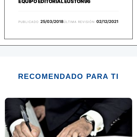
EQUIPO EDITORIAL EUSTON96
25/03/2018
02/12/2021
PUBLICADO
ÚLTIMA REVISIÓN
RECOMENDADO PARA TI