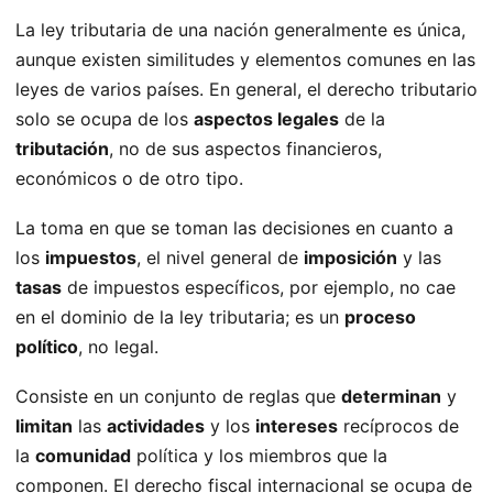
La ley tributaria de una nación generalmente es única,
aunque existen similitudes y elementos comunes en las
leyes de varios países. En general, el derecho tributario
solo se ocupa de los
aspectos legales
de la
tributación
, no de sus aspectos financieros,
económicos o de otro tipo.
La toma en que se toman las decisiones en cuanto a
los
impuestos
, el nivel general de
imposición
y las
tasas
de impuestos específicos, por ejemplo, no cae
en el dominio de la ley tributaria; es un
proceso
político
, no legal.
Consiste en un conjunto de reglas que
determinan
y
limitan
las
actividades
y los
intereses
recíprocos de
la
comunidad
política y los miembros que la
componen. El derecho fiscal internacional se ocupa de