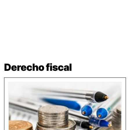
Derecho fiscal