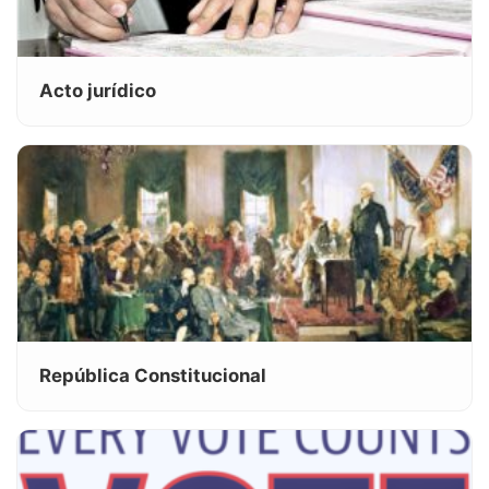
Acto jurídico
República Constitucional