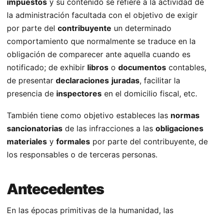
impuestos
y su contenido se refiere a la actividad de
la administración facultada con el objetivo de exigir
por parte del
contribuyente
un determinado
comportamiento que normalmente se traduce en la
obligación de comparecer ante aquella cuando es
notificado; de exhibir
libros
o
documentos
contables,
de presentar
declaraciones
juradas
, facilitar la
presencia de
inspectores
en el domicilio fiscal, etc.
También tiene como objetivo estableces las
normas
sancionatorias
de las infracciones a las
obligaciones
materiales
y
formales
por parte del contribuyente, de
los responsables o de terceras personas.
Antecedentes
En las épocas primitivas de la humanidad, las