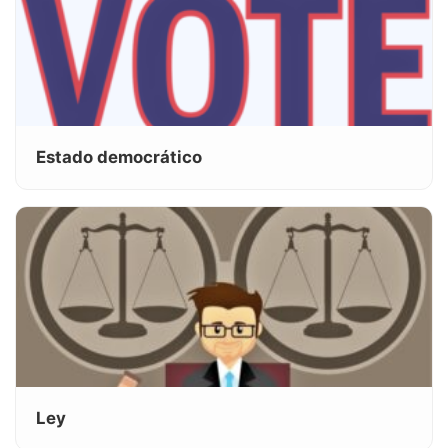
Estado democrático
Ley