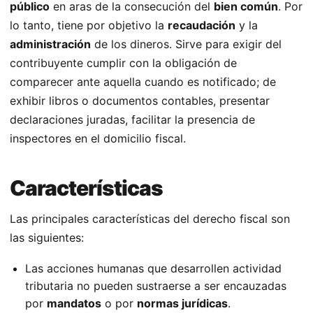
público
en aras de la consecución del
bien común
. Por
lo tanto, tiene por objetivo la
recaudación
y la
administración
de los dineros. Sirve para exigir del
contribuyente cumplir con la obligación de
comparecer ante aquella cuando es notificado; de
exhibir libros o documentos contables, presentar
declaraciones juradas, facilitar la presencia de
inspectores en el domicilio fiscal.
Características
Las principales características del derecho fiscal son
las siguientes:
Las acciones humanas que desarrollen actividad
tributaria no pueden sustraerse a ser encauzadas
por
mandatos
o por
normas jurídicas
.