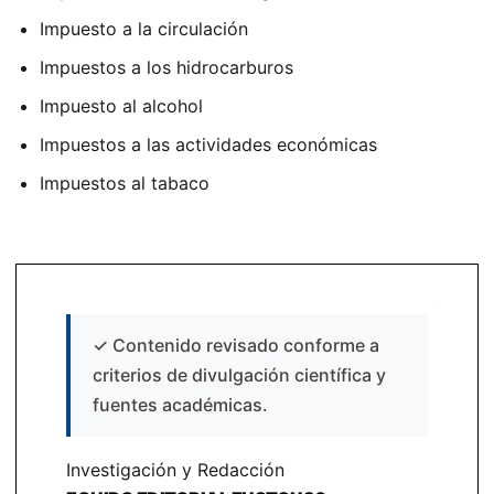
Impuesto a la circulación
Impuestos a los hidrocarburos
Impuesto al alcohol
Impuestos a las actividades económicas
Impuestos al tabaco
✓
Contenido revisado conforme a
criterios de divulgación científica y
fuentes académicas.
Investigación y Redacción