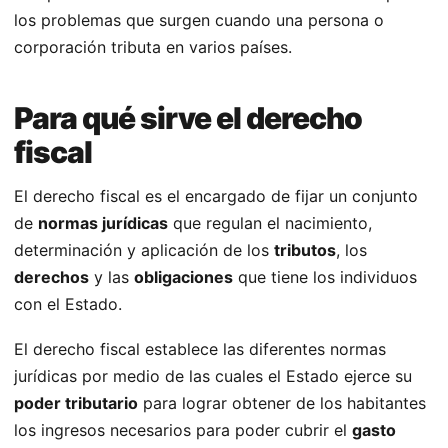
los problemas que surgen cuando una persona o
corporación tributa en varios países.
Para qué sirve el derecho
fiscal
El derecho fiscal es el encargado de fijar un conjunto
de
normas jurídicas
que regulan el nacimiento,
determinación y aplicación de los
tributos
, los
derechos
y las
obligaciones
que tiene los individuos
con el Estado.
El derecho fiscal establece las diferentes normas
jurídicas por medio de las cuales el Estado ejerce su
poder tributario
para lograr obtener de los habitantes
los ingresos necesarios para poder cubrir el
gasto