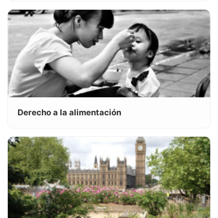
Derecho a la alimentación