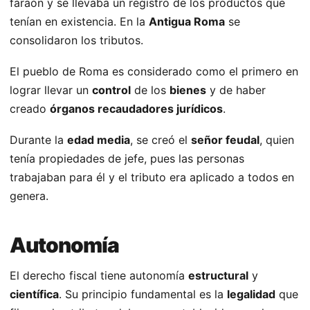
faraón y se llevaba un registro de los productos que
tenían en existencia. En la
Antigua Roma
se
consolidaron los tributos.
El pueblo de Roma es considerado como el primero en
lograr llevar un
control
de los
bienes
y de haber
creado
órganos recaudadores jurídicos
.
Durante la
edad media
, se creó el
señor feudal
, quien
tenía propiedades de jefe, pues las personas
trabajaban para él y el tributo era aplicado a todos en
genera.
Autonomía
El derecho fiscal tiene autonomía
estructural
y
científica
. Su principio fundamental es la
legalidad
que