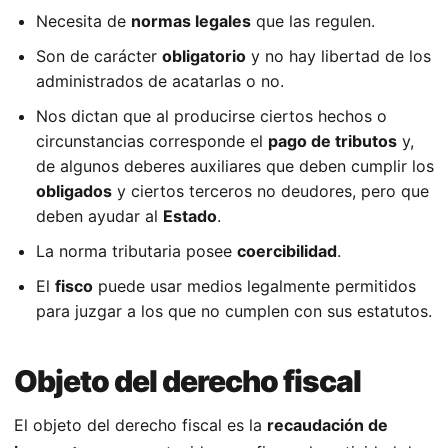
Necesita de
normas legales
que las regulen.
Son de carácter
obligatorio
y no hay libertad de los
administrados de acatarlas o no.
Nos dictan que al producirse ciertos hechos o
circunstancias corresponde el
pago de tributos
y,
de algunos deberes auxiliares que deben cumplir los
obligados
y ciertos terceros no deudores, pero que
deben ayudar al
Estado
.
La norma tributaria posee
coercibilidad
.
El
fisco
puede usar medios legalmente permitidos
para juzgar a los que no cumplen con sus estatutos.
Objeto del derecho fiscal
El objeto del derecho fiscal es la
recaudación de