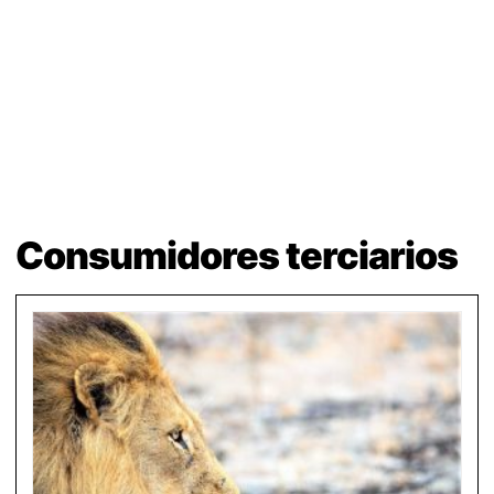
Consumidores terciarios