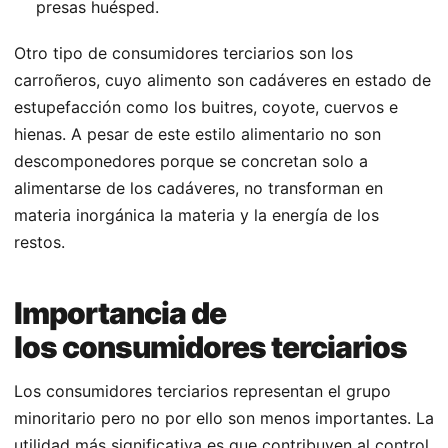
presas huésped.
Otro tipo de consumidores terciarios son los
carroñeros, cuyo alimento son cadáveres en estado de
estupefacción como los buitres, coyote, cuervos e
hienas. A pesar de este estilo alimentario no son
descomponedores porque se concretan solo a
alimentarse de los cadáveres, no transforman en
materia inorgánica la materia y la energía de los
restos.
Importancia de
los consumidores terciarios
Los consumidores terciarios representan el grupo
minoritario pero no por ello son menos importantes. La
utilidad más significativa es que contribuyen al control