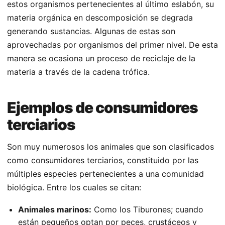
estos organismos pertenecientes al último eslabón, su
materia orgánica en descomposición se degrada
generando sustancias. Algunas de estas son
aprovechadas por organismos del primer nivel. De esta
manera se ocasiona un proceso de reciclaje de la
materia a través de la cadena trófica.
Ejemplos de consumidores
terciarios
Son muy numerosos los animales que son clasificados
como consumidores terciarios, constituido por las
múltiples especies pertenecientes a una comunidad
biológica. Entre los cuales se citan:
Animales marinos:
Como los Tiburones; cuando
están pequeños optan por peces, crustáceos y