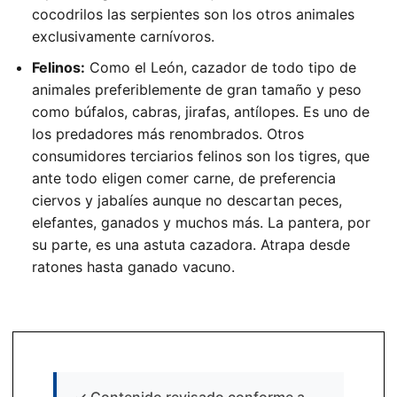
cocodrilos las serpientes son los otros animales
exclusivamente carnívoros.
Felinos:
Como el León, cazador de todo tipo de
animales preferiblemente de gran tamaño y peso
como búfalos, cabras, jirafas, antílopes. Es uno de
los predadores más renombrados. Otros
consumidores terciarios felinos son los tigres, que
ante todo eligen comer carne, de preferencia
ciervos y jabalíes aunque no descartan peces,
elefantes, ganados y muchos más. La pantera, por
su parte, es una astuta cazadora. Atrapa desde
ratones hasta ganado vacuno.