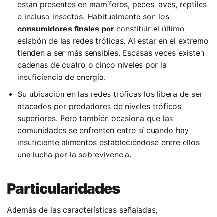
están presentes en mamíferos, peces, aves, reptiles
e incluso insectos. Habitualmente son los
consumidores finales por
constituir el último
eslabón de las redes tróficas. Al estar en el extremo
tienden a ser más sensibles. Escasas veces existen
cadenas de cuatro o cinco niveles por la
insuficiencia de energía.
Su ubicación en las redes tróficas los libera de ser
atacados por predadores de niveles tróficos
superiores. Pero también ocasiona que las
comunidades se enfrenten entre sí cuando hay
insuficiente alimentos estableciéndose entre ellos
una lucha por la sobrevivencia.
Particularidades
Además de las características señaladas,