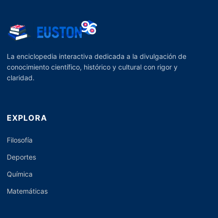
La enciclopedia interactiva dedicada a la divulgación de
conocimiento científico, histórico y cultural con rigor y
claridad.
EXPLORA
Filosofía
Deportes
Química
Matemáticas