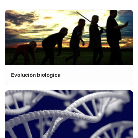
Evolución biológica