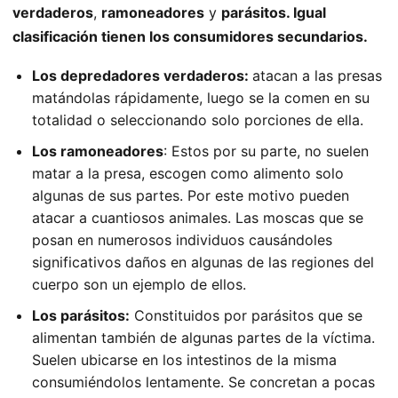
verdaderos
,
ramoneadores
y
parásitos. Igual
clasificación tienen los consumidores secundarios.
Los depredadores verdaderos:
atacan a las presas
matándolas rápidamente, luego se la comen en su
totalidad o seleccionando solo porciones de ella.
Los
ramoneadores
: Estos por su parte, no suelen
matar a la presa, escogen como alimento solo
algunas de sus partes. Por este motivo pueden
atacar a cuantiosos animales. Las moscas que se
posan en numerosos individuos causándoles
significativos daños en algunas de las regiones del
cuerpo son un ejemplo de ellos.
Los parásitos:
Constituidos por parásitos que se
alimentan también de algunas partes de la víctima.
Suelen ubicarse en los intestinos de la misma
consumiéndolos lentamente. Se concretan a pocas