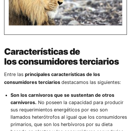
Características de
los consumidores terciarios
Entre las
principales características de los
consumidores terciarios
destacamos las siguientes:
S
on los carnívoros que se sustentan de otros
carnívoros.
No poseen la capacidad para producir
sus requerimientos energéticos por eso son
llamados heterótrofos al igual que los consumidores
primarios, que son los herbívoros por su dieta