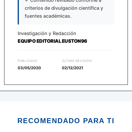
✓
Contenido revisado conforme a
criterios de divulgación científica y
fuentes académicas.
Investigación y Redacción
EQUIPO EDITORIAL EUSTON96
PUBLICADO
ÚLTIMA REVISIÓN
03/05/2020
02/12/2021
RECOMENDADO PARA TI