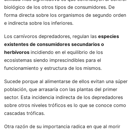
biológico de los otros tipos de consumidores. De
forma directa sobre los organismos de segundo orden
e indirecta sobre los inferiores.
Los carnívoros depredadores, regulan las
especies
existentes de consumidores secundarios o
herbívoros
incidiendo en el equilibrio de los
ecosistemas siendo imprescindibles para el
funcionamiento y estructura de los mismos.
Sucede porque al alimentarse de ellos evitan una súper
población, que arrasaría con las plantas del primer
sector. Esta incidencia indirecta de los depredadores
sobre otros niveles tróficos es lo que se conoce como
cascadas tróficas.
Otra razón de su importancia radica en que al morir