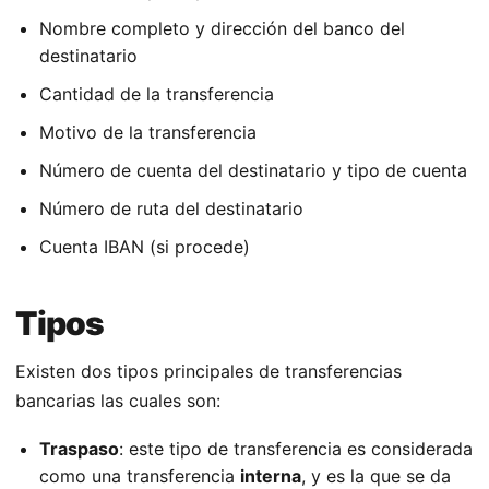
Nombre completo y dirección del banco del
destinatario
Cantidad de la transferencia
Motivo de la transferencia
Número de cuenta del destinatario y tipo de cuenta
Número de ruta del destinatario
Cuenta IBAN (si procede)
Tipos
Existen dos tipos principales de transferencias
bancarias las cuales son:
Traspaso
: este tipo de transferencia es considerada
como una transferencia
interna
, y es la que se da