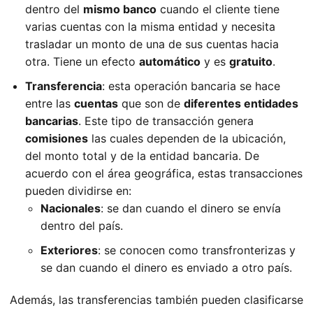
dentro del
mismo banco
cuando el cliente tiene
varias cuentas con la misma entidad y necesita
trasladar un monto de una de sus cuentas hacia
otra. Tiene un efecto
automático
y es
gratuito
.
Transferencia
: esta operación bancaria se hace
entre las
cuentas
que son de
diferentes entidades
bancarias
. Este tipo de transacción genera
comisiones
las cuales dependen de la ubicación,
del monto total y de la entidad bancaria. De
acuerdo con el área geográfica, estas transacciones
pueden dividirse en:
Nacionales
: se dan cuando el dinero se envía
dentro del país.
Exteriores
: se conocen como transfronterizas y
se dan cuando el dinero es enviado a otro país.
Además, las transferencias también pueden clasificarse