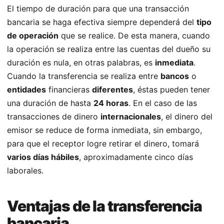
El tiempo de duración para que una transacción
bancaria se haga efectiva siempre dependerá del
tipo
de operación
que se realice. De esta manera, cuando
la operación se realiza entre las cuentas del dueño su
duración es nula, en otras palabras, es
inmediata
.
Cuando la transferencia se realiza entre
bancos
o
entidades
financieras
diferentes
, éstas pueden tener
una duración de hasta
24 horas
. En el caso de las
transacciones de dinero
internacionales
, el dinero del
emisor se reduce de forma inmediata, sin embargo,
para que el receptor logre retirar el dinero, tomará
varios días hábiles
, aproximadamente cinco días
laborales.
Ventajas de la transferencia
bancaria