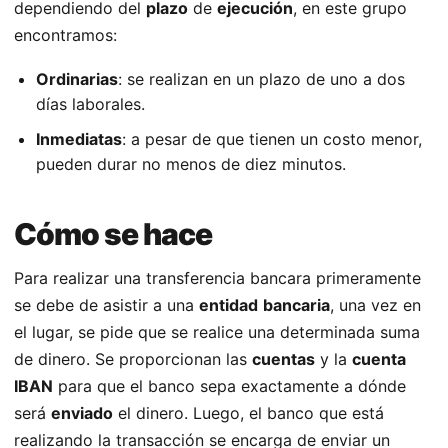
dependiendo del
plazo
de
ejecución
, en este grupo
encontramos:
Ordinarias
: se realizan en un plazo de uno a dos
días laborales.
Inmediatas
: a pesar de que tienen un costo menor,
pueden durar no menos de diez minutos.
Cómo se hace
Para realizar una transferencia bancara primeramente
se debe de asistir a una
entidad
bancaria
, una vez en
el lugar, se pide que se realice una determinada suma
de dinero. Se proporcionan las
cuentas
y la
cuenta
IBAN
para que el banco sepa exactamente a dónde
será
enviado
el dinero. Luego, el banco que está
realizando la transacción se encarga de enviar un