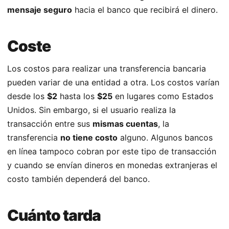
mensaje seguro
hacia el banco que recibirá el dinero.
Coste
Los costos para realizar una transferencia bancaria
pueden variar de una entidad a otra. Los costos varían
desde los
$2
hasta los
$25
en lugares como Estados
Unidos. Sin embargo, si el usuario realiza la
transacción entre sus
mismas cuentas
, la
transferencia
no tiene costo
alguno. Algunos bancos
en línea tampoco cobran por este tipo de transacción
y cuando se envían dineros en monedas extranjeras el
costo también dependerá del banco.
Cuánto tarda