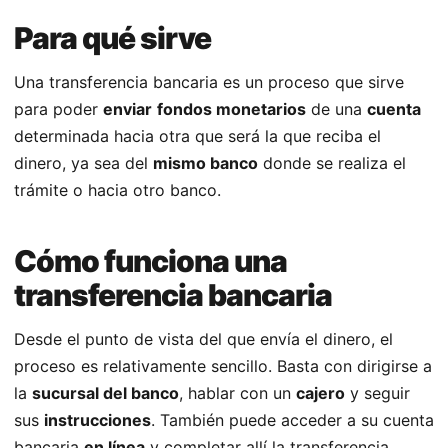
Para qué sirve
Una transferencia bancaria es un proceso que sirve
para poder
enviar
fondos monetarios
de una
cuenta
determinada hacia otra que será la que reciba el
dinero, ya sea del
mismo banco
donde se realiza el
trámite o hacia otro banco.
Cómo funciona una
transferencia bancaria
Desde el punto de vista del que envía el dinero, el
proceso es relativamente sencillo. Basta con dirigirse a
la
sucursal del banco
, hablar con un
cajero
y seguir
sus
instrucciones
. También puede acceder a su cuenta
bancaria
en línea
y completar allí la transferencia