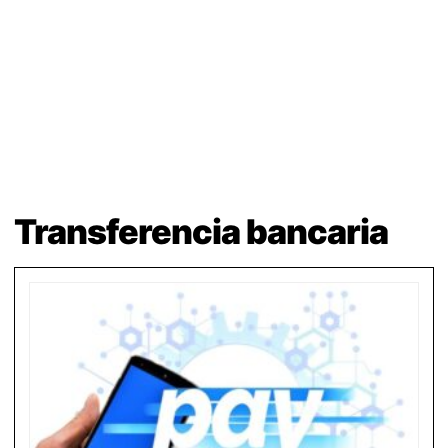
Transferencia bancaria