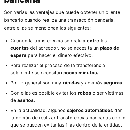
Son varias las ventajas que puede obtener un cliente
bancario cuando realiza una transacción bancaria,
entre ellas se mencionan las siguientes:
Cuando la transferencia se realiza
entre
las
cuentas
del acreedor, no se necesita un
plazo de
espera
para hacer el dinero efectivo.
Para realizar el proceso de la transferencia
solamente se necesitan
pocos minutos.
Por lo general son muy
rápidas
y además
seguras
.
Con ellas es posible evitar los
robos
o ser víctimas
de
asaltos
.
En la actualidad, algunos
cajeros automáticos
dan
la opción de realizar transferencias bancarias con lo
que se pueden evitar las filas dentro de la entidad.