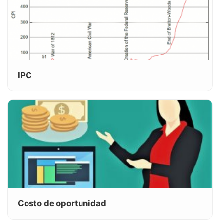
IPC
Costo de oportunidad