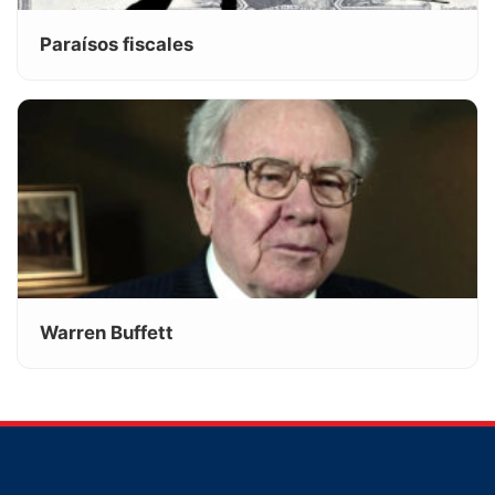
Paraísos fiscales
Warren Buffett