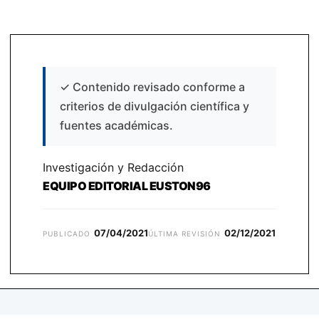
✓
Contenido revisado conforme a
criterios de divulgación científica y
fuentes académicas.
Investigación y Redacción
EQUIPO EDITORIAL EUSTON96
07/04/2021
02/12/2021
PUBLICADO
ÚLTIMA REVISIÓN