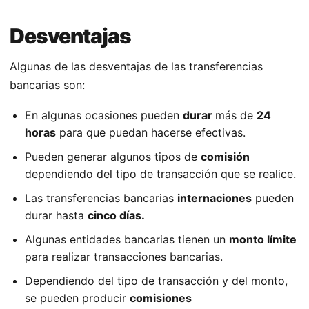
Desventajas
Algunas de las desventajas de las transferencias
bancarias son:
En algunas ocasiones pueden
durar
más de
24
horas
para que puedan hacerse efectivas.
Pueden generar algunos tipos de
comisión
dependiendo del tipo de transacción que se realice.
Las transferencias bancarias
internaciones
pueden
durar hasta
cinco días.
Algunas entidades bancarias tienen un
monto límite
para realizar transacciones bancarias.
Dependiendo del tipo de transacción y del monto,
se pueden producir
comisiones