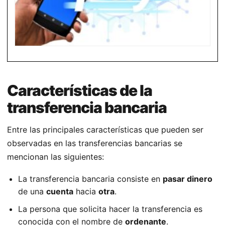
Características de la
transferencia bancaria
Entre las principales características que pueden ser
observadas en las transferencias bancarias se
mencionan las siguientes:
La transferencia bancaria consiste en
pasar dinero
de una
cuenta
hacia
otra
.
La persona que solicita hacer la transferencia es
conocida con el nombre de
ordenante
.