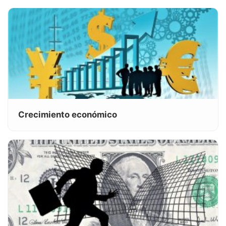
Crecimiento económico