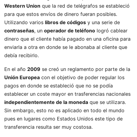
Western Union
que la red de telégrafos se estableció
para que estos envíos de dinero fueran posibles.
Utilizando varios
libros de códigos
y una serie de
contraseñas
, un
operador de teléfono
logró cablear
dinero que el cliente había pagado en una oficina para
enviarla a otra en donde se le abonaba al cliente que
debía recibirlo.
En el año
2009
se creó un reglamento por parte de la
Unión Europea
con el objetivo de poder regular los
pagos en donde se estableció que no se podía
establecer un coste mayor en trasferencias nacionales
independientemente de la moneda
que se utilizara.
Sin embargo, esto no es aplicado en todo el mundo
pues en lugares como Estados Unidos este tipo de
transferencia resulta ser muy costosa.