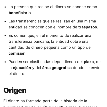
La persona que recibe el dinero se conoce como
beneficiario
.
Las transferencias que se realizan en una misma
entidad se conocen con el nombre de
traspasos
.
Es común que, en el momento de realizar una
transferencia bancaria, la entidad cobre una
cantidad de dinero pequeña como un tipo de
comisión
.
Pueden ser clasificadas dependiendo del
plazo
, de
la
ejecución
y del
área geográfica
donde se envíe
el dinero.
Origen
El dinero ha formado parte de la historia de la