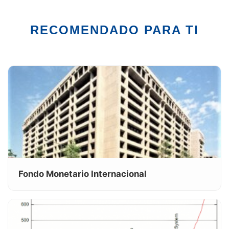
RECOMENDADO PARA TI
Fondo Monetario Internacional