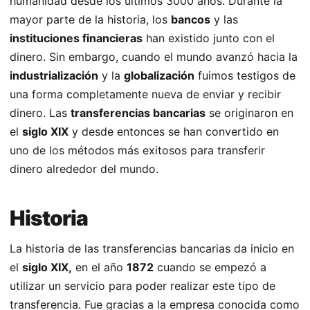
humanidad desde los últimos 3000 años. Durante la
mayor parte de la historia, los
bancos
y las
instituciones financieras
han existido junto con el
dinero. Sin embargo, cuando el mundo avanzó hacia la
industrialización
y la
globalización
fuimos testigos de
una forma completamente nueva de enviar y recibir
dinero. Las
transferencias bancarias
se originaron en
el
siglo XIX
y desde entonces se han convertido en
uno de los métodos más exitosos para transferir
dinero alrededor del mundo.
Historia
La historia de las transferencias bancarias da inicio en
el
siglo XIX,
en el año
1872
cuando se empezó a
utilizar un servicio para poder realizar este tipo de
transferencia. Fue gracias a la empresa conocida como