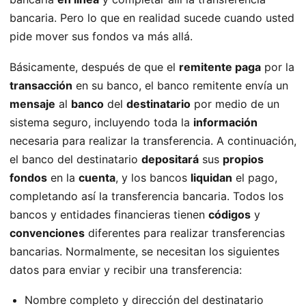
bancaria. Pero lo que en realidad sucede cuando usted
pide mover sus fondos va más allá.
Básicamente, después de que el
remitente paga
por la
transacción
en su banco, el banco remitente envía un
mensaje
al
banco
del
destinatario
por medio de un
sistema seguro, incluyendo toda la
información
necesaria para realizar la transferencia. A continuación,
el banco del destinatario
depositará
sus
propios
fondos
en la
cuenta
, y los bancos
liquidan
el pago,
completando así la transferencia bancaria. Todos los
bancos y entidades financieras tienen
códigos
y
convenciones
diferentes para realizar transferencias
bancarias. Normalmente, se necesitan los siguientes
datos para enviar y recibir una transferencia:
Nombre completo y dirección del destinatario