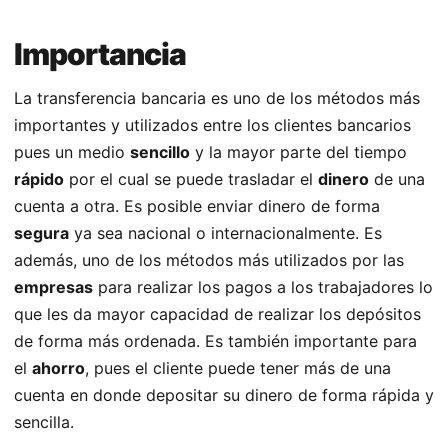
Importancia
La transferencia bancaria es uno de los métodos más
importantes y utilizados entre los clientes bancarios
pues un medio
sencillo
y la mayor parte del tiempo
rápido
por el cual se puede trasladar el
dinero
de una
cuenta a otra. Es posible enviar dinero de forma
segura
ya sea nacional o internacionalmente. Es
además, uno de los métodos más utilizados por las
empresas
para realizar los pagos a los trabajadores lo
que les da mayor capacidad de realizar los depósitos
de forma más ordenada. Es también importante para
el
ahorro
, pues el cliente puede tener más de una
cuenta en donde depositar su dinero de forma rápida y
sencilla.