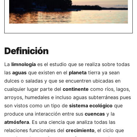
Definición
La
limnología
es el estudio que se realiza sobre todas
las
aguas
que existen en el
planeta
tierra ya sean
dulces o saladas y que se encuentren ubicadas en
cualquier lugar parte del
continente
como ríos, lagos,
arroyos, humedales e incluso aguas subterráneas pues
son vistos como un tipo de
sistema ecológico
que
produce una interacción entre sus
cuencas
y la
atmósfera
. Es una ciencia que analiza todas las
relaciones funcionales del
crecimiento
, el ciclo que