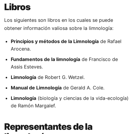
Libros
Los siguientes son libros en los cuales se puede
obtener información valiosa sobre la limnología:
Principios y métodos de la Limnología
de Rafael
Arocena.
Fundamentos de la limnología
de Francisco de
Assis Esteves.
Limnología
de Robert G. Wetzel.
Manual de Limnología
de Gerald A. Cole.
Limnología
(biología y ciencias de la vida-ecología)
de Ramón Margalef.
Representantes de la