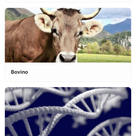
Bovino