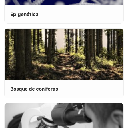
Epigenética
Bosque de coníferas