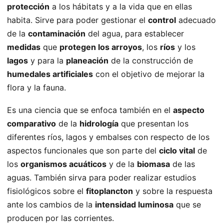
protección
a los hábitats y a la vida que en ellas
habita. Sirve para poder gestionar el
control
adecuado
de la
contaminación
del agua, para establecer
medidas
que
protegen los arroyos
, los
ríos
y los
lagos
y para la
planeación
de la construcción de
humedales artificiales
con el objetivo de mejorar la
flora y la fauna.
Es una ciencia que se enfoca también en el
aspecto
comparativo
de la
hidrología
que presentan los
diferentes ríos, lagos y embalses con respecto de los
aspectos funcionales que son parte del
ciclo vital
de
los
organismos acuáticos
y de la
biomasa
de las
aguas. También sirva para poder realizar estudios
fisiológicos sobre el
fitoplancton
y sobre la respuesta
ante los cambios de la
intensidad luminosa
que se
producen por las corrientes.