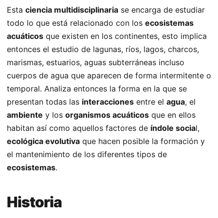
Esta
ciencia multidisciplinaria
se encarga de estudiar
todo lo que está relacionado con los
ecosistemas
acuáticos
que existen en los continentes, esto implica
entonces el estudio de lagunas, ríos, lagos, charcos,
marismas, estuarios, aguas subterráneas incluso
cuerpos de agua que aparecen de forma intermitente o
temporal. Analiza entonces la forma en la que se
presentan todas las
interacciones
entre el
agua
, el
ambiente
y los
organismos acuáticos
que en ellos
habitan así como aquellos factores de
índole socia
l,
ecológica evolutiva
que hacen posible la formación y
el mantenimiento de los diferentes tipos de
ecosistemas
.
Historia