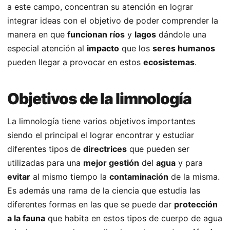
a este campo, concentran su atención en lograr
integrar ideas con el objetivo de poder comprender la
manera en que
funcionan ríos
y
lagos
dándole una
especial atención al
impacto
que los
seres humanos
pueden llegar a provocar en estos
ecosistemas
.
Objetivos de la limnología
La limnología tiene varios objetivos importantes
siendo el principal el lograr encontrar y estudiar
diferentes tipos de
directrices
que pueden ser
utilizadas para una
mejor gestión
del
agua
y para
evitar
al mismo tiempo la
contaminación
de la misma.
Es además una rama de la ciencia que estudia las
diferentes formas en las que se puede dar
protección
a la fauna
que habita en estos tipos de cuerpo de agua