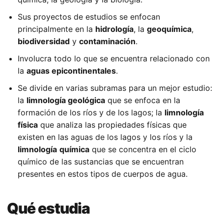
Sus proyectos de estudios se enfocan
principalmente en la
hidrología
, la
geoquímica
,
biodiversidad
y
contaminación
.
Involucra todo lo que se encuentra relacionado con
la
aguas epicontinentales
.
Se divide en varias subramas para un mejor estudio:
la
limnología geológica
que se enfoca en la
formación de los ríos y de los lagos; la
limnología
física
que analiza las propiedades físicas que
existen en las aguas de los lagos y los ríos y la
limnología
química
que se concentra en el ciclo
químico de las sustancias que se encuentran
presentes en estos tipos de cuerpos de agua.
Qué estudia