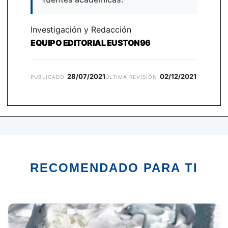
Investigación y Redacción
EQUIPO EDITORIAL EUSTON96
28/07/2021
02/12/2021
PUBLICADO
ÚLTIMA REVISIÓN
RECOMENDADO PARA TI