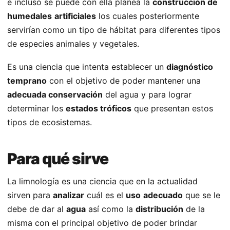
e incluso se puede con ella planea la
construcción de
humedales
artificiales
los cuales posteriormente
servirían como un tipo de hábitat para diferentes tipos
de especies animales y vegetales.
Es una ciencia que intenta establecer un
diagnóstico
temprano
con el objetivo de poder mantener una
adecuada conservación
del agua y para lograr
determinar los
estados tróficos
que presentan estos
tipos de ecosistemas.
Para qué sirve
La limnología es una ciencia que en la actualidad
sirven para
analizar
cuál es el
uso
adecuado
que se le
debe de dar al
agua
así como la
distribución
de la
misma con el principal objetivo de poder brindar