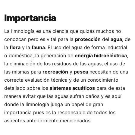
Importancia
La limnología es una ciencia que quizás muchos no
conozcan pero es vital para la
protección
del
agua
, de
la
flora
y la
fauna
. El uso del agua de forma industrial
o doméstica, la generación de
energía hidroeléctrica
,
la eliminación de los residuos de las aguas, el uso de
las mismas para
recreación
y
pesca
necesitan de una
correcta evaluación técnica y de un conocimiento
detallado sobre los
sistemas acuáticos
para de esta
manera evitar que las aguas sufran daños y es aquí
donde la limnología juega un papel de gran
importancia pues es la responsable de todos los
aspectos anteriormente mencionados.