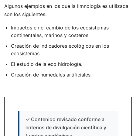
Algunos ejemplos en los que la limnología es utilizada
son los siguientes:
Impactos en el cambio de los ecosistemas
continentales, marinos y costeros.
Creación de indicadores ecológicos en los
ecosistemas.
El estudio de la eco hidrología.
Creación de humedales artificiales.
✓
Contenido revisado conforme a
criterios de divulgación científica y
fuentes académicas.