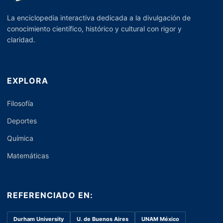
La enciclopedia interactiva dedicada a la divulgación de
conocimiento científico, histórico y cultural con rigor y
claridad.
EXPLORA
Filosofía
Deportes
Química
Matemáticas
REFERENCIADO EN:
Durham University
U. de Buenos Aires
UNAM México