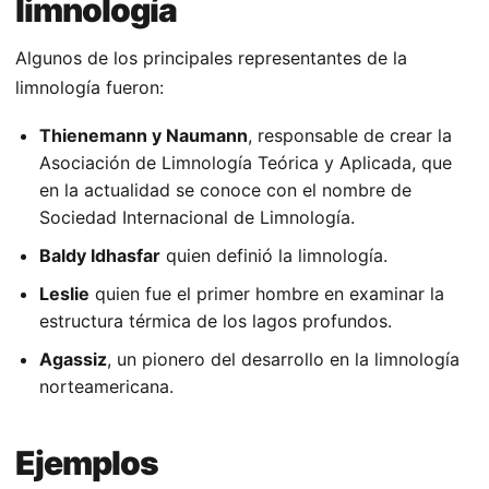
limnología
Algunos de los principales representantes de la
limnología fueron:
Thienemann y Naumann
, responsable de crear la
Asociación de Limnología Teórica y Aplicada, que
en la actualidad se conoce con el nombre de
Sociedad Internacional de Limnología.
Baldy Idhasfar
quien definió la limnología.
Leslie
quien fue el primer hombre en examinar la
estructura térmica de los lagos profundos.
Agassiz
, un pionero del desarrollo en la limnología
norteamericana.
Ejemplos