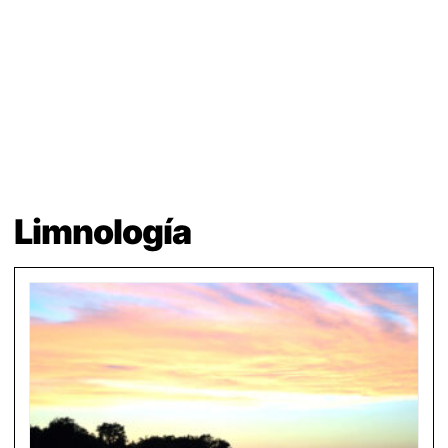
Limnología