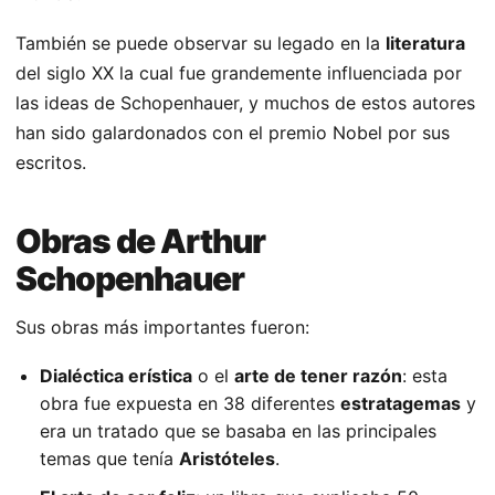
También se puede observar su legado en la
literatura
del siglo XX la cual fue grandemente influenciada por
las ideas de Schopenhauer, y muchos de estos autores
han sido galardonados con el premio Nobel por sus
escritos.
Obras de Arthur
Schopenhauer
Sus obras más importantes fueron:
Dialéctica erística
o el
arte de tener razón
: esta
obra fue expuesta en 38 diferentes
estratagemas
y
era un tratado que se basaba en las principales
temas que tenía
Aristóteles
.