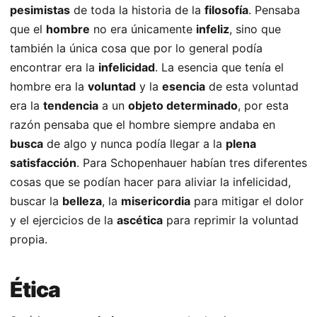
pesimistas
de toda la historia de la
filosofía
. Pensaba
que el
hombre
no era únicamente
infeliz
, sino que
también la única cosa que por lo general podía
encontrar era la
infelicidad
. La esencia que tenía el
hombre era la
voluntad
y la
esencia
de esta voluntad
era la
tendencia
a un
objeto determinado
, por esta
razón pensaba que el hombre siempre andaba en
busca
de algo y nunca podía llegar a la
plena
satisfacción
. Para Schopenhauer habían tres diferentes
cosas que se podían hacer para aliviar la infelicidad,
buscar la
belleza
, la
misericordia
para mitigar el dolor
y el ejercicios de la
ascética
para reprimir la voluntad
propia.
Ética