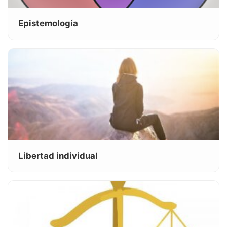
Epistemología
Libertad individual