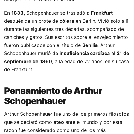
En
1833
, Schopenhauer se trasladó a
Frankfurt
después de un brote de
cólera
en Berlín. Vivió solo allí
durante las siguientes tres décadas, acompañado de
caniches y gatos. Sus escritos sobre el envejecimiento
fueron publicados con el título de
Senilia
. Arthur
Schopenhauer murió de
insuficiencia cardíaca
el
21 de
septiembre de 1860
, a la edad de 72 años, en su casa
de Frankfurt.
Pensamiento de Arthur
Schopenhauer
Arthur Schopenhauer fue uno de los primeros filósofos
que se declaró como
ateo
ante el mundo y por esta
razón fue considerado como uno de los más