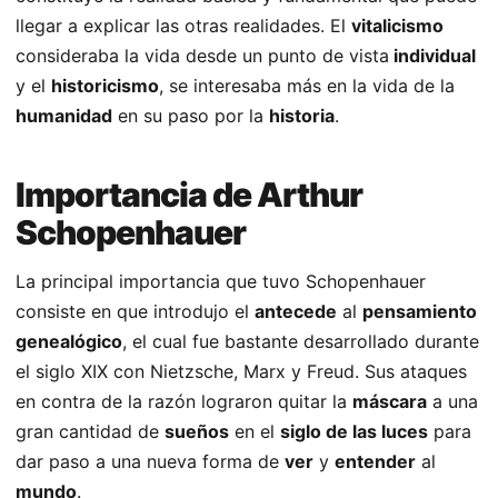
llegar a explicar las otras realidades. El
vitalicismo
consideraba la vida desde un punto de vista
individual
y el
historicismo
, se interesaba más en la vida de la
humanidad
en su paso por la
historia
.
Importancia de Arthur
Schopenhauer
La principal importancia que tuvo Schopenhauer
consiste en que introdujo el
antecede
al
pensamiento
genealógico
, el cual fue bastante desarrollado durante
el siglo XIX con Nietzsche, Marx y Freud. Sus ataques
en contra de la razón lograron quitar la
máscara
a una
gran cantidad de
sueños
en el
siglo de las luces
para
dar paso a una nueva forma de
ver
y
entender
al
mundo
.