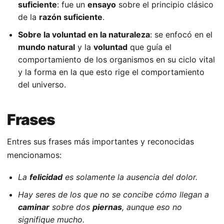
suficiente
: fue un
ensayo
sobre el principio clásico
de la
razón suficiente
.
Sobre la voluntad en la naturaleza
: se enfocó en el
mundo natural
y la
voluntad
que guía el
comportamiento de los organismos en su ciclo vital
y la forma en la que esto rige el comportamiento
del universo.
Frases
Entres sus frases más importantes y reconocidas
mencionamos:
La
felicidad
es solamente la ausencia del dolor.
Hay seres de los que no se concibe cómo llegan a
caminar
sobre dos
piernas
, aunque eso no
signifique mucho.