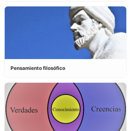
Pensamiento filosófico