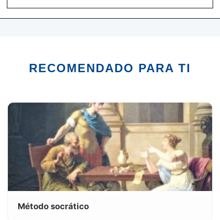
RECOMENDADO PARA TI
Método socrático