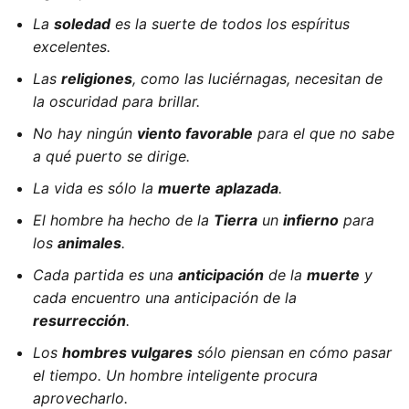
La
soledad
es la suerte de todos los espíritus
excelentes.
Las
religiones
, como las luciérnagas, necesitan de
la oscuridad para brillar.
No hay ningún
viento favorable
para el que no sabe
a qué puerto se dirige.
La vida es sólo la
muerte
aplazada
.
El hombre ha hecho de la
Tierra
un
infierno
para
los
animales
.
Cada partida es una
anticipación
de la
muerte
y
cada encuentro una anticipación de la
resurrección
.
Los
hombres vulgares
sólo piensan en cómo pasar
el tiempo. Un hombre inteligente procura
aprovecharlo.