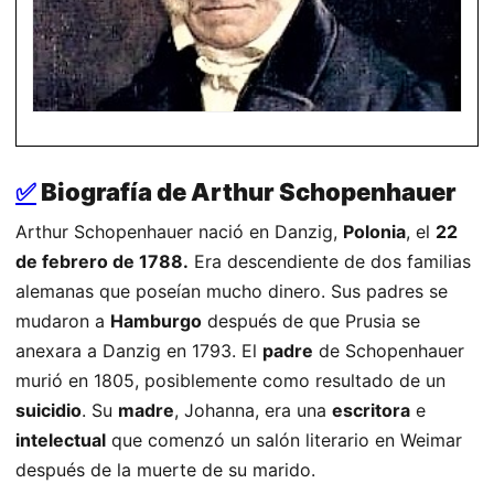
✅
Biografía de Arthur Schopenhauer
Arthur Schopenhauer nació en Danzig,
Polonia
, el
22
de febrero de 1788.
Era descendiente de dos familias
alemanas que poseían mucho dinero. Sus padres se
mudaron a
Hamburgo
después de que Prusia se
anexara a Danzig en 1793. El
padre
de Schopenhauer
murió en 1805, posiblemente como resultado de un
suicidio
. Su
madre
, Johanna, era una
escritora
e
intelectual
que comenzó un salón literario en Weimar
después de la muerte de su marido.