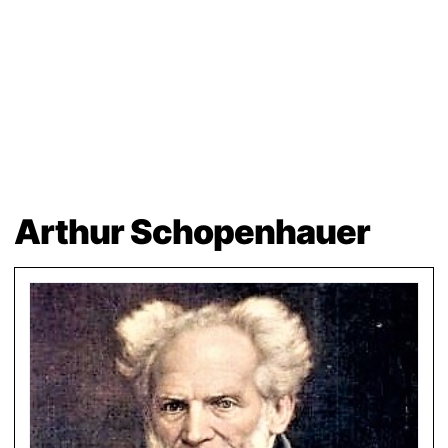
Arthur Schopenhauer