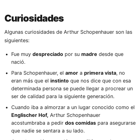
Curiosidades
Algunas curiosidades de Arthur Schopenhauer son las
siguientes:
Fue muy
despreciado
por su
madre
desde que
nació.
Para Schopenhauer, el
amor
a
primera vista
, no
eran más que el
instinto
que nos dice que con esa
determinada persona se puede llegar a procrear un
ser de calidad para la siguiente generación.
Cuando iba a almorzar a un lugar conocido como el
Englischer Hof,
Arthur Schopenhauer
acostumbraba a pedir
dos comidas
para asegurarse
que nadie se sentara a su lado.