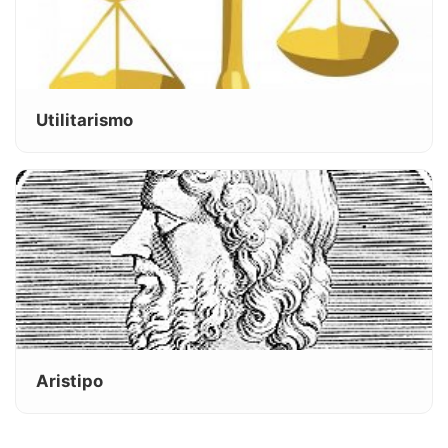
Utilitarismo
Aristipo