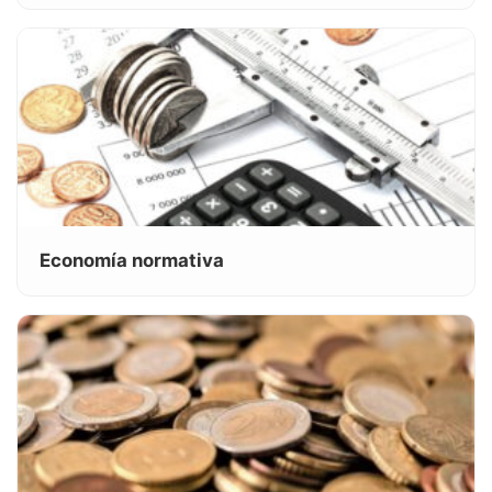
Economía normativa