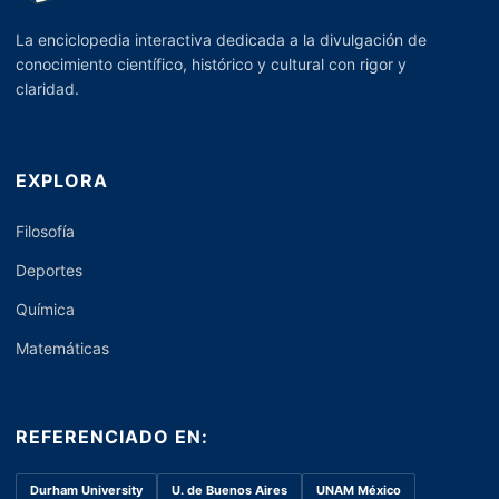
La enciclopedia interactiva dedicada a la divulgación de
conocimiento científico, histórico y cultural con rigor y
claridad.
EXPLORA
Filosofía
Deportes
Química
Matemáticas
REFERENCIADO EN:
Durham University
U. de Buenos Aires
UNAM México