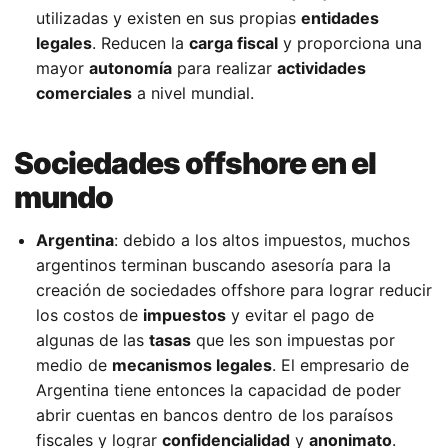
utilizadas y existen en sus propias
entidades
legales
. Reducen la
carga fiscal
y proporciona una
mayor
autonomía
para realizar
actividades
comerciales
a nivel mundial.
Sociedades offshore en el
mundo
Argentina
: debido a los altos impuestos, muchos
argentinos terminan buscando asesoría para la
creación de sociedades offshore para lograr reducir
los costos de
impuestos
y evitar el pago de
algunas de las
tasas
que les son impuestas por
medio de
mecanismos legales
. El empresario de
Argentina tiene entonces la capacidad de poder
abrir cuentas en bancos dentro de los paraísos
fiscales y lograr
confidencialidad
y
anonimato
.