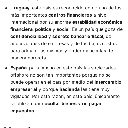
Uruguay
: este país es reconocido como uno de los
más importantes
centros financieros
a nivel
internacional por su enorme
estabilidad económica
,
financiera
,
política
y
social
. Es un país que goza de
confidencialidad
y
secreto bancario fiscal
, de
adquisiciones de empresas y de los bajos costos
para adquirir las mismas y poder manejarlas de
manera correcta.
España
: para mucho en este país las sociedades
offshore no son tan importantes porque no se
puede operar en el país por medio del
intercambio
empresarial
y porque
hacienda
las tiene muy
vigiladas. Por esta razón, en este país, únicamente
se utilizan para
ocultar bienes
y
no pagar
impuestos
.