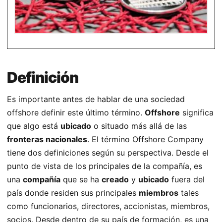
Definición
Es importante antes de hablar de una sociedad
offshore definir este último término.
Offshore
significa
que algo está
ubicado
o situado más allá de las
fronteras nacionales
. El término Offshore Company
tiene dos definiciones según su perspectiva. Desde el
punto de vista de los principales de la compañía, es
una
compañía
que se ha
creado
y
ubicado
fuera del
país donde residen sus principales
miembros
tales
como funcionarios, directores, accionistas, miembros,
socios. Desde dentro de su país de formación, es una