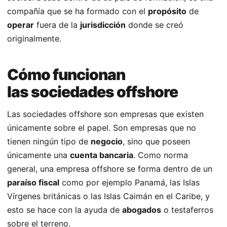
compañía que se ha formado con el
propósito
de
operar
fuera de la
jurisdicción
donde se creó
originalmente.
Cómo funcionan
las sociedades offshore
Las sociedades offshore son empresas que existen
únicamente sobre el papel. Son empresas que no
tienen ningún tipo de
negocio
, sino que poseen
únicamente una
cuenta bancaria
. Como norma
general, una empresa offshore se forma dentro de un
paraíso fiscal
como por ejemplo Panamá, las Islas
Vírgenes británicas o las Islas Caimán en el Caribe, y
esto se hace con la ayuda de
abogados
o testaferros
sobre el terreno.