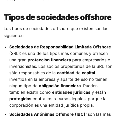
Tipos de sociedades offshore
Los tipos de sociedades offshore que existen son las
siguientes:
Sociedades de Responsabilidad Limitada Offshore
(SRL): es uno de los tipos más comunes y ofrecen
una gran
protección financiera
para empresarios e
inversionistas. Los socios propietarios de la SRL son
sólo responsables de la
cantidad
de
capital
invertida en la empresa y aparte de eso no tienen
ningún tipo de
obligación financiera
. Pueden
también existir como
entidades jurídicas
y están
protegidas
contra los recursos legales, porque la
corporación es una entidad jurídica propia.
Sociedades Anónimas Offshore (IBC):
son las más