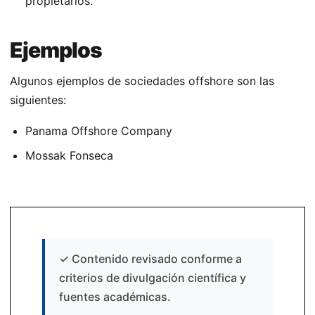
propietarios.
Ejemplos
Algunos ejemplos de sociedades offshore son las
siguientes:
Panama Offshore Company
Mossak Fonseca
✓
Contenido revisado conforme a
criterios de divulgación científica y
fuentes académicas.