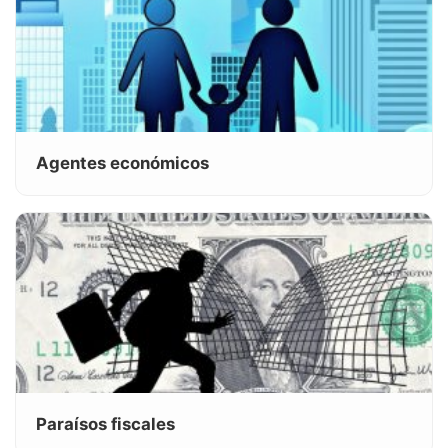
Agentes económicos
Paraísos fiscales