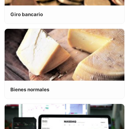
Giro bancario
Bienes normales