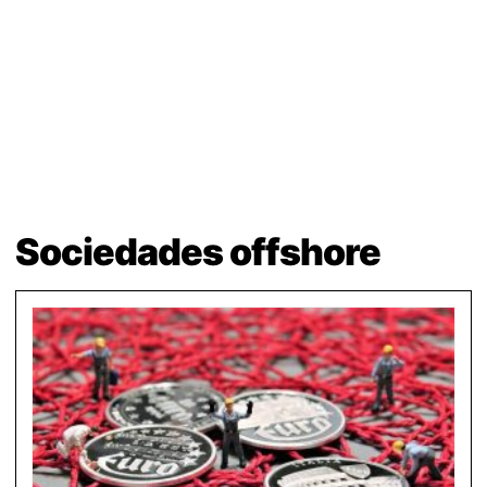
Sociedades offshore