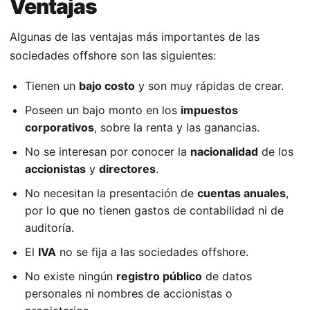
Ventajas
Algunas de las ventajas más importantes de las
sociedades offshore son las siguientes:
Tienen un
bajo costo
y son muy rápidas de crear.
Poseen un bajo monto en los
impuestos
corporativos
, sobre la renta y las ganancias.
No se interesan por conocer la
nacionalidad
de los
accionistas
y
directores
.
No necesitan la presentación de
cuentas anuales
,
por lo que no tienen gastos de contabilidad ni de
auditoría.
El
IVA
no se fija a las sociedades offshore.
No existe ningún
registro público
de datos
personales ni nombres de accionistas o