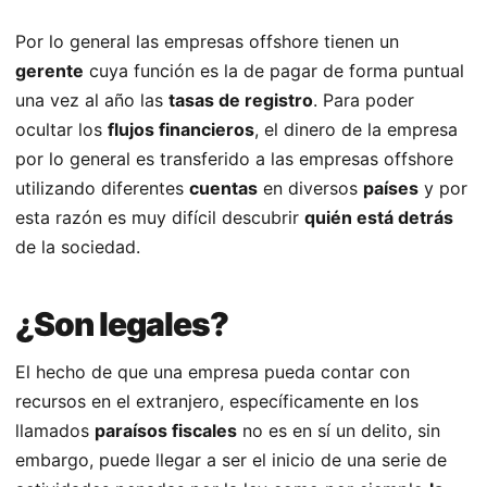
Por lo general las empresas offshore tienen un
gerente
cuya función es la de pagar de forma puntual
una vez al año las
tasas de registro
. Para poder
ocultar los
flujos financieros
, el dinero de la empresa
por lo general es transferido a las empresas offshore
utilizando diferentes
cuentas
en diversos
países
y por
esta razón es muy difícil descubrir
quién está detrás
de la sociedad.
¿Son legales?
El hecho de que una empresa pueda contar con
recursos en el extranjero, específicamente en los
llamados
paraísos fiscales
no es en sí un delito, sin
embargo, puede llegar a ser el inicio de una serie de