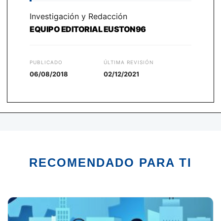
Investigación y Redacción
EQUIPO EDITORIAL EUSTON96
PUBLICADO
ÚLTIMA REVISIÓN
06/08/2018
02/12/2021
RECOMENDADO PARA TI