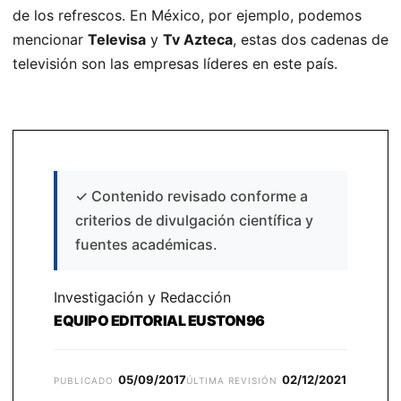
de los refrescos. En México, por ejemplo, podemos
mencionar
Televisa
y
Tv Azteca
, estas dos cadenas de
televisión son las empresas líderes en este país.
✓
Contenido revisado conforme a
criterios de divulgación científica y
fuentes académicas.
Investigación y Redacción
EQUIPO EDITORIAL EUSTON96
05/09/2017
02/12/2021
PUBLICADO
ÚLTIMA REVISIÓN