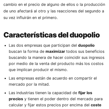
cambio en el precio de alguno de ellos o la producción
de uno afectará al otro y las reacciones del segundo a
su vez influirán en el primero.
Características del duopolio
Las dos empresas que participan del
duopolio
buscan la forma de
maximizar
todos sus beneficios
buscando la manera de hacer coincidir sus ingresos
por medio de la venta del producto más los costos
que implican producir el mismo.
Las empresas están de acuerdo en compartir el
mercado por la mitad.
Las industrias tienen la capacidad de
fijar los
precios
y tienen el poder dentro del mercado para
calcular y fijar estos precios por encima del
coste