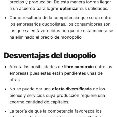
precios y producción. De esta manera logran llegar
a un acuerdo para lograr
optimizar
sus utilidades.
Como resultado de la competencia que se da entre
los empresarios duopolistas, los consumidores son
los que salen favorecidos porque de esta manera se
ha eliminado el precio de monopolio
Desventajas del duopolio
Afecta las posibilidades de
libre comercio
entre las
empresas pues estas están pendientes unas de
otras.
No se puede dar una
oferta diversificada
de los
bienes y servicios cuya producción requiere una
enorme cantidad de capitales.
La teoría de que la competencia favorezca los