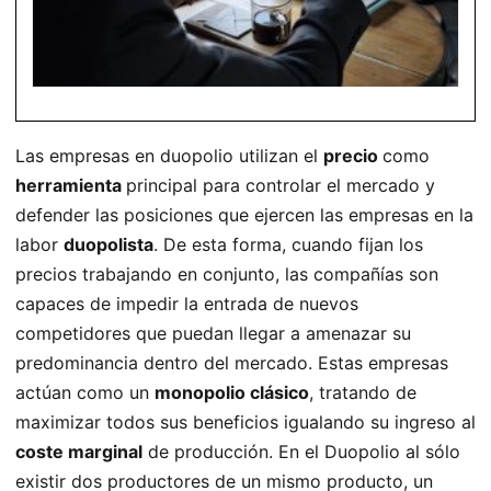
Las empresas en duopolio utilizan el
precio
como
herramienta
principal para controlar el mercado y
defender las posiciones que ejercen las empresas en la
labor
duopolista
. De esta forma, cuando fijan los
precios trabajando en conjunto, las compañías son
capaces de impedir la entrada de nuevos
competidores que puedan llegar a amenazar su
predominancia dentro del mercado. Estas empresas
actúan como un
monopolio clásico
, tratando de
maximizar todos sus beneficios igualando su ingreso al
coste marginal
de producción. En el Duopolio al sólo
existir dos productores de un mismo producto, un