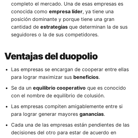
completo el mercado. Una de esas empresas es
conocida como
empresa líder
, ya tiene una
posición dominante y porque tiene una gran
cantidad de
estrategias
que determinan la de sus
seguidores o la de sus competidores.
Ventajas del duopolio
Las empresas se encargan de cooperar entre ellas
para lograr maximizar sus
beneficios
.
Se da un
equilibrio cooperativo
que es conocido
con el nombre de equilibrio de colusión.
Las empresas compiten amigablemente entre si
para lograr generar mayores
ganancias
.
Cada una de las empresas están pendientes de las
decisiones del otro para estar de acuerdo en