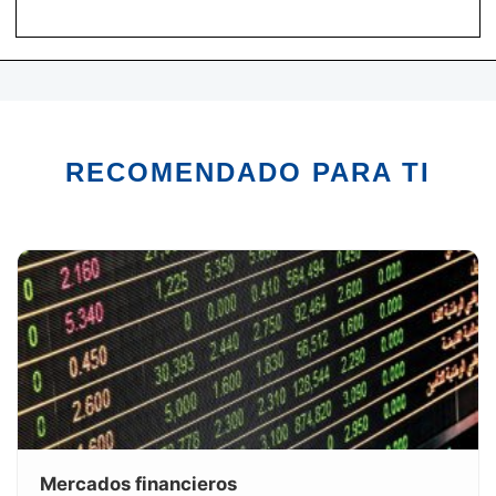
RECOMENDADO PARA TI
Mercados financieros