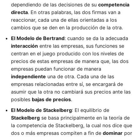
dependiendo de las decisiones de su
competencia
directa
. En otras palabras, las dos firmas van a
reaccionar, cada una de ellas orientadas a los
cambios que se den en la producción de la otra.
El Modelo de Bertrand
: cuando se da la adecuada
interacción
entre las empresas, sus funciones se
centran en el juego producido con los niveles de
precios de estas empresas de manera que, las dos
empresas puedan funcionar de manera
independiente
una de otra. Cada una de las
empresas relacionadas entre sí, se encargará de
asumir que la otra no cambiará sus precios ante las
posibles
bajas de precios
.
El Modelo de Stackelberg
: El equilibrio de
Stackelberg
se basa principalmente en la teoría de
la competencia de Stackelberg, la cual nos dice que
dos o más empresas compiten a fin de
dominar
por