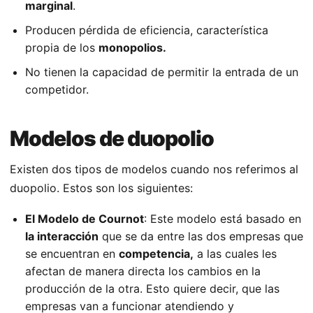
marginal
.
Producen pérdida de eficiencia, característica
propia de los
monopolios.
No tienen la capacidad de permitir la entrada de un
competidor.
Modelos de duopolio
Existen dos tipos de modelos cuando nos referimos al
duopolio. Estos son los siguientes:
El Modelo de Cournot
: Este modelo está basado en
la interacción
que se da entre las dos empresas que
se encuentran en
competencia,
a las cuales les
afectan de manera directa los cambios en la
producción de la otra. Esto quiere decir, que las
empresas van a funcionar atendiendo y