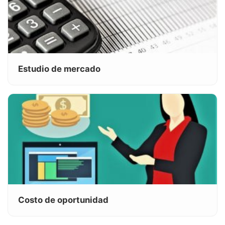
Estudio de mercado
Costo de oportunidad