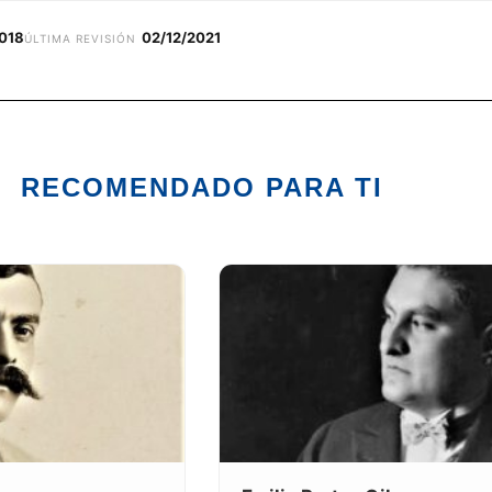
2018
02/12/2021
ÚLTIMA REVISIÓN
RECOMENDADO PARA TI