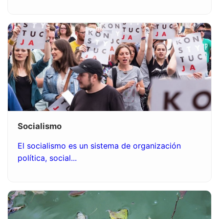
Socialismo
El socialismo es un sistema de organización
política, social...