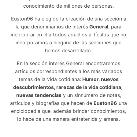
conocimiento de millones de personas.
Euston96 ha elegido la creación de una sección a
la que denominamos de interés
General
, para
incorporar en ella todos aquellos artículos que no
incorporamos a ninguna de las secciones que
hemos desarrollado.
En la sección interés General encontraremos
artículos correspondientes a los más variados
temas de la vida cotidiana:
Humor, nuevos
descubrimientos, rarezas de la vida cotidiana,
nuevas tendencias
y un sinnúmero de notas,
artículos y biografías que hacen de
Euston96
una
enciclopedia que, además brindar conocimientos,
lo hace de una manera entretenida y amena.