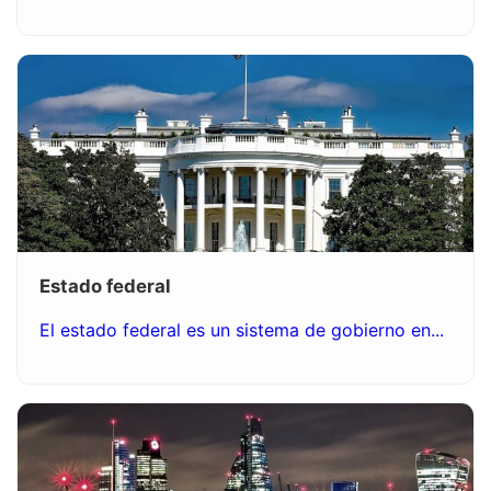
Estado federal
El estado federal es un sistema de gobierno en...