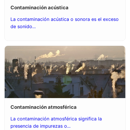
Contaminación acústica
La contaminación acústica o sonora es el exceso
de sonido...
Contaminación atmosférica
La contaminación atmosférica significa la
presencia de impurezas o...