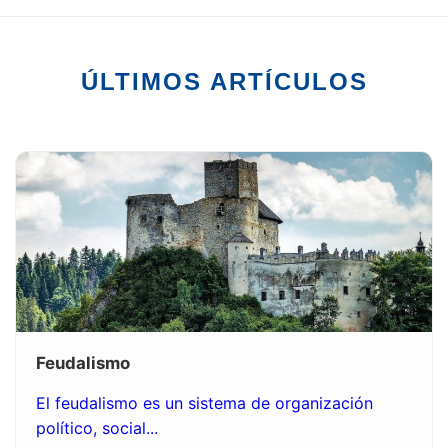
ÚLTIMOS ARTÍCULOS
Feudalismo
El feudalismo es un sistema de organización
político, social...