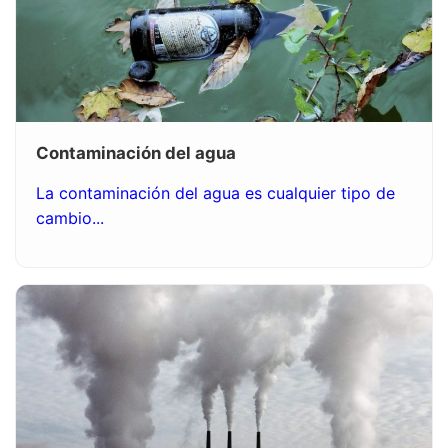
Contaminación del agua
La contaminación del agua es cualquier tipo de
cambio...