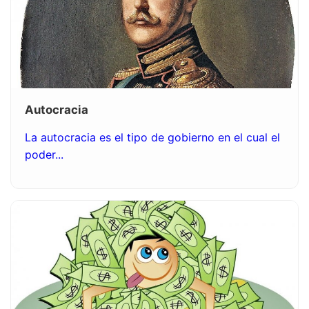
Autocracia
La autocracia es el tipo de gobierno en el cual el
poder...