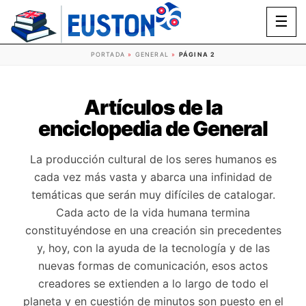
☰
PORTADA
»
GENERAL
»
PÁGINA 2
Artículos de la
enciclopedia de General
La producción cultural de los seres humanos es
cada vez más vasta y abarca una infinidad de
temáticas que serán muy difíciles de catalogar.
Cada acto de la vida humana termina
constituyéndose en una creación sin precedentes
y, hoy, con la ayuda de la tecnología y de las
nuevas formas de comunicación, esos actos
creadores se extienden a lo largo de todo el
planeta y en cuestión de minutos son puesto en el