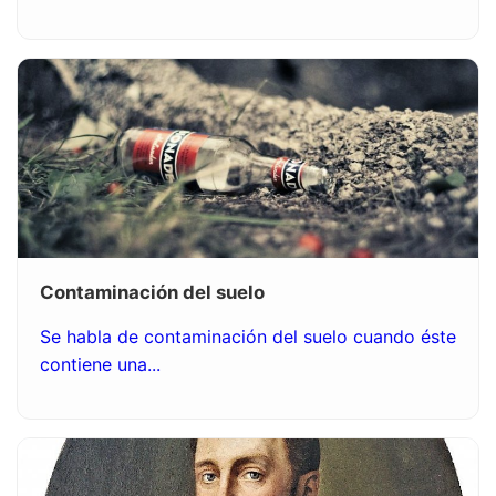
Contaminación del suelo
Se habla de contaminación del suelo cuando éste
contiene una...