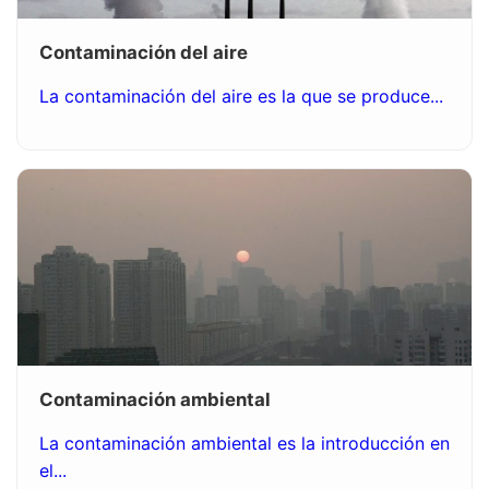
Contaminación del aire
La contaminación del aire es la que se produce...
Contaminación ambiental
La contaminación ambiental es la introducción en
el...