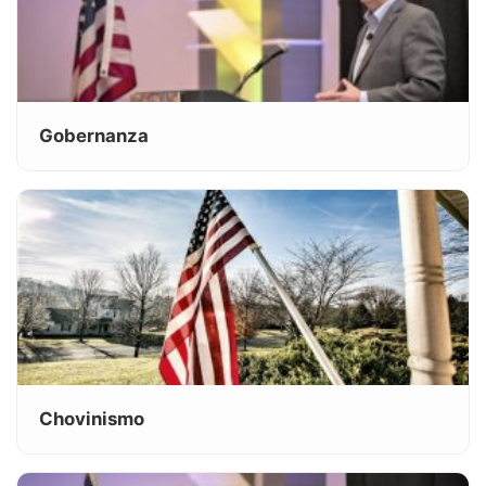
Gobernanza
Chovinismo