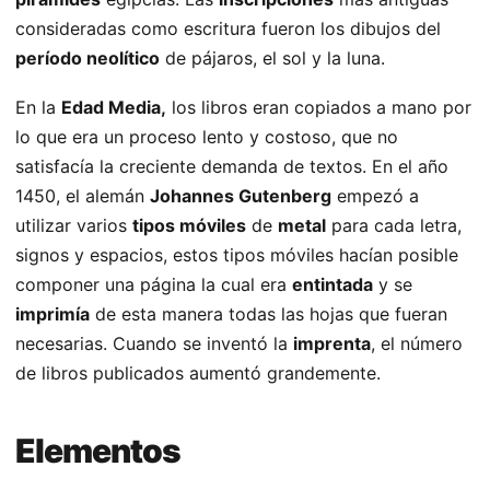
consideradas como escritura fueron los dibujos del
período neolítico
de pájaros, el sol y la luna.
En la
Edad Media,
los libros eran copiados a mano por
lo que era un proceso lento y costoso, que no
satisfacía la creciente demanda de textos. En el año
1450, el alemán
Johannes Gutenberg
empezó a
utilizar varios
tipos móviles
de
metal
para cada letra,
signos y espacios, estos tipos móviles hacían posible
componer una página la cual era
entintada
y se
imprimía
de esta manera todas las hojas que fueran
necesarias. Cuando se inventó la
imprenta
, el número
de libros publicados aumentó grandemente.
Elementos