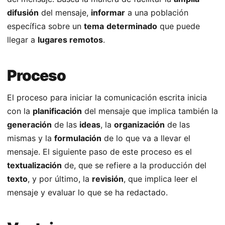
difusión
del mensaje,
informar
a una población
específica sobre un
tema
determinado
que puede
llegar a
lugares remotos
.
Proceso
El proceso para iniciar la comunicación escrita inicia
con la
planificación
del mensaje que implica también la
generación
de las
ideas
, la
organización
de las
mismas y la
formulación
de lo que va a llevar el
mensaje. El siguiente paso de este proceso es el
textualización
de, que se refiere a la producción del
texto
, y por último, la
revisión
, que implica leer el
mensaje y evaluar lo que se ha redactado.