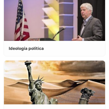
Ideología política