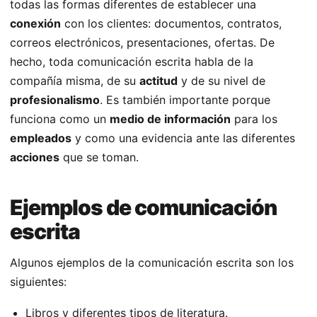
todas las formas diferentes de establecer una
conexión
con los clientes: documentos, contratos,
correos electrónicos, presentaciones, ofertas. De
hecho, toda comunicación escrita habla de la
compañía misma, de su
actitud
y de su nivel de
profesionalismo
. Es también importante porque
funciona como un
medio de información
para los
empleados
y como una evidencia ante las diferentes
acciones
que se toman.
Ejemplos de comunicación
escrita
Algunos ejemplos de la comunicación escrita son los
siguientes:
Libros y diferentes tipos de literatura.