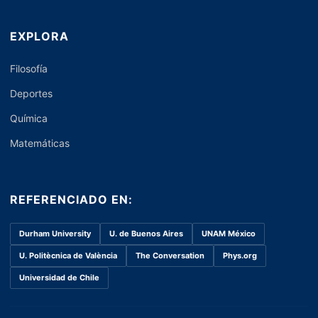
EXPLORA
Filosofía
Deportes
Química
Matemáticas
REFERENCIADO EN:
Durham University
U. de Buenos Aires
UNAM México
U. Politècnica de València
The Conversation
Phys.org
Universidad de Chile