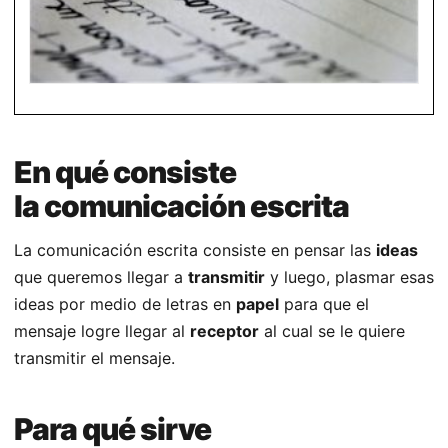
En qué consiste
la comunicación escrita
La comunicación escrita consiste en pensar las
ideas
que queremos llegar a
transmitir
y luego, plasmar esas
ideas por medio de letras en
papel
para que el
mensaje logre llegar al
receptor
al cual se le quiere
transmitir el mensaje.
Para qué sirve