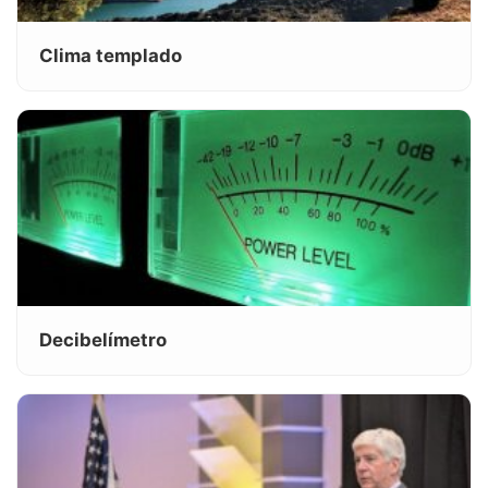
Clima templado
Decibelímetro