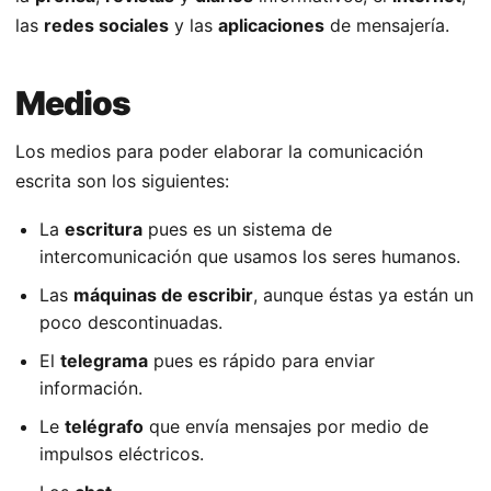
las
redes sociales
y las
aplicaciones
de mensajería.
Medios
Los medios para poder elaborar la comunicación
escrita son los siguientes:
La
escritura
pues es un sistema de
intercomunicación que usamos los seres humanos.
Las
máquinas de escribir
, aunque éstas ya están un
poco descontinuadas.
El
telegrama
pues es rápido para enviar
información.
Le
telégrafo
que envía mensajes por medio de
impulsos eléctricos.