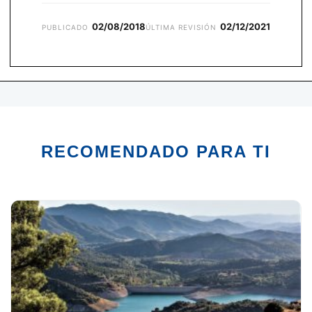
02/08/2018
02/12/2021
PUBLICADO
ÚLTIMA REVISIÓN
RECOMENDADO PARA TI