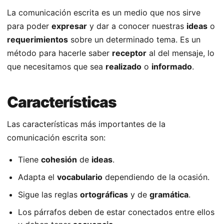
La comunicación escrita es un medio que nos sirve
para poder
expresar
y dar a conocer nuestras
ideas
o
requerimientos
sobre un determinado tema. Es un
método para hacerle saber
receptor
al del mensaje, lo
que necesitamos que sea
realizado
o
informado
.
Características
Las características más importantes de la
comunicación escrita son:
Tiene
cohesión
de
ideas
.
Adapta el
vocabulario
dependiendo de la ocasión.
Sigue las reglas
ortográficas
y de
gramática
.
Los párrafos deben de estar conectados entre ellos