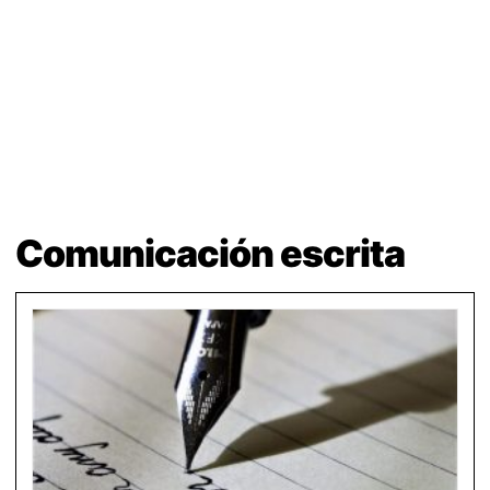
Comunicación escrita