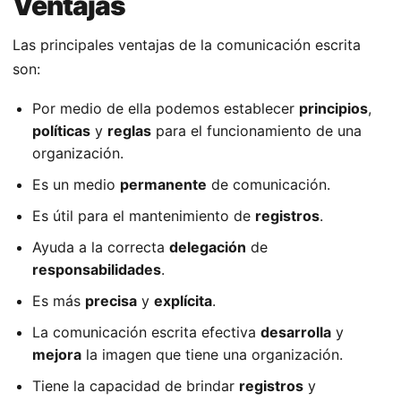
Ventajas
Las principales ventajas de la comunicación escrita
son:
Por medio de ella podemos establecer
principios
,
políticas
y
reglas
para el funcionamiento de una
organización.
Es un medio
permanente
de comunicación.
Es útil para el mantenimiento de
registros
.
Ayuda a la correcta
delegación
de
responsabilidades
.
Es más
precisa
y
explícita
.
La comunicación escrita efectiva
desarrolla
y
mejora
la imagen que tiene una organización.
Tiene la capacidad de brindar
registros
y