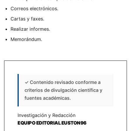
Correos electrónicos.
Cartas y faxes.
Realizar informes.
Memorándum.
✓
Contenido revisado conforme a
criterios de divulgación científica y
fuentes académicas.
Investigación y Redacción
EQUIPO EDITORIAL EUSTON96