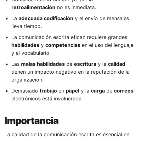
retroalimentación
no es inmediata.
La
adecuada codificación
y el envío de mensajes
lleva tiempo.
La comunicación escrita eficaz requiere grandes
habilidades
y
competencias
en el uso del lenguaje
y el vocabulario.
Las
malas habilidades
de
escritura
y la
calidad
tienen un impacto negativo en la reputación de la
organización.
Demasiado
trabajo
en
papel
y la
carga
de
correos
electrónicos está involucrada.
Importancia
La calidad de la comunicación escrita es esencial en