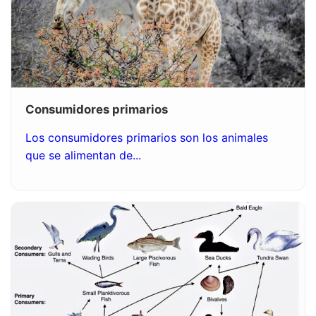
Consumidores primarios
Los consumidores primarios son los animales
que se alimentan de...