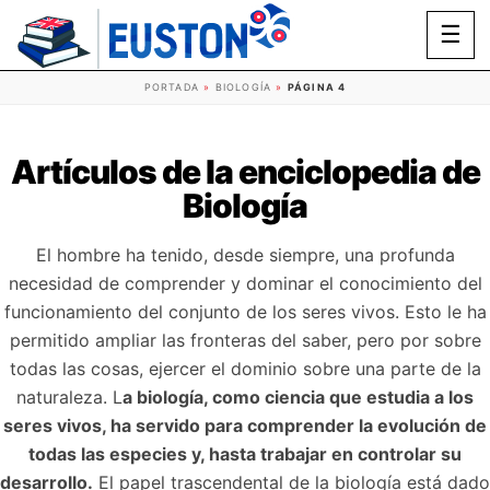
☰
PORTADA
»
BIOLOGÍA
»
PÁGINA 4
Artículos de la enciclopedia de
Biología
El hombre ha tenido, desde siempre, una profunda
necesidad de comprender y dominar el conocimiento del
funcionamiento del conjunto de los seres vivos. Esto le ha
permitido ampliar las fronteras del saber, pero por sobre
todas las cosas, ejercer el dominio sobre una parte de la
naturaleza. L
a biología, como ciencia que estudia a los
seres vivos, ha servido para comprender la evolución de
todas las especies y, hasta trabajar en controlar su
desarrollo.
El papel trascendental de la biología está dado