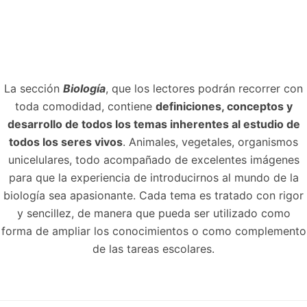
La sección
Biología
, que los lectores podrán recorrer con
toda comodidad, contiene
definiciones, conceptos y
desarrollo de todos los temas inherentes al estudio de
todos los seres vivos
. Animales, vegetales, organismos
unicelulares, todo acompañado de excelentes imágenes
para que la experiencia de introducirnos al mundo de la
biología sea apasionante. Cada tema es tratado con rigor
y sencillez, de manera que pueda ser utilizado como
forma de ampliar los conocimientos o como complemento
de las tareas escolares.