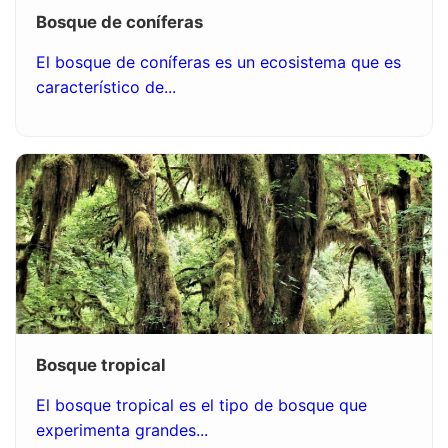
Bosque de coníferas
El bosque de coníferas es un ecosistema que es
característico de...
Bosque tropical
El bosque tropical es el tipo de bosque que
experimenta grandes...