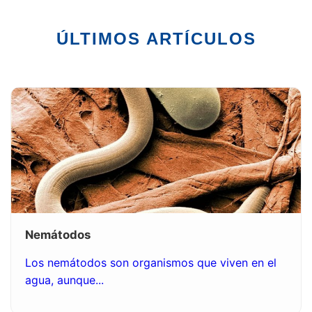
ÚLTIMOS ARTÍCULOS
Nemátodos
Los nemátodos son organismos que viven en el
agua, aunque...