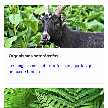
Organismos heterótrofos
Los onganismos heterótrofos son aquellos que
no puede fabricar sus...