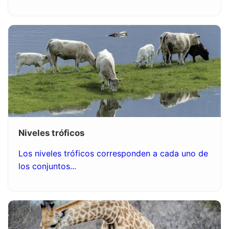
Niveles tróficos
Los niveles tróficos corresponden a cada uno de
los conjuntos...