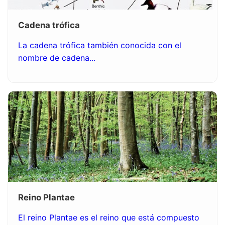
Cadena trófica
La cadena trófica también conocida con el
nombre de cadena...
Reino Plantae
El reino Plantae es el reino que está compuesto