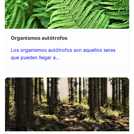
Organismos autótrofos
Los organismos autótrofos son aquellos seres
que pueden llegar a...