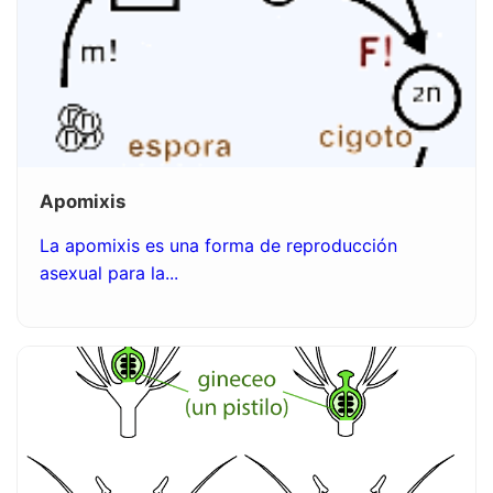
Apomixis
La apomixis es una forma de reproducción
asexual para la...