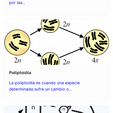
por las...
Poliploidía
La poliploidía es cuando una especie
determinada sufre un cambio o...