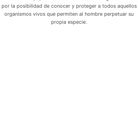
por la posibilidad de conocer y proteger a todos aquellos
organismos vivos que permiten al hombre perpetuar su
propia especie.