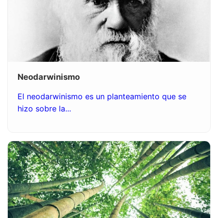
Neodarwinismo
El neodarwinismo es un planteamiento que se
hizo sobre la...