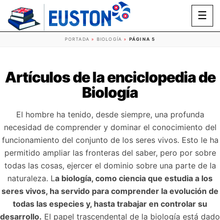
☰
PORTADA
»
BIOLOGÍA
»
PÁGINA 5
Artículos de la enciclopedia de
Biología
El hombre ha tenido, desde siempre, una profunda
necesidad de comprender y dominar el conocimiento del
funcionamiento del conjunto de los seres vivos. Esto le ha
permitido ampliar las fronteras del saber, pero por sobre
todas las cosas, ejercer el dominio sobre una parte de la
naturaleza. L
a biología, como ciencia que estudia a los
seres vivos, ha servido para comprender la evolución de
todas las especies y, hasta trabajar en controlar su
desarrollo.
El papel trascendental de la biología está dado