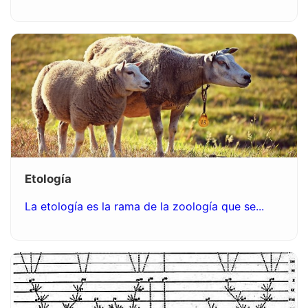
Etología
La etología es la rama de la zoología que se...