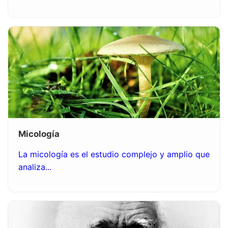
Micología
La micología es el estudio complejo y amplio que
analiza...