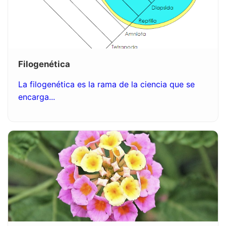
Filogenética
La filogenética es la rama de la ciencia que se
encarga...