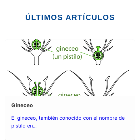
ÚLTIMOS ARTÍCULOS
Gineceo
El gineceo, también conocido con el nombre de
pistilo en...