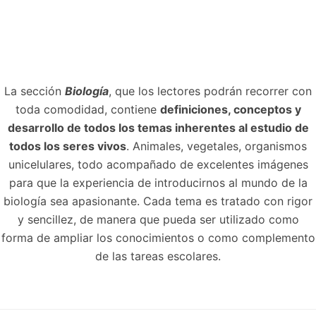
La sección
Biología
, que los lectores podrán recorrer con
toda comodidad, contiene
definiciones, conceptos y
desarrollo de todos los temas inherentes al estudio de
todos los seres vivos
. Animales, vegetales, organismos
unicelulares, todo acompañado de excelentes imágenes
para que la experiencia de introducirnos al mundo de la
biología sea apasionante. Cada tema es tratado con rigor
y sencillez, de manera que pueda ser utilizado como
forma de ampliar los conocimientos o como complemento
de las tareas escolares.