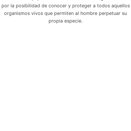
por la posibilidad de conocer y proteger a todos aquellos
organismos vivos que permiten al hombre perpetuar su
propia especie.