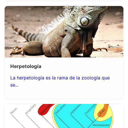
Herpetología
La herpetología es la rama de la zoología que
se...