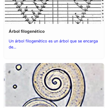
Árbol filogenético
Un árbol filogenético es un árbol que se encarga
de...