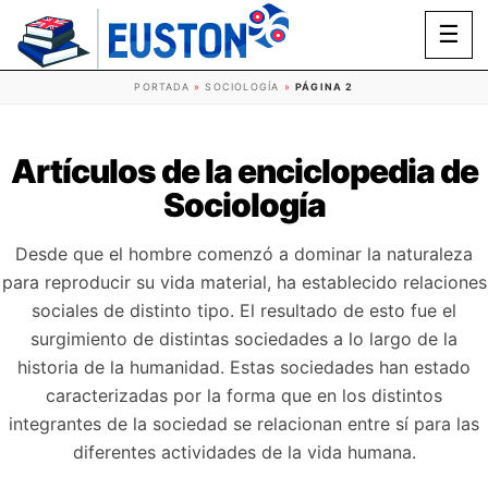
☰
PORTADA
»
SOCIOLOGÍA
»
PÁGINA 2
Artículos de la enciclopedia de
Sociología
Desde que el hombre comenzó a dominar la naturaleza
para reproducir su vida material, ha establecido relaciones
sociales de distinto tipo. El resultado de esto fue el
surgimiento de distintas sociedades a lo largo de la
historia de la humanidad. Estas sociedades han estado
caracterizadas por la forma que en los distintos
integrantes de la sociedad se relacionan entre sí para las
diferentes actividades de la vida humana.