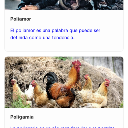
Poliamor
El poliamor es una palabra que puede ser
definida como una tendencia...
Poligamia