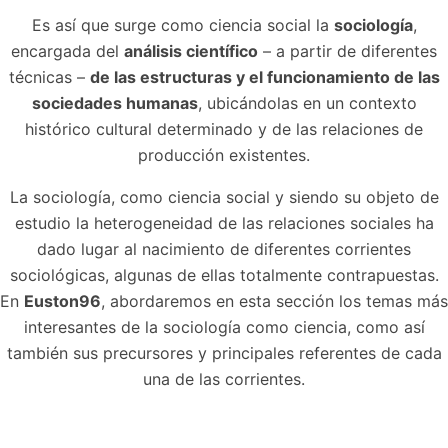
Es así que surge como ciencia social la
sociología
,
encargada del
análisis científico
– a partir de diferentes
técnicas –
de las estructuras y el funcionamiento de las
sociedades humanas
, ubicándolas en un contexto
histórico cultural determinado y de las relaciones de
producción existentes.
La sociología, como ciencia social y siendo su objeto de
estudio la heterogeneidad de las relaciones sociales ha
dado lugar al nacimiento de diferentes corrientes
sociológicas, algunas de ellas totalmente contrapuestas.
En
Euston96
, abordaremos en esta sección los temas más
interesantes de la sociología como ciencia, como así
también sus precursores y principales referentes de cada
una de las corrientes.