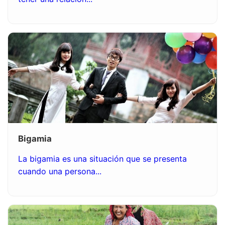
Bigamia
La bigamia es una situación que se presenta
cuando una persona...