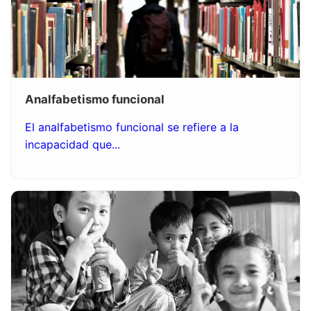
Analfabetismo funcional
El analfabetismo funcional se refiere a la
incapacidad que...