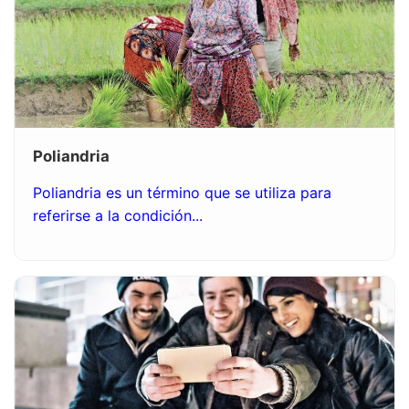
Poliandria
Poliandria es un término que se utiliza para
referirse a la condición...