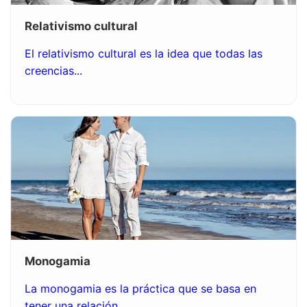
Relativismo cultural
El relativismo cultural es la idea que todas las
creencias...
Monogamia
La monogamia es la práctica que se basa en
tener una relación...