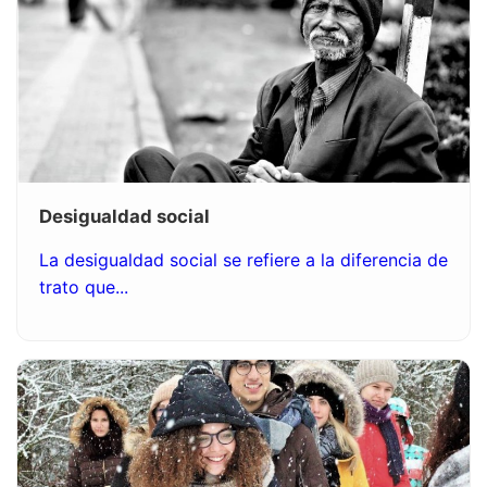
Desigualdad social
La desigualdad social se refiere a la diferencia de
trato que...