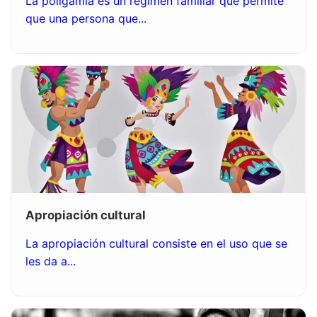
La poligamia es un régimen familiar que permite
que una persona que...
Apropiación cultural
La apropiación cultural consiste en el uso que se
les da a...