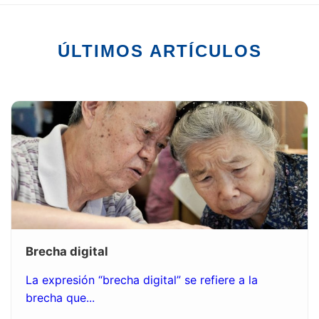
ÚLTIMOS ARTÍCULOS
Brecha digital
La expresión “brecha digital” se refiere a la
brecha que...