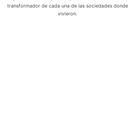
transformador de cada una de las sociedades donde
vivieron.