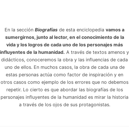
En la sección
Biografías
de esta enciclopedia
vamos a
sumergirnos, junto al lector, en el conocimiento de la
vida y los logros de cada uno de los personajes más
influyentes de la humanidad.
A través de textos amenos y
didácticos, conoceremos la obra y las influencias de cada
uno de ellos. En muchos casos, la obra de cada una de
estas personas actúa como factor de inspiración y en
otros casos como ejemplo de los errores que no debemos
repetir. Lo cierto es que abordar las biografías de los
personajes influyentes de la humanidad es mirar la historia
a través de los ojos de sus protagonistas.