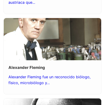
austriaca que...
Alexander Fleming
Alexander Fleming fue un reconocido biólogo,
físico, microbiólogo y...