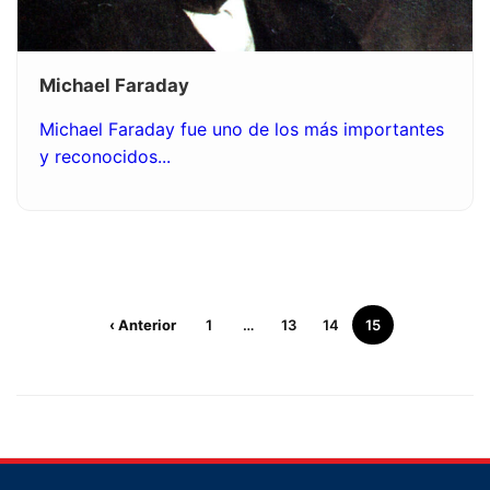
Michael Faraday
Michael Faraday fue uno de los más importantes
y reconocidos...
‹ Anterior
1
…
13
14
15