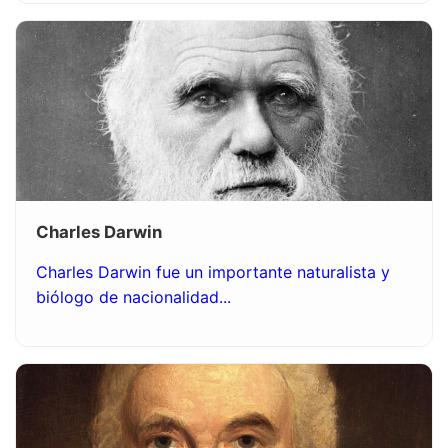
Charles Darwin
Charles Darwin fue un importante naturalista y
biólogo de nacionalidad...