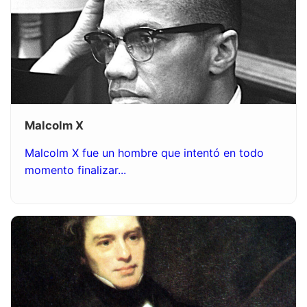
Malcolm X
Malcolm X fue un hombre que intentó en todo
momento finalizar...