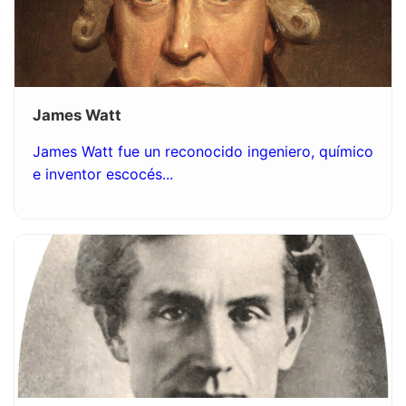
James Watt
James Watt fue un reconocido ingeniero, químico
e inventor escocés...