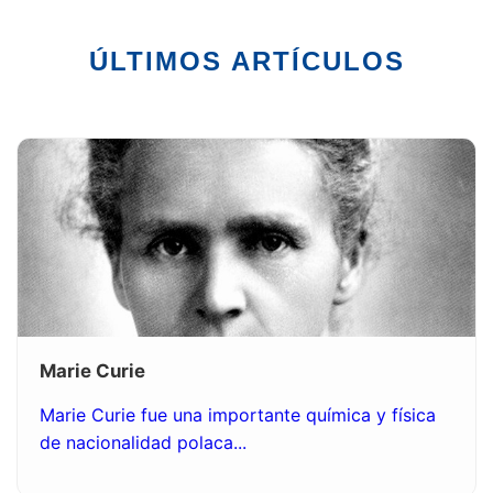
ÚLTIMOS ARTÍCULOS
Marie Curie
Marie Curie fue una importante química y física
de nacionalidad polaca...