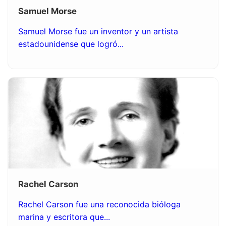
Samuel Morse
Samuel Morse fue un inventor y un artista
estadounidense que logró...
Rachel Carson
Rachel Carson fue una reconocida bióloga
marina y escritora que...