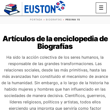
☰
PORTADA
»
BIOGRAFÍAS
»
PÁGINA 15
Artículos de la enciclopedia de
Biografías
Ha sido la acción colectiva de los seres humanos, la
responsable de las grandes transformaciones. Las
relaciones sociales, desde las más primitivas, hasta las
más avanzadas han constituido el mecanismo de avance
de la humanidad. Sin embargo, a lo largo de la historia ha
habido mujeres y hombres que han influenciado en las
sociedades de manera decisiva. Científicos, guerreros,
líderes religiosos, políticos y artistas, todos ellos
ejerciendo una impronta que serviría como factor