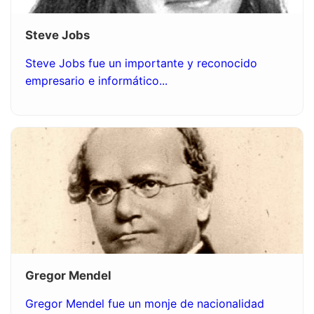
Steve Jobs
Steve Jobs fue un importante y reconocido
empresario e informático...
Gregor Mendel
Gregor Mendel fue un monje de nacionalidad