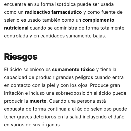
encuentra en su forma isotópica puede ser usada
como un
radioactivo farmacéutico
y como fuente de
selenio es usado también como un
complemento
nutricional
cuando se administra de forma totalmente
controlada y en cantidades sumamente bajas.
Riesgos
El ácido selenioso es
sumamente tóxico
y tiene la
capacidad de producir grandes peligros cuando entra
en contacto con la piel y con los ojos. Produce gran
irritación e incluso una sobreexposición al ácido puede
producir la
muerte
. Cuando una persona está
expuesta de forma continua a el ácido selenioso puede
tener graves deterioros en la salud incluyendo el daño
en varios de sus órganos.