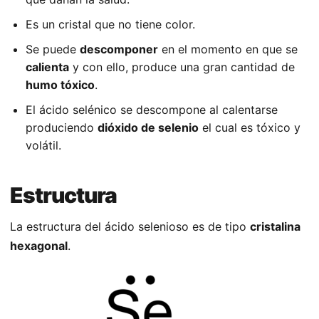
Es un cristal que no tiene color.
Se puede
descomponer
en el momento en que se
calienta
y con ello, produce una gran cantidad de
humo tóxico
.
El ácido selénico se descompone al calentarse
produciendo
dióxido de selenio
el cual es tóxico y
volátil.
Estructura
La estructura del ácido selenioso es de tipo
cristalina
hexagonal
.