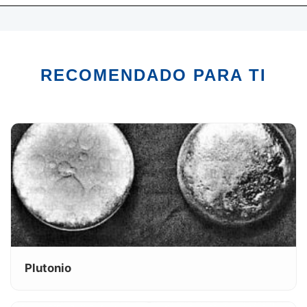
RECOMENDADO PARA TI
Plutonio