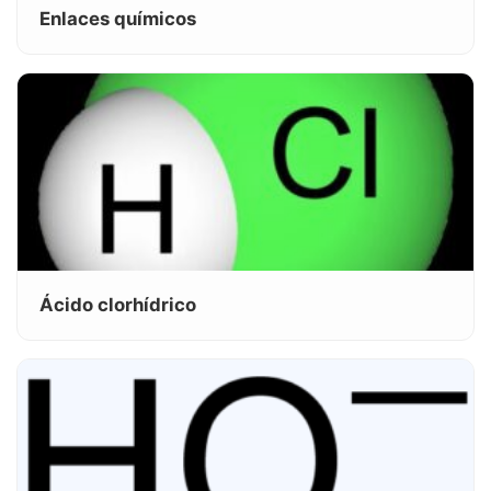
Enlaces químicos
Ácido clorhídrico