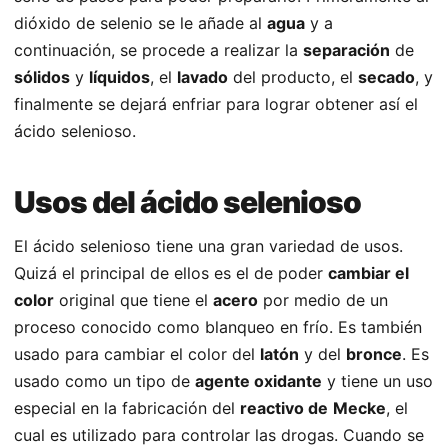
dióxido de selenio se le añade al
agua
y a
continuación, se procede a realizar la
separación
de
sólidos
y
líquidos
, el
lavado
del producto, el
secado
, y
finalmente se dejará enfriar para lograr obtener así el
ácido selenioso.
Usos del ácido selenioso
El ácido selenioso tiene una gran variedad de usos.
Quizá el principal de ellos es el de poder
cambiar el
color
original que tiene el
acero
por medio de un
proceso conocido como blanqueo en frío. Es también
usado para cambiar el color del
latón
y del
bronce
. Es
usado como un tipo de
agente oxidante
y tiene un uso
especial en la fabricación del
reactivo de
Mecke
, el
cual es utilizado para controlar las drogas. Cuando se