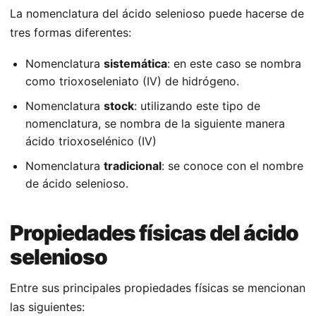
La nomenclatura del ácido selenioso puede hacerse de
tres formas diferentes:
Nomenclatura
sistemática
: en este caso se nombra
como trioxoseleniato (IV) de hidrógeno.
Nomenclatura
stock
: utilizando este tipo de
nomenclatura, se nombra de la siguiente manera
ácido trioxoselénico (IV)
Nomenclatura
tradicional
: se conoce con el nombre
de ácido selenioso.
Propiedades físicas del ácido
selenioso
Entre sus principales propiedades físicas se mencionan
las siguientes: