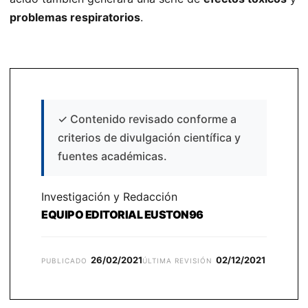
problemas respiratorios
.
✓
Contenido revisado conforme a
criterios de divulgación científica y
fuentes académicas.
Investigación y Redacción
EQUIPO EDITORIAL EUSTON96
26/02/2021
02/12/2021
PUBLICADO
ÚLTIMA REVISIÓN