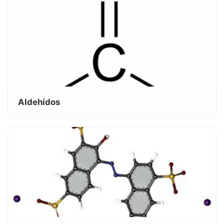
Aldehídos