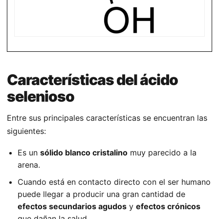
Características del ácido
selenioso
Entre sus principales características se encuentran las
siguientes:
Es un
sólido blanco cristalino
muy parecido a la
arena.
Cuando está en contacto directo con el ser humano
puede llegar a producir una gran cantidad de
efectos secundarios agudos
y
efectos crónicos
que dañan la salud.