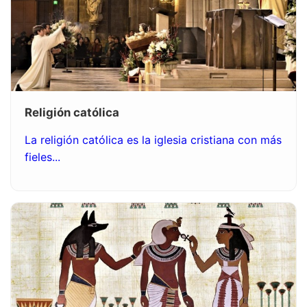
Religión católica
La religión católica es la iglesia cristiana con más
fieles...