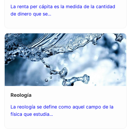
La renta per cápita es la medida de la cantidad
de dinero que se...
Reología
La reología se define como aquel campo de la
física que estudia...