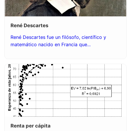
René Descartes
René Descartes fue un filósofo, científico y
matemático nacido en Francia que...
Renta per cápita