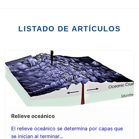
LISTADO DE ARTÍCULOS
Relieve oceánico
El relieve oceánico se determina por capas que
se inician al terminar...