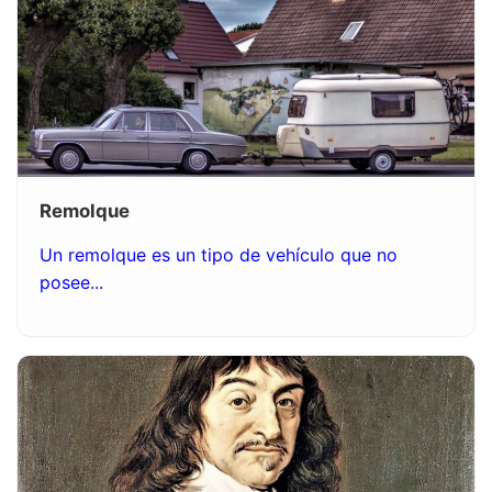
Remolque
Un remolque es un tipo de vehículo que no
posee...