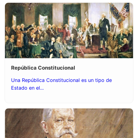
República Constitucional
Una República Constitucional es un tipo de
Estado en el...