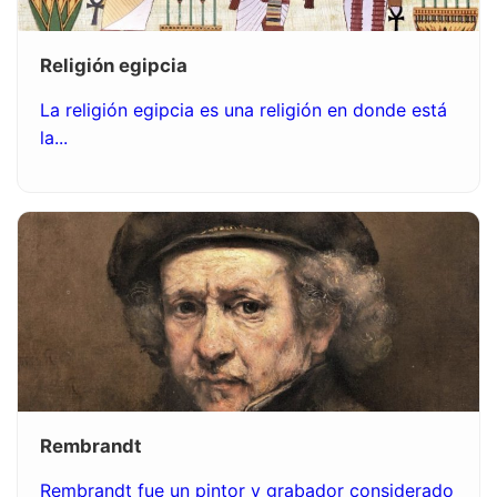
Religión egipcia
La religión egipcia es una religión en donde está
la...
Rembrandt
Rembrandt fue un pintor y grabador considerado