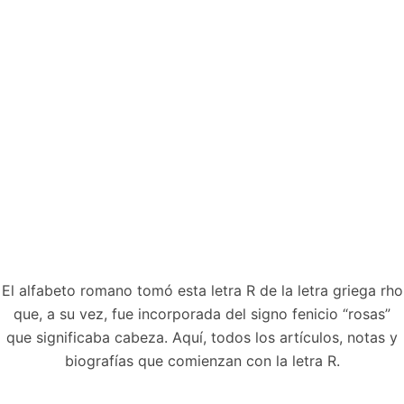
El alfabeto romano tomó esta letra R de la letra griega rho
que, a su vez, fue incorporada del signo fenicio “rosas”
que significaba cabeza. Aquí, todos los artículos, notas y
biografías que comienzan con la letra R.