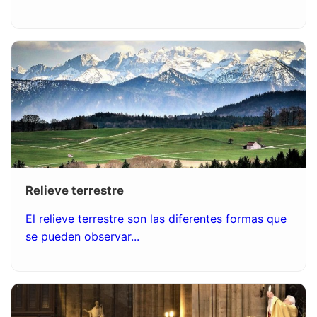
Relieve terrestre
El relieve terrestre son las diferentes formas que
se pueden observar...