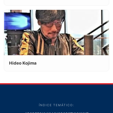
Hideo Kojima
ÍNDICE TEMÁTICO: