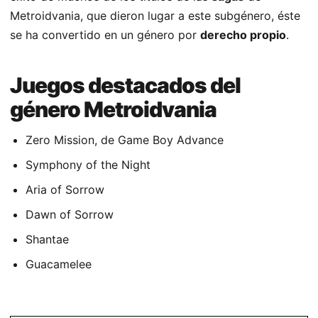
Metroidvania, que dieron lugar a este subgénero, éste
se ha convertido en un género por
derecho propio
.
Juegos destacados del
género Metroidvania
Zero Mission, de Game Boy Advance
Symphony of the Night
Aria of Sorrow
Dawn of Sorrow
Shantae
Guacamelee