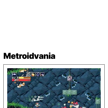
Metroidvania