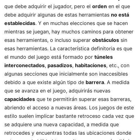
que debe adquirir el jugador, pero el
orden
en el que
debe adquirir algunas de estas herramientas
no está
establecidas
. Y en muchas elecciones que se hacen
mientras se juegan, hay muchos caminos para obtener
esas herramientas, o incluso superar
obstáculos
sin
esas herramientas. La característica definitoria es que
el mundo del juego está formado por
túneles
interconectados
,
pasadizos
,
habitaciones
, etc., con
algunas secciones que inicialmente son inaccesibles
debido a que existe algún tipo de
barrera
. A medida
que se avanza en el juego, adquirirás nuevas
capacidades
que te permitirán superar esas barreras,
abriendo el acceso a nuevas áreas. Los juegos de este
estilo suelen implicar bastante retroceso cada vez que
se adquiere una nueva capacidad, a medida que
retrocedes y encuentras todas las ubicaciones donde