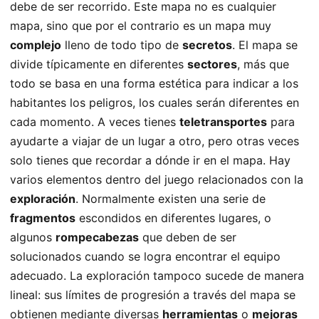
debe de ser recorrido. Este mapa no es cualquier
mapa, sino que por el contrario es un mapa muy
complejo
lleno de todo tipo de
secretos
. El mapa se
divide típicamente en diferentes
sectores
, más que
todo se basa en una forma estética para indicar a los
habitantes los peligros, los cuales serán diferentes en
cada momento. A veces tienes
teletransportes
para
ayudarte a viajar de un lugar a otro, pero otras veces
solo tienes que recordar a dónde ir en el mapa. Hay
varios elementos dentro del juego relacionados con la
exploración
. Normalmente existen una serie de
fragmentos
escondidos en diferentes lugares, o
algunos
rompecabezas
que deben de ser
solucionados cuando se logra encontrar el equipo
adecuado. La exploración tampoco sucede de manera
lineal: sus límites de progresión a través del mapa se
obtienen mediante diversas
herramientas
o
mejoras