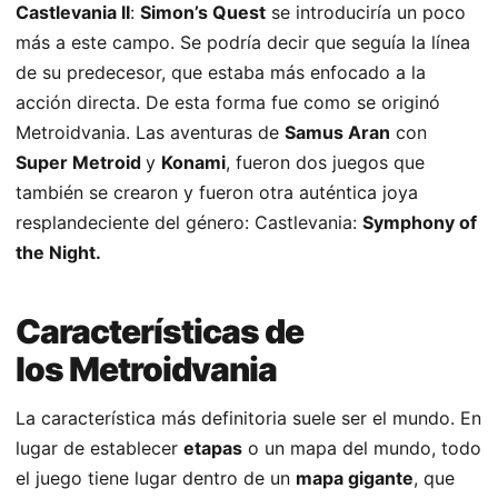
Castlevania II
:
Simon’s Quest
se introduciría un poco
más a este campo. Se podría decir que seguía la línea
de su predecesor, que estaba más enfocado a la
acción directa. De esta forma fue como se originó
Metroidvania. Las aventuras de
Samus Aran
con
Super Metroid
y
Konami
, fueron dos juegos que
también se crearon y fueron otra auténtica joya
resplandeciente del género: Castlevania:
Symphony of
the Night.
Características de
los Metroidvania
La característica más definitoria suele ser el mundo. En
lugar de establecer
etapas
o un mapa del mundo, todo
el juego tiene lugar dentro de un
mapa gigante
, que