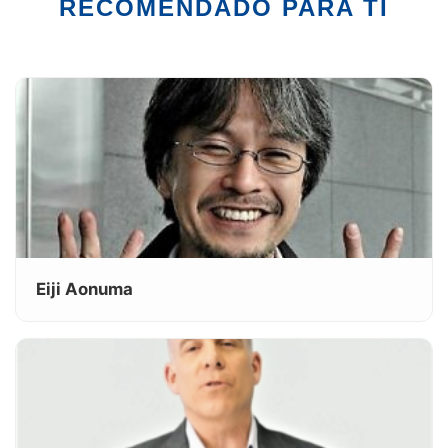
RECOMENDADO PARA TI
Eiji Aonuma