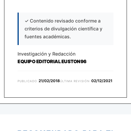
✓
Contenido revisado conforme a
criterios de divulgación científica y
fuentes académicas.
Investigación y Redacción
EQUIPO EDITORIAL EUSTON96
21/02/2018
02/12/2021
PUBLICADO
ÚLTIMA REVISIÓN