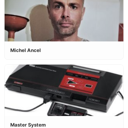
Michel Ancel
Master System