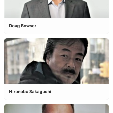
Doug Bowser
Hironobu Sakaguchi