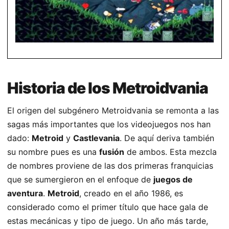
Historia de los Metroidvania
El origen del subgénero Metroidvania se remonta a las
sagas más importantes que los videojuegos nos han
dado:
Metroid
y
Castlevania
. De aquí deriva también
su nombre pues es una
fusión
de ambos. Esta mezcla
de nombres proviene de las dos primeras franquicias
que se sumergieron en el enfoque de
juegos de
aventura
.
Metroid
, creado en el año 1986, es
considerado como el primer título que hace gala de
estas mecánicas y tipo de juego. Un año más tarde,