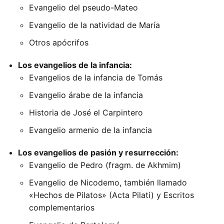
Evangelio del pseudo-Mateo
Evangelio de la natividad de María
Otros apócrifos
Los evangelios de la infancia:
Evangelios de la infancia de Tomás
Evangelio árabe de la infancia
Historia de José el Carpintero
Evangelio armenio de la infancia
Los evangelios de pasión y resurrección:
Evangelio de Pedro (fragm. de Akhmim)
Evangelio de Nicodemo, también llamado
«Hechos de Pilatos» (Acta Pilati) y Escritos
complementarios