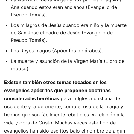
Ana cuando estos eran ancianos (Evangelio de
Pseudo Tomás).
Los milagros de Jesús cuando era niño y la muerte
de San José el padre de Jesús (Evangelio de
Pseudo Tomás).
Los Reyes magos (Apócrifos de árabes).
La muerte y asunción de la Virgen María (Libro del
reposo).
Existen también otros temas tocados en los
evangelios apócrifos que proponen doctrinas
consideradas heréticas
para la Iglesia cristiana de
occidente y la de oriente, como el uso de la magia y
hechos que son fácilmente rebatibles en relación a la
vida y obra de Cristo. Muchas veces este tipo de
evangelios han sido escritos bajo el nombre de algún