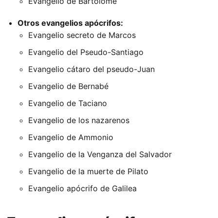
Evangelio de Bartolomé
Otros evangelios apócrifos:
Evangelio secreto de Marcos
Evangelio del Pseudo-Santiago
Evangelio cátaro del pseudo-Juan
Evangelio de Bernabé
Evangelio de Taciano
Evangelio de los nazarenos
Evangelio de Ammonio
Evangelio de la Venganza del Salvador
Evangelio de la muerte de Pilato
Evangelio apócrifo de Galilea