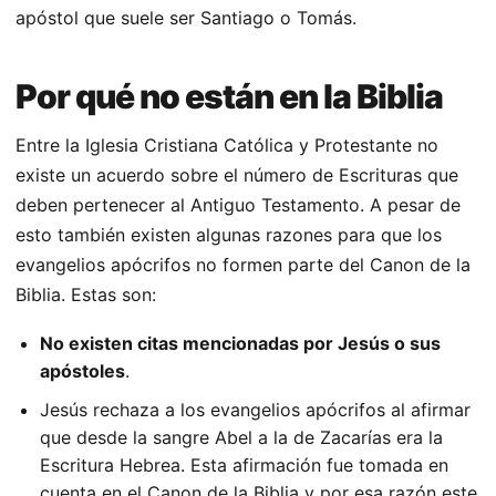
apóstol que suele ser Santiago o Tomás.
Por qué no están en la Biblia
Entre la Iglesia Cristiana Católica y Protestante no
existe un acuerdo sobre el número de Escrituras que
deben pertenecer al Antiguo Testamento. A pesar de
esto también existen algunas razones para que los
evangelios apócrifos no formen parte del Canon de la
Biblia. Estas son:
No existen citas mencionadas por Jesús o sus
apóstoles
.
Jesús rechaza a los evangelios apócrifos al afirmar
que desde la sangre Abel a la de Zacarías era la
Escritura Hebrea. Esta afirmación fue tomada en
cuenta en el Canon de la Biblia y por esa razón este