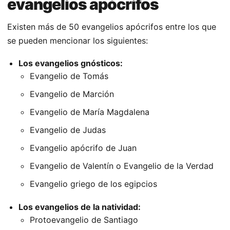
evangelios apócrifos
Existen más de 50 evangelios apócrifos entre los que
se pueden mencionar los siguientes:
Los evangelios gnósticos:
Evangelio de Tomás
Evangelio de Marción
Evangelio de María Magdalena
Evangelio de Judas
Evangelio apócrifo de Juan
Evangelio de Valentín o Evangelio de la Verdad
Evangelio griego de los egipcios
Los evangelios de la natividad:
Protoevangelio de Santiago