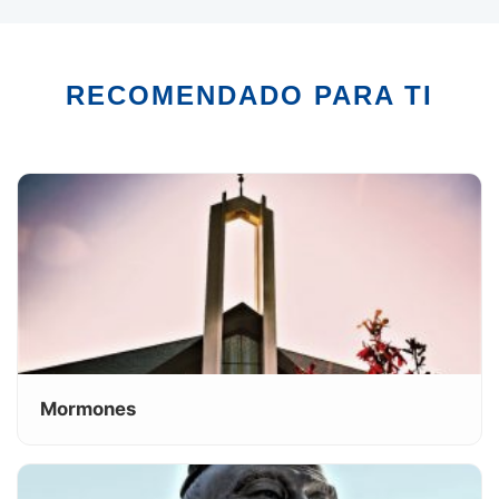
RECOMENDADO PARA TI
Mormones