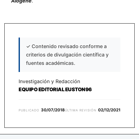
Alógene
.
✓
Contenido revisado conforme a
criterios de divulgación científica y
fuentes académicas.
Investigación y Redacción
EQUIPO EDITORIAL EUSTON96
30/07/2018
02/12/2021
PUBLICADO
ÚLTIMA REVISIÓN