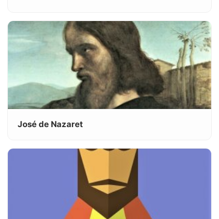
José de Nazaret