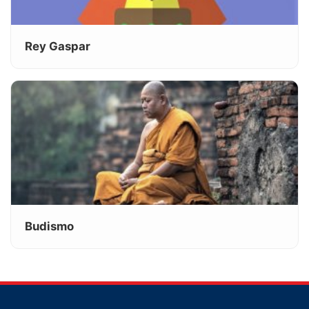
Rey Gaspar
Budismo