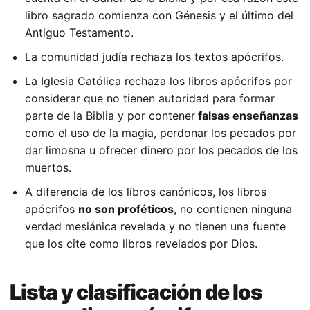
libro sagrado comienza con Génesis y el último del
Antiguo Testamento.
La comunidad judía rechaza los textos apócrifos.
La Iglesia Católica rechaza los libros apócrifos por
considerar que no tienen autoridad para formar
parte de la Biblia y por contener
falsas enseñanzas
como el uso de la magia, perdonar los pecados por
dar limosna u ofrecer dinero por los pecados de los
muertos.
A diferencia de los libros canónicos, los libros
apócrifos
no son proféticos
, no contienen ninguna
verdad mesiánica revelada y no tienen una fuente
que los cite como libros revelados por Dios.
Lista y clasificación de los