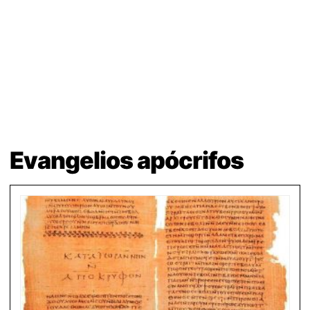
Evangelios apócrifos