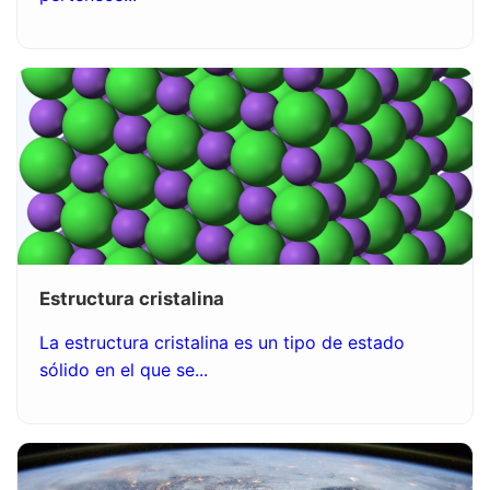
Estructura cristalina
La estructura cristalina es un tipo de estado
sólido en el que se...