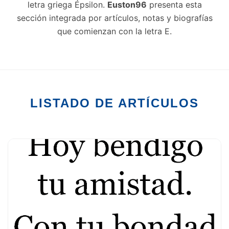
letra griega Épsilon.
Euston96
presenta esta
sección integrada por artículos, notas y biografías
que comienzan con la letra E.
LISTADO DE ARTÍCULOS