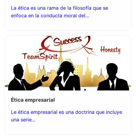
La ética es una rama de la filosofía que se
enfoca en la conducta moral del...
Ética empresarial
Le ética empresarial es una doctrina que incluye
una serie...