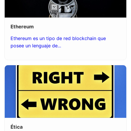
Ethereum
Ethereum es un tipo de red blockchain que
posee un lenguaje de...
Ética