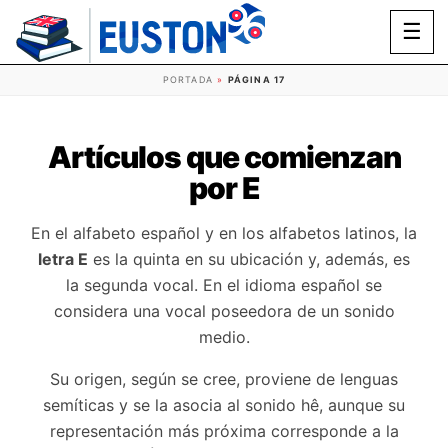
☰
PORTADA
»
PÁGINA 17
Artículos que comienzan
por E
En el alfabeto español y en los alfabetos latinos, la
letra E
es la quinta en su ubicación y, además, es
la segunda vocal. En el idioma español se
considera una vocal poseedora de un sonido
medio.
Su origen, según se cree, proviene de lenguas
semíticas y se la asocia al sonido hê, aunque su
representación más próxima corresponde a la