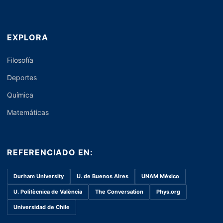
EXPLORA
Filosofía
Deportes
Química
Matemáticas
REFERENCIADO EN:
Durham University
U. de Buenos Aires
UNAM México
U. Politècnica de València
The Conversation
Phys.org
Universidad de Chile