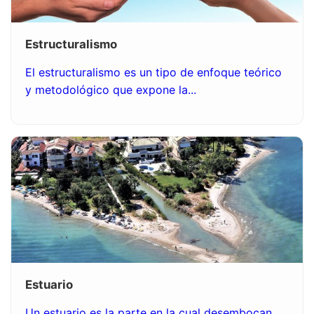
Estructuralismo
El estructuralismo es un tipo de enfoque teórico
y metodológico que expone la...
Estuario
Un estuario es la parte en la cual desembocan