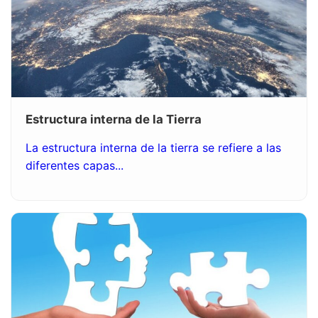
Estructura interna de la Tierra
La estructura interna de la tierra se refiere a las
diferentes capas...