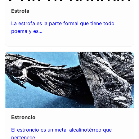
Estrofa
La estrofa es la parte formal que tiene todo
poema y es...
Estroncio
El estroncio es un metal alcalinotérreo que
pertenece...