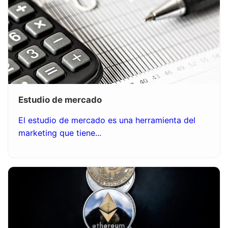
Estudio de mercado
El estudio de mercado es una herramienta del
marketing que tiene...