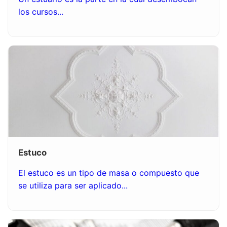
los cursos...
Estuco
El estuco es un tipo de masa o compuesto que
se utiliza para ser aplicado...