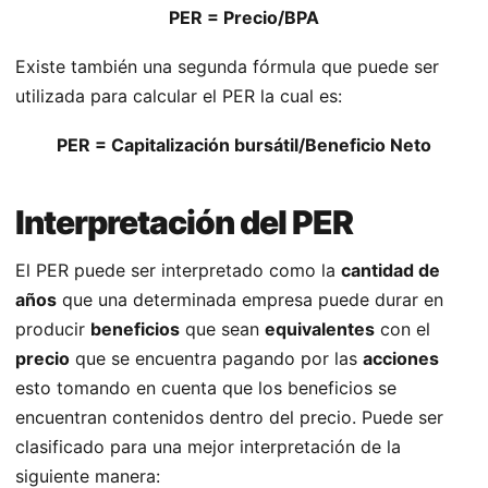
PER = Precio/BPA
Existe también una segunda fórmula que puede ser
utilizada para calcular el PER la cual es:
PER = Capitalización bursátil/Beneficio Neto
Interpretación del PER
El PER puede ser interpretado como la
cantidad de
años
que una determinada empresa puede durar en
producir
beneficios
que sean
equivalentes
con el
precio
que se encuentra pagando por las
acciones
esto tomando en cuenta que los beneficios se
encuentran contenidos dentro del precio. Puede ser
clasificado para una mejor interpretación de la
siguiente manera: