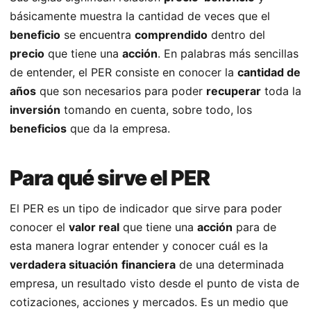
básicamente muestra la cantidad de veces que el
beneficio
se encuentra
comprendido
dentro del
precio
que tiene una
acción
. En palabras más sencillas
de entender, el PER consiste en conocer la
cantidad de
años
que son necesarios para poder
recuperar
toda la
inversión
tomando en cuenta, sobre todo, los
beneficios
que da la empresa.
Para qué sirve el PER
El PER es un tipo de indicador que sirve para poder
conocer el
valor real
que tiene una
acción
para de
esta manera lograr entender y conocer cuál es la
verdadera situación
financiera
de una determinada
empresa, un resultado visto desde el punto de vista de
cotizaciones, acciones y mercados. Es un medio que