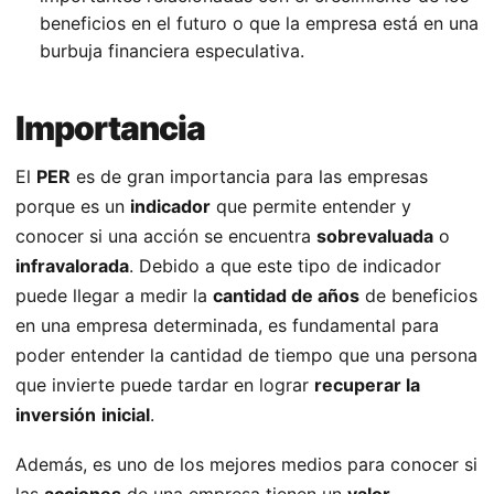
beneficios en el futuro o que la empresa está en una
burbuja financiera especulativa.
Importancia
El
PER
es de gran importancia para las empresas
porque es un
indicador
que permite entender y
conocer si una acción se encuentra
sobrevaluada
o
infravalorada
. Debido a que este tipo de indicador
puede llegar a medir la
cantidad de años
de beneficios
en una empresa determinada, es fundamental para
poder entender la cantidad de tiempo que una persona
que invierte puede tardar en lograr
recuperar la
inversión
inicial
.
Además, es uno de los mejores medios para conocer si
las
acciones
de una empresa tienen un
valor