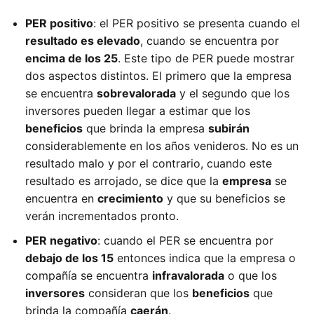
PER positivo
: el PER positivo se presenta cuando el
resultado es elevado
, cuando se encuentra por
encima de los 25
. Este tipo de PER puede mostrar
dos aspectos distintos. El primero que la empresa
se encuentra
sobrevalorada
y el segundo que los
inversores pueden llegar a estimar que los
beneficios
que brinda la empresa
subirán
considerablemente en los años venideros. No es un
resultado malo y por el contrario, cuando este
resultado es arrojado, se dice que la
empresa
se
encuentra en
crecimiento
y que su beneficios se
verán incrementados pronto.
PER negativo
: cuando el PER se encuentra por
debajo de los 15
entonces indica que la empresa o
compañía se encuentra
infravalorada
o que los
inversores
consideran que los
beneficios
que
brinda la compañía
caerán
.