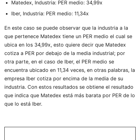
Matedex, Industria: PER medio: 34,99x
Iber, Industria: PER medio: 11,34x
En este caso se puede observar que la industria a la
que pertenece Matedex tiene un PER medio el cual se
ubica en los 34,99x, esto quiere decir que Matedex
cotiza a PER por debajo de la media industrial; por
otra parte, en el caso de Iber, el PER medio se
encuentra ubicado en 11,34 veces, en otras palabras, la
empresa Iber cotiza por encima de la media de su
industria. Con estos resultados se obtiene el resultado
que indica que Matedex está más barata por PER de lo
que lo está Iber.