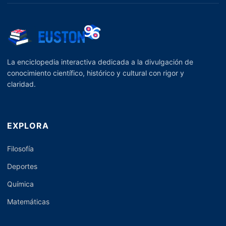
La enciclopedia interactiva dedicada a la divulgación de
conocimiento científico, histórico y cultural con rigor y
claridad.
EXPLORA
Filosofía
Deportes
Química
Matemáticas