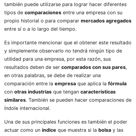
también puede utilizarse para lograr hacer diferentes
tipos de
comparaciones
entre una empresa con su
propio historial o para comparar
mercados agregados
entre sí o a lo largo del tiempo.
Es importante mencionar que el obtener este resultado
y simplemente observarlo no tendrá ningún tipo de
utilidad para una empresa, por esta razón, sus
resultados deben de ser
comparados con sus pares
,
en otras palabras, se debe de realizar una
comparación entre la
empresa
que aplica la
fórmula
con
otras industrias
que tengan
características
similares
. También se pueden hacer comparaciones de
índole internacional.
Una de sus principales funciones es también el poder
actuar como un
índice
que muestra si la
bolsa
y las