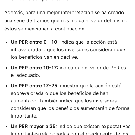
Además, para una mejor interpretación se ha creado
una serie de tramos que nos indica el valor del mismo,
éstos se mencionan a continuación:
Un PER entre 0 – 10:
indica que la acción está
infravalorada o que los inversores consideran que
los beneficios van en declive.
Un PER entre 10-17:
indica que el valor de PER es
el adecuado.
Un PER entre 17-25
: muestra que la acción está
sobrevalorada o que los beneficios de han
aumentado. También indica que los inversores
consideran que los beneficios aumentarán de forma
importante.
Un PER mayor a 25:
indica que existen expectativas
importantes relacionadas con el crecimiento de los