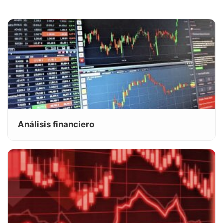
Análisis financiero