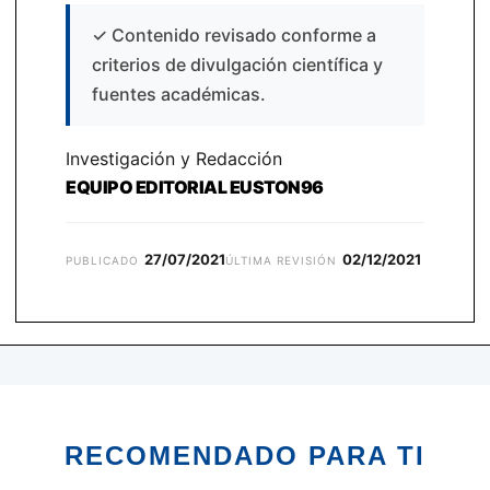
✓
Contenido revisado conforme a
criterios de divulgación científica y
fuentes académicas.
Investigación y Redacción
EQUIPO EDITORIAL EUSTON96
27/07/2021
02/12/2021
PUBLICADO
ÚLTIMA REVISIÓN
RECOMENDADO PARA TI