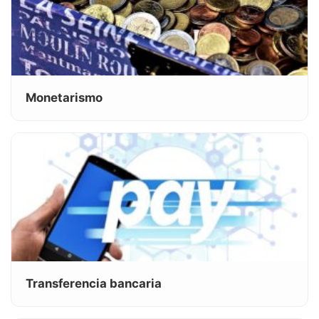
Monetarismo
Transferencia bancaria