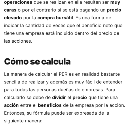
operaciones
que se realizan en ella resultan ser
muy
caras
o por el contrario si se está pagando un
precio
elevado
por la
compra bursátil
. Es una forma de
indicar la cantidad de veces que el beneficio neto que
tiene una empresa está incluido dentro del precio de
las acciones.
Cómo se calcula
La manera de calcular el PER es en realidad bastante
sencilla de realizar y además es muy fácil de entender
para todas las personas dueñas de empresas. Para
calcularlo se debe de
dividir
el
precio
que tiene una
acción
entre el
beneficios
de la empresa por la acción.
Entonces, su fórmula puede ser expresada de la
siguiente manera: