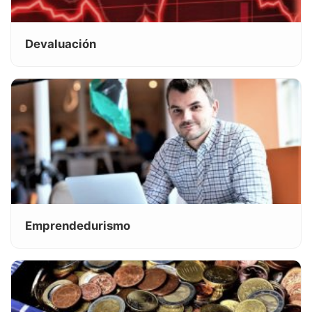
Devaluación
Emprendedurismo