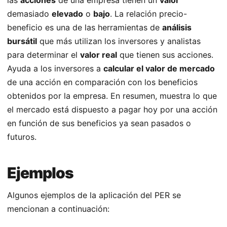
demasiado
elevado
o
bajo
. La relación precio-
beneficio es una de las herramientas de
análisis
bursátil
que más utilizan los inversores y analistas
para determinar el
valor real
que tienen sus acciones.
Ayuda a los inversores a
calcular el valor de mercado
de una acción en comparación con los beneficios
obtenidos por la empresa. En resumen, muestra lo que
el mercado está dispuesto a pagar hoy por una acción
en función de sus beneficios ya sean pasados o
futuros.
Ejemplos
Algunos ejemplos de la aplicación del PER se
mencionan a continuación: