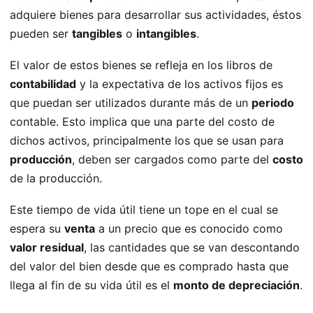
adquiere bienes para desarrollar sus actividades, éstos
pueden ser
tangibles
o
intangibles
.
El valor de estos bienes se refleja en los libros de
contabilidad
y la expectativa de los activos fijos es
que puedan ser utilizados durante más de un
periodo
contable. Esto implica que una parte del costo de
dichos activos, principalmente los que se usan para
producción
, deben ser cargados como parte del
costo
de la producción.
Este tiempo de vida útil tiene un tope en el cual se
espera su
venta
a un precio que es conocido como
valor residual
, las cantidades que se van descontando
del valor del bien desde que es comprado hasta que
llega al fin de su vida útil es el
monto de depreciación
.