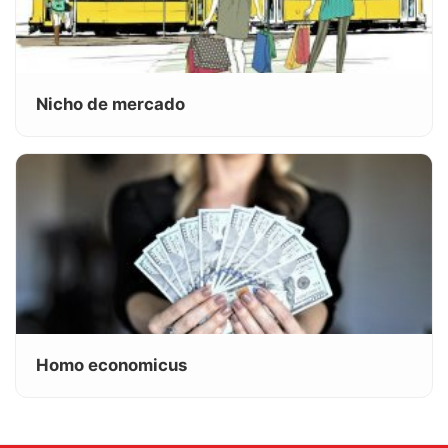
Nicho de mercado
Homo economicus