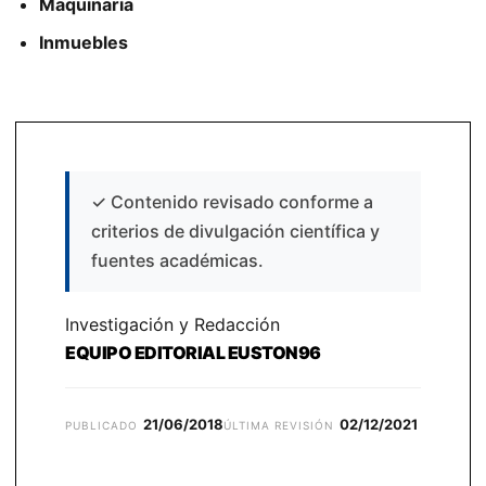
Maquinaria
Inmuebles
✓
Contenido revisado conforme a
criterios de divulgación científica y
fuentes académicas.
Investigación y Redacción
EQUIPO EDITORIAL EUSTON96
21/06/2018
02/12/2021
PUBLICADO
ÚLTIMA REVISIÓN