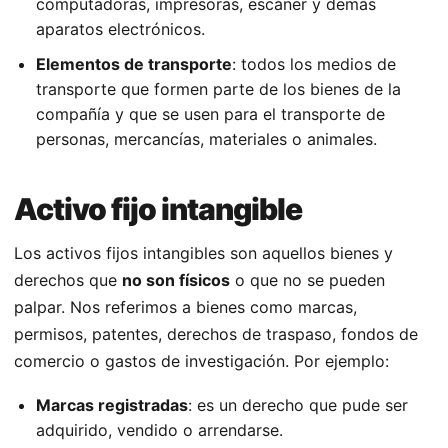
computadoras, impresoras, escáner y demás
aparatos electrónicos.
Elementos de transporte
: todos los medios de
transporte que formen parte de los bienes de la
compañía y que se usen para el transporte de
personas, mercancías, materiales o animales.
Activo fijo intangible
Los activos fijos intangibles son aquellos bienes y
derechos que
no son físicos
o que no se pueden
palpar. Nos referimos a bienes como marcas,
permisos, patentes, derechos de traspaso, fondos de
comercio o gastos de investigación. Por ejemplo:
Marcas registradas
: es un derecho que pude ser
adquirido, vendido o arrendarse.