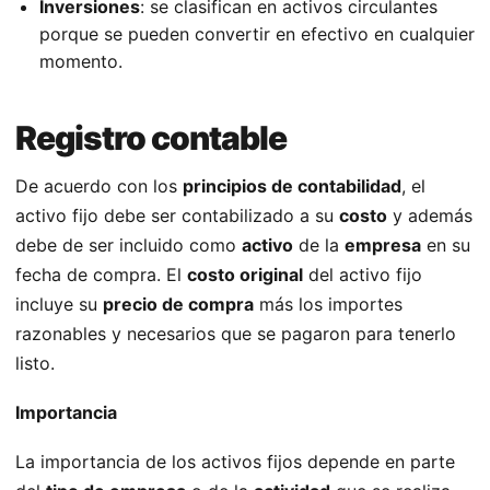
Inversiones
: se clasifican en activos circulantes
porque se pueden convertir en efectivo en cualquier
momento.
Registro contable
De acuerdo con los
principios de contabilidad
, el
activo fijo debe ser contabilizado a su
costo
y además
debe de ser incluido como
activo
de la
empresa
en su
fecha de compra. El
costo original
del activo fijo
incluye su
precio de compra
más los importes
razonables y necesarios que se pagaron para tenerlo
listo.
Importancia
La importancia de los activos fijos depende en parte