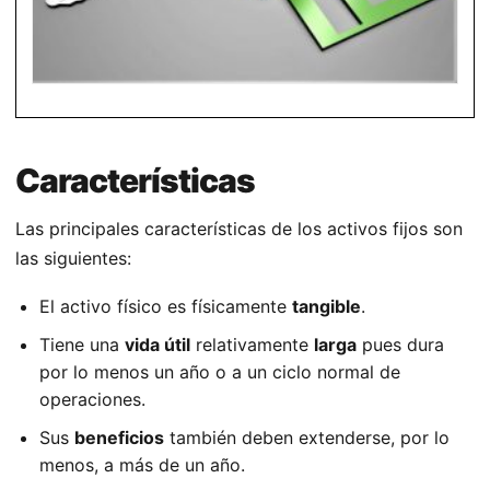
Características
Las principales características de los activos fijos son
las siguientes:
El activo físico es físicamente
tangible
.
Tiene una
vida útil
relativamente
larga
pues dura
por lo menos un año o a un ciclo normal de
operaciones.
Sus
beneficios
también deben extenderse, por lo
menos, a más de un año.