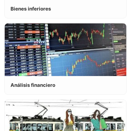
Bienes inferiores
Análisis financiero