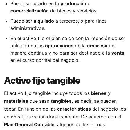
Puede ser usado en la
producción
o
comercialización
de bienes y servicios
Puede ser
alquilado
a terceros, o para fines
administrativos.
En el activo fijo el bien se da con la intención de ser
utilizado en las
operaciones
de la
empresa
de
manera continua y no para ser destinado a la
venta
en el curso normal del negocio.
Activo fijo tangible
El activo fijo tangible incluye todos los
bienes
y
materiales
que sean
tangibles
, es decir, se pueden
tocar. En función de las
características
del negocio los
activos fijos varían drásticamente. De acuerdo con el
Plan General Contable
, algunos de los bienes