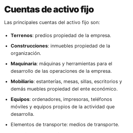
Cuentas de activo fijo
Las principales cuentas del activo fijo son:
Terrenos
: predios propiedad de la empresa.
Construcciones
: inmuebles propiedad de la
organización.
Maquinaria
: máquinas y herramientas para el
desarrollo de las operaciones de la empresa.
Mobiliario
: estanterías, mesas, sillas, escritorios y
demás muebles propiedad del ente económico.
Equipos
: ordenadores, impresoras, teléfonos
móviles y equipos propios de la actividad que
desarrolla.
Elementos de transporte: medios de transporte.