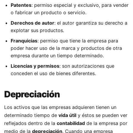
Patentes
: permiso especial y exclusivo, para vender
o fabricar un producto o servicio.
Derechos de autor
: el autor garantiza su derecho a
explotar sus productos.
Franquicias
: permiso que tiene la empresa para
poder hacer uso de la marca y productos de otra
empresa durante un tiempo determinado.
Licencias y permisos
: son autorizaciones que
conceden el uso de bienes diferentes.
Depreciación
Los activos que las empresas adquieren tienen un
determinado tiempo de
vida útil
y éstos se pueden ver
reflejados dentro de la
contabilidad
de la empresa por
medio de la
depreciación
. Cuando una empresa