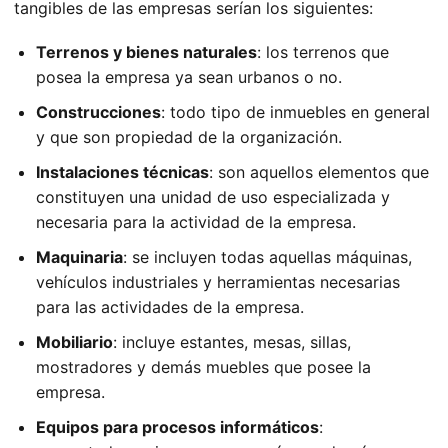
tangibles de las empresas serían los siguientes:
Terrenos y bienes naturales
: los terrenos que
posea la empresa ya sean urbanos o no.
Construcciones
: todo tipo de inmuebles en general
y que son propiedad de la organización.
Instalaciones técnicas
: son aquellos elementos que
constituyen una unidad de uso especializada y
necesaria para la actividad de la empresa.
Maquinaria
: se incluyen todas aquellas máquinas,
vehículos industriales y herramientas necesarias
para las actividades de la empresa.
Mobiliario
: incluye estantes, mesas, sillas,
mostradores y demás muebles que posee la
empresa.
Equipos para procesos informáticos
: