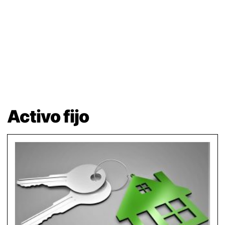
Activo fijo