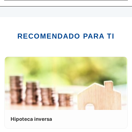
RECOMENDADO PARA TI
Hipoteca inversa