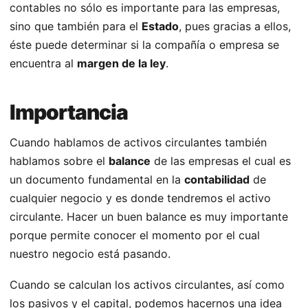
contables no sólo es importante para las empresas,
sino que también para el
Estado
, pues gracias a ellos,
éste puede determinar si la compañía o empresa se
encuentra al
margen de la ley
.
Importancia
Cuando hablamos de activos circulantes también
hablamos sobre el
balance
de las empresas el cual es
un documento fundamental en la
contabilidad
de
cualquier negocio y es donde tendremos el activo
circulante. Hacer un buen balance es muy importante
porque permite conocer el momento por el cual
nuestro negocio está pasando.
Cuando se calculan los activos circulantes, así como
los pasivos y el capital, podemos hacernos una idea