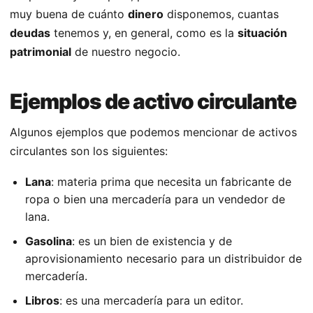
muy buena de cuánto
dinero
disponemos, cuantas
deudas
tenemos y, en general, como es la
situación
patrimonial
de nuestro negocio.
Ejemplos de activo circulante
Algunos ejemplos que podemos mencionar de activos
circulantes son los siguientes:
Lana
: materia prima que necesita un fabricante de
ropa o bien una mercadería para un vendedor de
lana.
Gasolina
: es un bien de existencia y de
aprovisionamiento necesario para un distribuidor de
mercadería.
Libros
: es una mercadería para un editor.