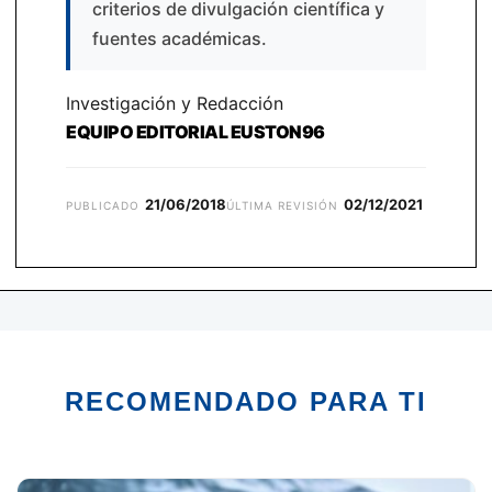
criterios de divulgación científica y
fuentes académicas.
Investigación y Redacción
EQUIPO EDITORIAL EUSTON96
21/06/2018
02/12/2021
PUBLICADO
ÚLTIMA REVISIÓN
RECOMENDADO PARA TI