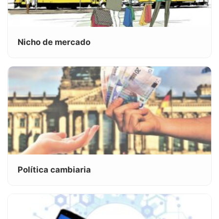
Nicho de mercado
Política cambiaria