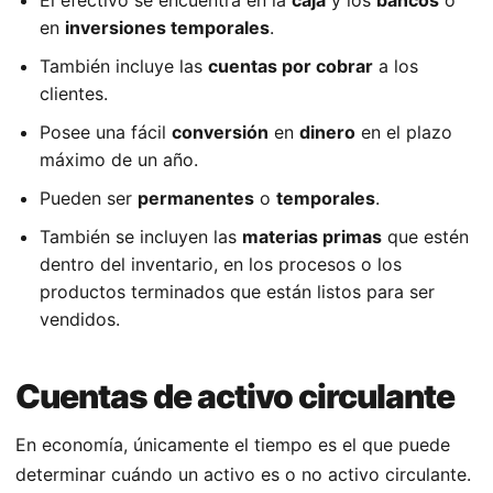
en
inversiones temporales
.
También incluye las
cuentas por cobrar
a los
clientes.
Posee una fácil
conversión
en
dinero
en el plazo
máximo de un año.
Pueden ser
permanentes
o
temporales
.
También se incluyen las
materias primas
que estén
dentro del inventario, en los procesos o los
productos terminados que están listos para ser
vendidos.
Cuentas de activo circulante
En economía, únicamente el tiempo es el que puede
determinar cuándo un activo es o no activo circulante.