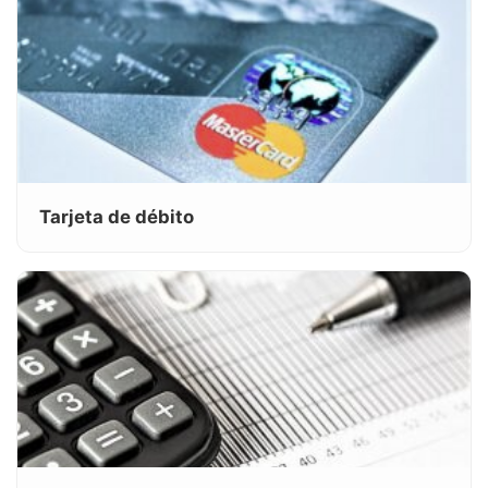
Tarjeta de débito