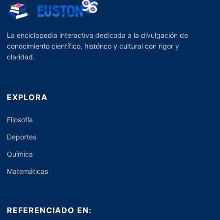
La enciclopedia interactiva dedicada a la divulgación de
conocimiento científico, histórico y cultural con rigor y
claridad.
EXPLORA
Filosofía
Deportes
Química
Matemáticas
REFERENCIADO EN: