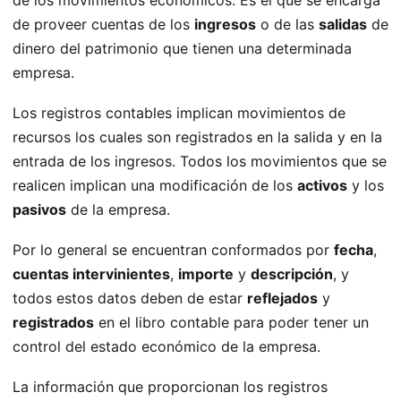
de proveer cuentas de los
ingresos
o de las
salidas
de
dinero del patrimonio que tienen una determinada
empresa.
Los registros contables implican movimientos de
recursos los cuales son registrados en la salida y en la
entrada de los ingresos. Todos los movimientos que se
realicen implican una modificación de los
activos
y los
pasivos
de la empresa.
Por lo general se encuentran conformados por
fecha
,
cuentas intervinientes
,
importe
y
descripción
, y
todos estos datos deben de estar
reflejados
y
registrados
en el libro contable para poder tener un
control del estado económico de la empresa.
La información que proporcionan los registros