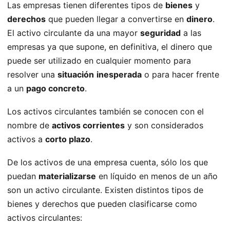
Las empresas tienen diferentes tipos de
bienes
y
derechos
que pueden llegar a convertirse en
dinero
.
El activo circulante da una mayor
seguridad
a las
empresas ya que supone, en definitiva, el dinero que
puede ser utilizado en cualquier momento para
resolver una
situación
inesperada
o para hacer frente
a un
pago concreto
.
Los activos circulantes también se conocen con el
nombre de
activos corrientes
y son considerados
activos a
corto plazo
.
De los activos de una empresa cuenta, sólo los que
puedan
materializarse
en líquido en menos de un año
son un activo circulante. Existen distintos tipos de
bienes y derechos que pueden clasificarse como
activos circulantes: