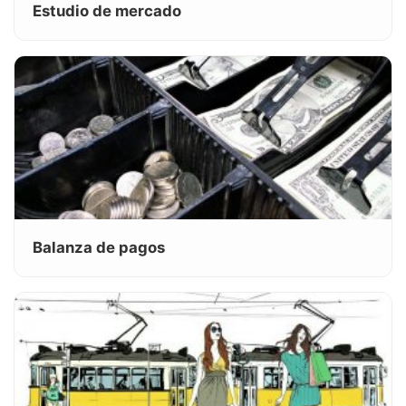
Estudio de mercado
Balanza de pagos