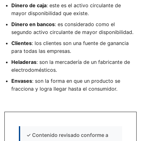
Dinero de caja
: este es el activo circulante de
mayor disponibilidad que existe.
Dinero en bancos
: es considerado como el
segundo activo circulante de mayor disponibilidad.
Clientes
: los clientes son una fuente de ganancia
para todas las empresas.
Heladeras
: son la mercadería de un fabricante de
electrodomésticos.
Envases
: son la forma en que un producto se
fracciona y logra llegar hasta el consumidor.
✓
Contenido revisado conforme a