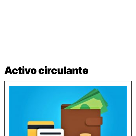
Activo circulante