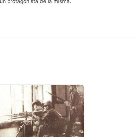
 un protagonista de la misma.