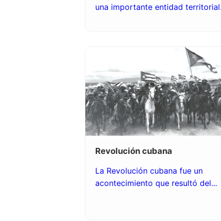
una importante entidad territorial.
Revolución cubana
La Revolución cubana fue un
acontecimiento que resultó del...