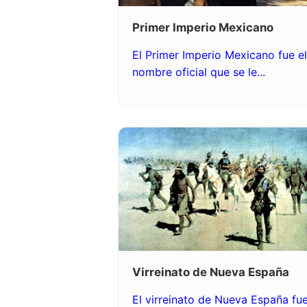
Primer Imperio Mexicano
El Primer Imperio Mexicano fue el
nombre oficial que se le...
Virreinato de Nueva España
El virreinato de Nueva España fu