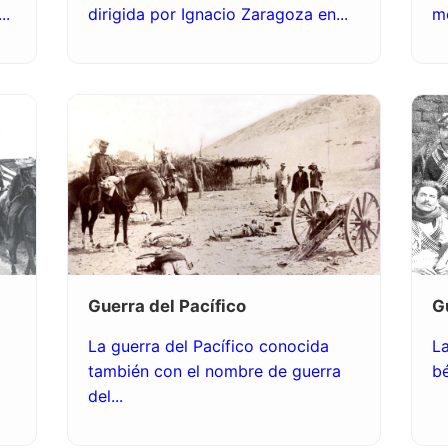
..
dirigida por Ignacio Zaragoza en...
mo
Guerra del Pacífico
G
La guerra del Pacífico conocida
La
también con el nombre de guerra
bé
del...