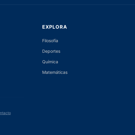
EXPLORA
Filosofía
Deportes
Química
Matemáticas
ntacto