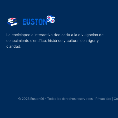
La enciclopedia interactiva dedicada a la divulgación de
conocimiento científico, histórico y cultural con rigor y
claridad.
© 2026 Euston96 - Todos los derechos reservados |
Privacidad
|
Co