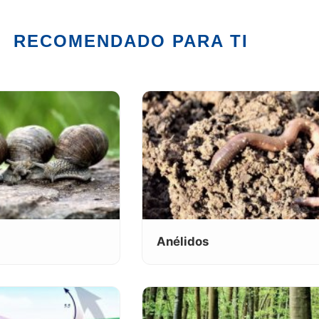
RECOMENDADO PARA TI
Anélidos