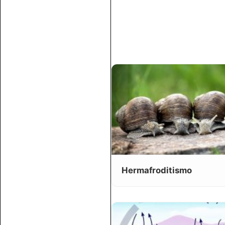
Hermafroditismo