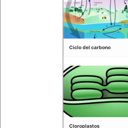
Ciclo del carbono
Cloroplastos