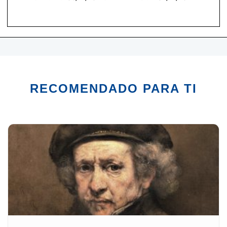
RECOMENDADO PARA TI