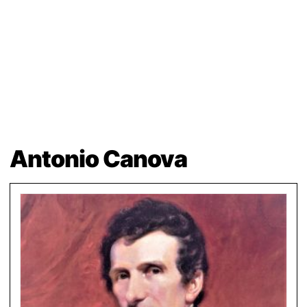
Antonio Canova