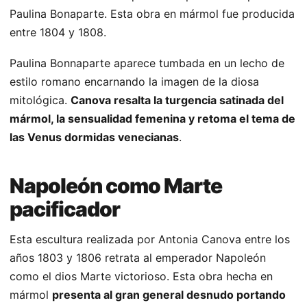
Paulina Bonaparte. Esta obra en mármol fue producida
entre 1804 y 1808.
Paulina Bonnaparte aparece tumbada en un lecho de
estilo romano encarnando la imagen de la diosa
mitológica.
Canova resalta la turgencia satinada del
mármol, la sensualidad femenina y retoma el tema de
las Venus dormidas venecianas
.
Napoleón como Marte
pacificador
Esta escultura realizada por Antonia Canova entre los
años 1803 y 1806 retrata al emperador Napoleón
como el dios Marte victorioso. Esta obra hecha en
mármol
presenta al gran general desnudo portando