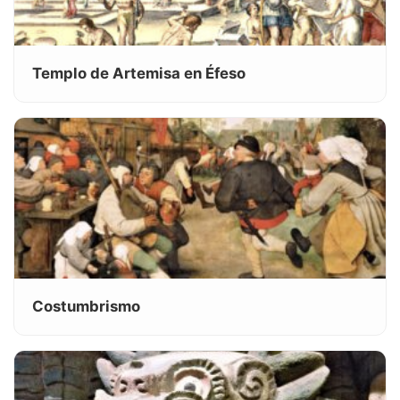
Templo de Artemisa en Éfeso
Costumbrismo