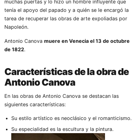
muchas puertas y lo hizo un hombre influyente que
tenía el apoyo del papado y a quién se le encargó la
tarea de recuperar las obras de arte expoliadas por
Napoleón.
Antonio Canova
muere en Venecia el 13 de octubre
de 1822
.
Características de la obra de
Antonio Canova
En las obras de Antonio Canova se destacan las
siguientes características:
Su estilo artístico es neoclásico y el romanticismo.
Su especialidad es la escultura y la pintura.