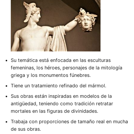
Su temática está enfocada en las esculturas
femeninas, los héroes, personajes de la mitología
griega y los monumentos fúnebres.
Tiene un tratamiento refinado del mármol.
Sus obras están inspiradas en modelos de la
antigüedad, teniendo como tradición retratar
mortales en las figuras de divinidades.
Trabaja con proporciones de tamaño real en mucha
de sus obras.