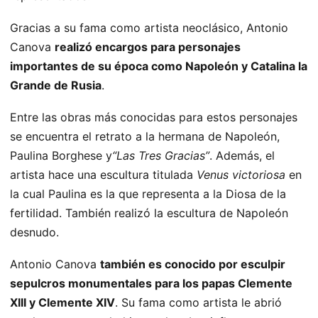
Gracias a su fama como artista neoclásico, Antonio
Canova
realizó encargos para personajes
importantes de su época como Napoleón y Catalina la
Grande de Rusia
.
Entre las obras más conocidas para estos personajes
se encuentra el retrato a la hermana de Napoleón,
Paulina Borghese y
“Las Tres Gracias”
. Además, el
artista hace una escultura titulada
Venus victoriosa
en
la cual Paulina es la que representa a la Diosa de la
fertilidad. También realizó la escultura de Napoleón
desnudo.
Antonio Canova
también es conocido por esculpir
sepulcros monumentales para los papas Clemente
XIII y Clemente XIV
. Su fama como artista le abrió