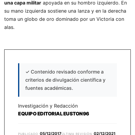
una capa militar
apoyada en su hombro izquierdo. En
su mano izquierda sostiene una lanza y en la derecha
toma un globo de oro dominado por un Victoria con
alas.
✓
Contenido revisado conforme a
criterios de divulgación científica y
fuentes académicas.
Investigación y Redacción
EQUIPO EDITORIAL EUSTON96
05/12/2017
02/12/2021
PUBLICADO
ÚLTIMA REVISIÓN