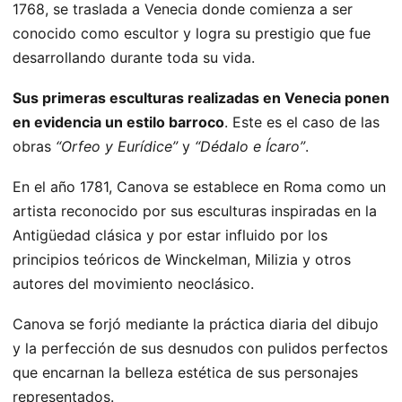
1768, se traslada a Venecia donde comienza a ser
conocido como escultor y logra su prestigio que fue
desarrollando durante toda su vida.
Sus primeras esculturas realizadas en Venecia ponen
en evidencia un estilo barroco
. Este es el caso de las
obras
“Orfeo y Eurídice”
y
“Dédalo e Ícaro”
.
En el año 1781, Canova se establece en Roma como un
artista reconocido por sus esculturas inspiradas en la
Antigüedad clásica y por estar influido por los
principios teóricos de Winckelman, Milizia y otros
autores del movimiento neoclásico.
Canova se forjó mediante la práctica diaria del dibujo
y la perfección de sus desnudos con pulidos perfectos
que encarnan la belleza estética de sus personajes
representados.