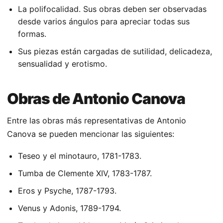
La polifocalidad. Sus obras deben ser observadas
desde varios ángulos para apreciar todas sus
formas.
Sus piezas están cargadas de sutilidad, delicadeza,
sensualidad y erotismo.
Obras de Antonio Canova
Entre las obras más representativas de Antonio
Canova se pueden mencionar las siguientes:
Teseo y el minotauro, 1781-1783.
Tumba de Clemente XIV, 1783-1787.
Eros y Psyche, 1787-1793.
Venus y Adonis, 1789-1794.