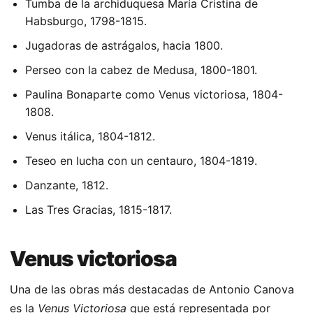
Tumba de la archiduquesa María Cristina de
Habsburgo, 1798-1815.
Jugadoras de astrágalos, hacia 1800.
Perseo con la cabez de Medusa, 1800-1801.
Paulina Bonaparte como Venus victoriosa, 1804-
1808.
Venus itálica, 1804-1812.
Teseo en lucha con un centauro, 1804-1819.
Danzante, 1812.
Las Tres Gracias, 1815-1817.
Venus victoriosa
Una de las obras más destacadas de Antonio Canova
es la
Venus Victoriosa
que está representada por