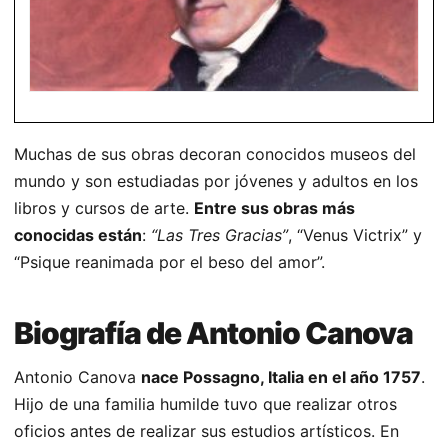
Muchas de sus obras decoran conocidos museos del
mundo y son estudiadas por jóvenes y adultos en los
libros y cursos de arte.
Entre sus obras más
conocidas están
:
“Las Tres Gracias”
, “Venus Victrix” y
“Psique reanimada por el beso del amor”.
Biografía de Antonio Canova
Antonio Canova
nace Possagno, Italia en el año 1757
.
Hijo de una familia humilde tuvo que realizar otros
oficios antes de realizar sus estudios artísticos. En