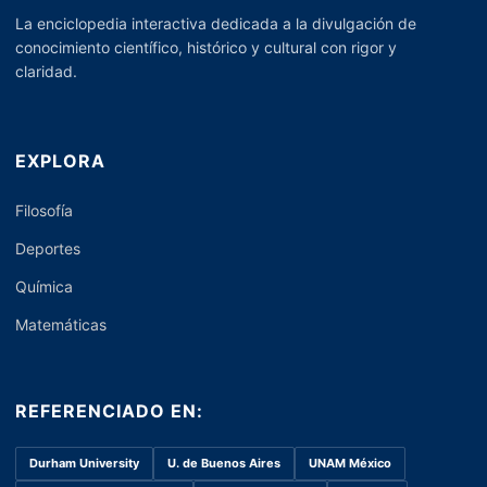
La enciclopedia interactiva dedicada a la divulgación de
conocimiento científico, histórico y cultural con rigor y
claridad.
EXPLORA
Filosofía
Deportes
Química
Matemáticas
REFERENCIADO EN:
Durham University
U. de Buenos Aires
UNAM México