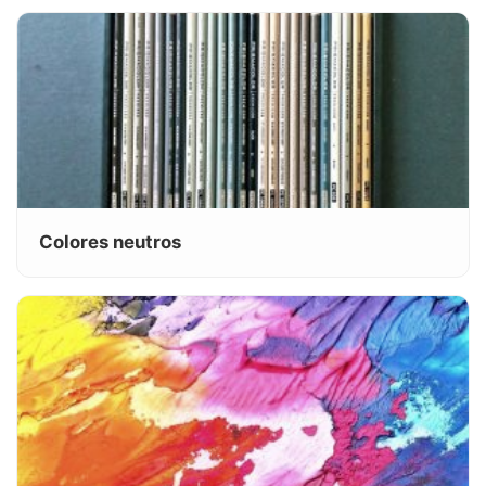
Colores neutros