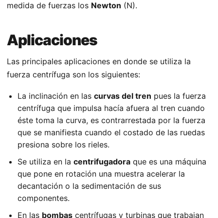
medida de fuerzas los
Newton
(N).
Aplicaciones
Las principales aplicaciones en donde se utiliza la
fuerza centrífuga son los siguientes:
La inclinación en las
curvas del tren
pues la fuerza
centrífuga que impulsa hacía afuera al tren cuando
éste toma la curva, es contrarrestada por la fuerza
que se manifiesta cuando el costado de las ruedas
presiona sobre los rieles.
Se utiliza en la
centrifugadora
que es una máquina
que pone en rotación una muestra acelerar la
decantación o la sedimentación de sus
componentes.
En las
bombas
centrífugas y turbinas que trabajan