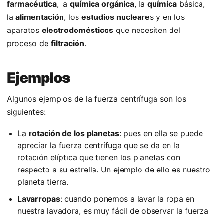
farmacéutica
, la
química orgánica
, la
química
básica,
la
alimentación
, los
estudios nucleare
s y en los
aparatos
electrodomésticos
que necesiten del
proceso de
filtración
.
Ejemplos
Algunos ejemplos de la fuerza centrífuga son los
siguientes:
La
rotación de los planetas
: pues en ella se puede
apreciar la fuerza centrífuga que se da en la
rotación elíptica que tienen los planetas con
respecto a su estrella. Un ejemplo de ello es nuestro
planeta tierra.
Lavarropas
: cuando ponemos a lavar la ropa en
nuestra lavadora, es muy fácil de observar la fuerza