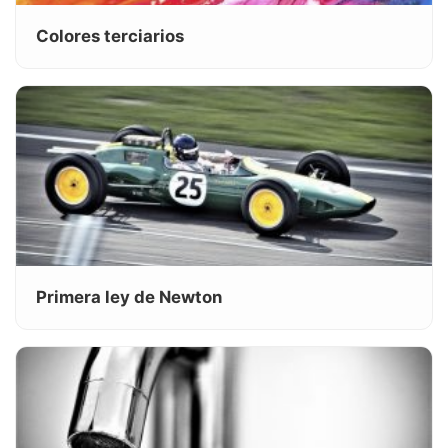
Colores terciarios
Primera ley de Newton