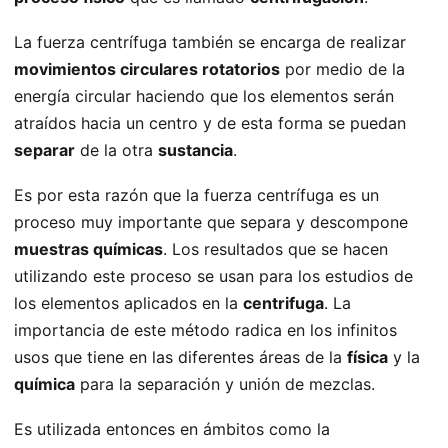
La fuerza centrífuga también se encarga de realizar
movimientos circulares rotatorios
por medio de la
energía circular haciendo que los elementos serán
atraídos hacia un centro y de esta forma se puedan
separar
de la otra
sustancia
.
Es por esta razón que la fuerza centrífuga es un
proceso muy importante que separa y descompone
muestras químicas
. Los resultados que se hacen
utilizando este proceso se usan para los estudios de
los elementos aplicados en la
centrifuga
. La
importancia de este método radica en los infinitos
usos que tiene en las diferentes áreas de la
física
y la
química
para la separación y unión de mezclas.
Es utilizada entonces en ámbitos como la