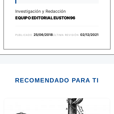
Investigación y Redacción
EQUIPO EDITORIAL EUSTON96
25/06/2018
02/12/2021
PUBLICADO
ÚLTIMA REVISIÓN
RECOMENDADO PARA TI