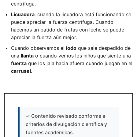
centrífuga.
Licuadora
: cuando la licuadora está funcionando se
puede apreciar la fuerza centrífuga. Cuando
hacemos un batido de frutas con leche se puede
apreciar la fuerza aún mejor.
Cuando observamos el
lodo
que sale despedido de
una
llanta
o cuando vemos los niños que siente una
fuerza
que los jala hacia afuera cuando juegan en el
carrusel
.
✓
Contenido revisado conforme a
criterios de divulgación científica y
fuentes académicas.