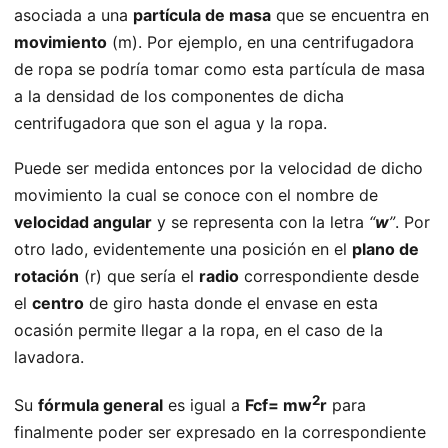
asociada a una
partícula de masa
que se encuentra en
movimiento
(m). Por ejemplo, en una centrifugadora
de ropa se podría tomar como esta partícula de masa
a la densidad de los componentes de dicha
centrifugadora que son el agua y la ropa.
Puede ser medida entonces por la velocidad de dicho
movimiento la cual se conoce con el nombre de
velocidad angular
y se representa con la letra
“
w
”
. Por
otro lado, evidentemente una posición en el
plano de
rotación
(r) que sería el
radio
correspondiente desde
el
centro
de giro hasta donde el envase en esta
ocasión permite llegar a la ropa, en el caso de la
lavadora.
2
Su
fórmula general
es igual a
Fcf= mw
r
para
finalmente poder ser expresado en la correspondiente