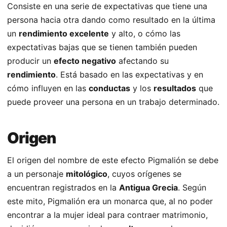
Consiste en una serie de expectativas que tiene una
persona hacia otra dando como resultado en la última
un
rendimiento excelente
y alto, o cómo las
expectativas bajas que se tienen también pueden
producir un
efecto negativo
afectando su
rendimiento
. Está basado en las expectativas y en
cómo influyen en las
conductas
y los
resultados
que
puede proveer una persona en un trabajo determinado.
Origen
El origen del nombre de este efecto Pigmalión se debe
a un personaje
mitológico
, cuyos orígenes se
encuentran registrados en la
Antigua Grecia
. Según
este mito, Pigmalión era un monarca que, al no poder
encontrar a la mujer ideal para contraer matrimonio,