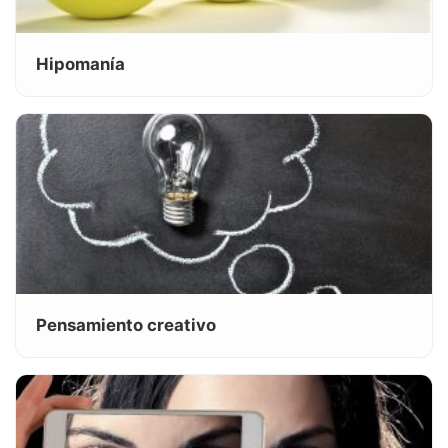
Hipomanía
Pensamiento creativo