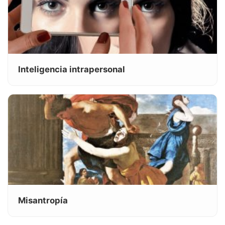
Inteligencia intrapersonal
Misantropía