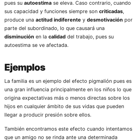
pues su
autoestima
se eleva. Caso contrario, cuando
sus capacidad y funciones siempre son
criticadas
,
produce una
actitud indiferente
y
desmotivación
por
parte del subordinado, lo que causará una
disminución
en la
calidad
del trabajo, pues su
autoestima se ve afectada.
Ejemplos
La familia es un ejemplo del efecto pigmalión pues es
una gran influencia principalmente en los niños lo que
origina expectativas más o menos directas sobre los
hijos en cualquier ámbito de sus vidas que pueden
llegar a producir presión sobre ellos.
También encontramos este efecto cuando intentamos
que un amigo no se rinda ante una determinada