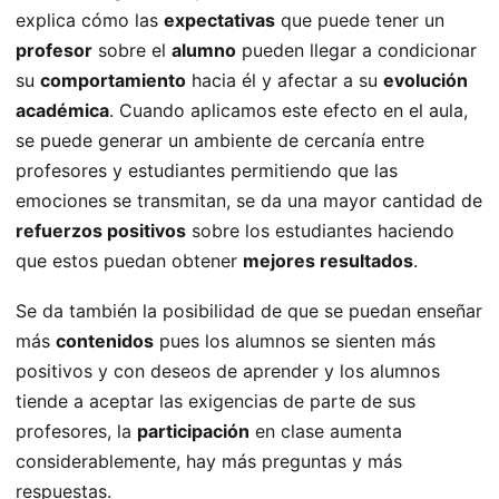
explica cómo las
expectativas
que puede tener un
profesor
sobre el
alumno
pueden llegar a condicionar
su
comportamiento
hacia él y afectar a su
evolución
académica
. Cuando aplicamos este efecto en el aula,
se puede generar un ambiente de cercanía entre
profesores y estudiantes permitiendo que las
emociones se transmitan, se da una mayor cantidad de
refuerzos positivos
sobre los estudiantes haciendo
que estos puedan obtener
mejores resultados
.
Se da también la posibilidad de que se puedan enseñar
más
contenidos
pues los alumnos se sienten más
positivos y con deseos de aprender y los alumnos
tiende a aceptar las exigencias de parte de sus
profesores, la
participación
en clase aumenta
considerablemente, hay más preguntas y más
respuestas.