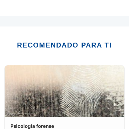
RECOMENDADO PARA TI
Psicología forense