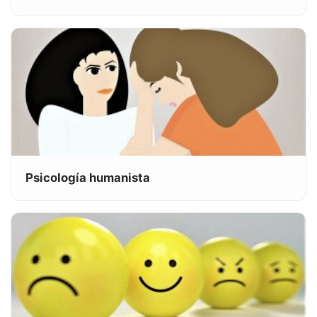
Psicología humanista