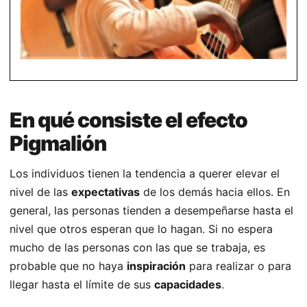
En qué consiste el efecto
Pigmalión
Los individuos tienen la tendencia a querer elevar el
nivel de las
expectativas
de los demás hacia ellos. En
general, las personas tienden a desempeñarse hasta el
nivel que otros esperan que lo hagan. Si no espera
mucho de las personas con las que se trabaja, es
probable que no haya
inspiración
para realizar o para
llegar hasta el límite de sus
capacidades
.