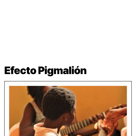
Efecto Pigmalión