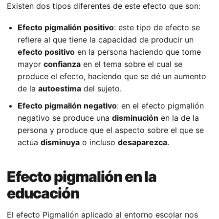
Existen dos tipos diferentes de este efecto que son:
Efecto pigmalión positivo
: este tipo de efecto se
refiere al que tiene la capacidad de producir un
efecto positivo
en la persona haciendo que tome
mayor
confianza
en el tema sobre el cual se
produce el efecto, haciendo que se dé un aumento
de la
autoestima
del sujeto.
Efecto pigmalión negativo
: en el efecto pigmalión
negativo se produce una
disminución
en la de la
persona y produce que el aspecto sobre el que se
actúa
disminuya
o incluso
desaparezca
.
Efecto pigmalión en la
educación
El efecto Pigmalión aplicado al entorno escolar nos