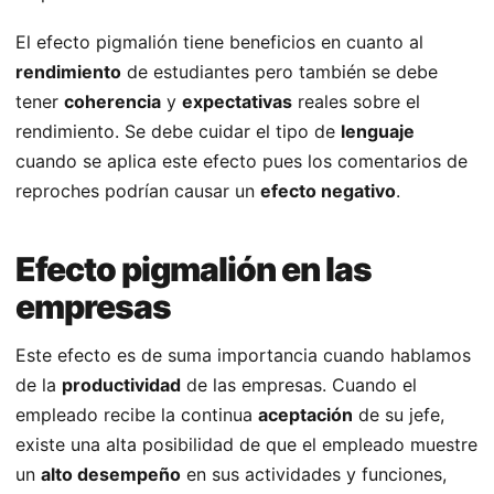
El efecto pigmalión tiene beneficios en cuanto al
rendimiento
de estudiantes pero también se debe
tener
coherencia
y
expectativas
reales sobre el
rendimiento. Se debe cuidar el tipo de
lenguaje
cuando se aplica este efecto pues los comentarios de
reproches podrían causar un
efecto negativo
.
Efecto pigmalión en las
empresas
Este efecto es de suma importancia cuando hablamos
de la
productividad
de las empresas. Cuando el
empleado recibe la continua
aceptación
de su jefe,
existe una alta posibilidad de que el empleado muestre
un
alto desempeño
en sus actividades y funciones,