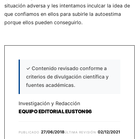
situación adversa y les intentamos inculcar la idea de
que confiamos en ellos para subirle la autoestima
porque ellos pueden conseguirlo.
✓
Contenido revisado conforme a
criterios de divulgación científica y
fuentes académicas.
Investigación y Redacción
EQUIPO EDITORIAL EUSTON96
27/06/2018
02/12/2021
PUBLICADO
ÚLTIMA REVISIÓN