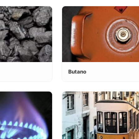
Butano