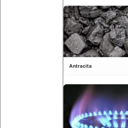
Antracita